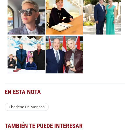
EN ESTA NOTA
Charlene De Monaco
TAMBIÉN TE PUEDE INTERESAR