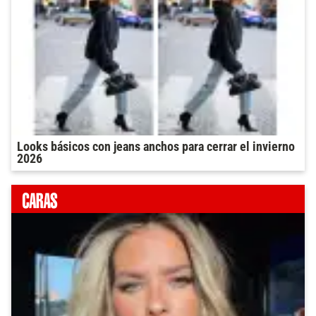
Looks básicos con jeans anchos para cerrar el invierno
2026