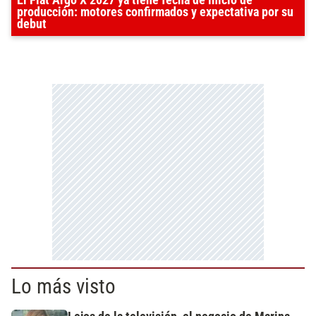
producción: motores confirmados y expectativa por su
debut
Lo más visto