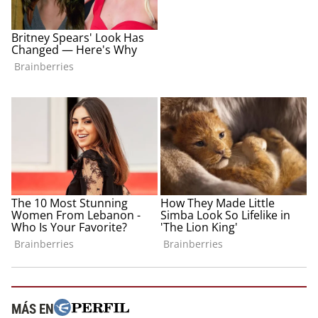
MÁS EN