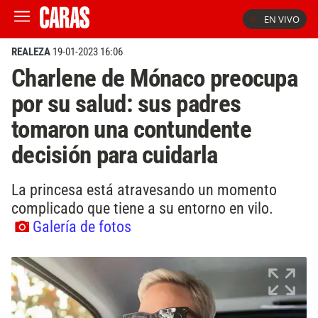
EN VIVO
REALEZA
19-01-2023 16:06
Charlene de Mónaco preocupa
por su salud: sus padres
tomaron una contundente
decisión para cuidarla
La princesa está atravesando un momento
complicado que tiene a su entorno en vilo.
Galería de fotos