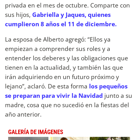
privada en el mes de octubre. Comparte con
sus hijos,
Gabriella y Jaques, quienes
cumplieron 8 años el 11 de diciembre.
La esposa de Alberto agregó: “Ellos ya
empiezan a comprender sus roles y a
entender los deberes y las obligaciones que
tienen en la actualidad, y también las que
irán adquiriendo en un futuro próximo y
lejano”, aclaró. De esta forma
los pequeños
se preparan para vivir la Navidad
junto a su
madre, cosa que no sucedió en la fiestas del
año anterior.
GALERÍA DE IMÁGENES