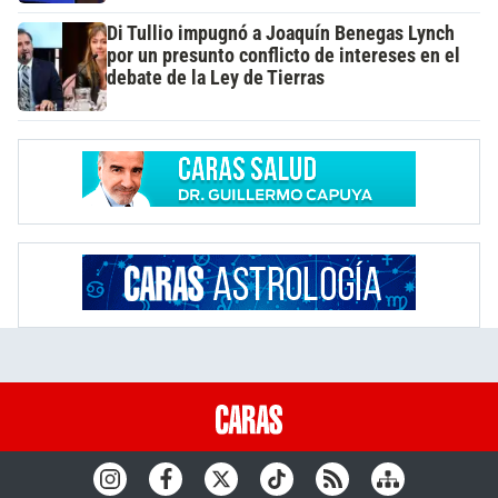
Di Tullio impugnó a Joaquín Benegas Lynch
por un presunto conflicto de intereses en el
debate de la Ley de Tierras