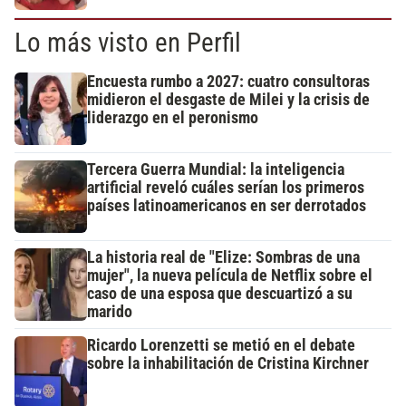
Lo más visto en Perfil
Encuesta rumbo a 2027: cuatro consultoras
midieron el desgaste de Milei y la crisis de
liderazgo en el peronismo
Tercera Guerra Mundial: la inteligencia
artificial reveló cuáles serían los primeros
países latinoamericanos en ser derrotados
La historia real de "Elize: Sombras de una
mujer", la nueva película de Netflix sobre el
caso de una esposa que descuartizó a su
marido
Ricardo Lorenzetti se metió en el debate
sobre la inhabilitación de Cristina Kirchner