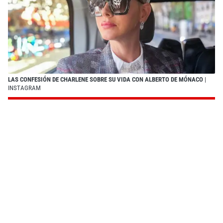
LAS CONFESIÓN DE CHARLENE SOBRE SU VIDA CON ALBERTO DE MÓNACO
|
INSTAGRAM