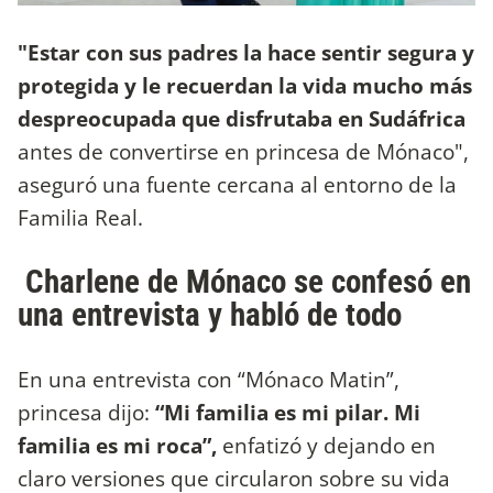
"Estar con sus padres la hace sentir segura y
protegida y le recuerdan la vida mucho más
despreocupada que disfrutaba en Sudáfrica
antes de convertirse en princesa de Mónaco",
aseguró una fuente cercana al entorno de la
Familia Real.
Charlene de Mónaco se confesó en
una entrevista y habló de todo
En una entrevista con “Mónaco Matin”,
princesa dijo:
“Mi familia es mi pilar. Mi
familia es mi roca”,
enfatizó y dejando en
claro versiones que circularon sobre su vida