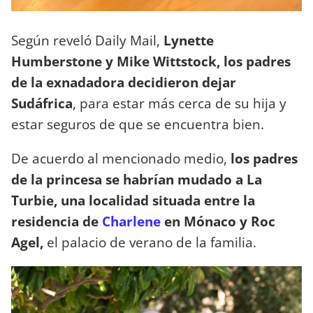
Según reveló Daily Mail,
Lynette
Humberstone y Mike Wittstock, los padres
de la exnadadora decidieron dejar
Sudáfrica
, para estar más cerca de su hija y
estar seguros de que se encuentra bien.
De acuerdo al mencionado medio,
los padres
de la princesa se habrían mudado a La
Turbie, una localidad situada entre la
residencia de
Charlene
en Mónaco y Roc
Agel,
el palacio de verano de la familia.