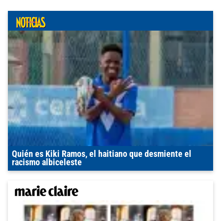
Quién es Kiki Ramos, el haitiano que desmiente el
racismo albiceleste