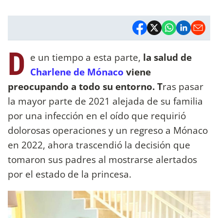
D
e un tiempo a esta parte,
la salud de
Charlene de Mónaco
viene
preocupando a todo su entorno. T
ras pasar
la mayor parte de 2021 alejada de su familia
por una infección en el oído que requirió
dolorosas operaciones y un regreso a Mónaco
en 2022, ahora trascendió la decisión que
tomaron sus padres al mostrarse alertados
por el estado de la princesa.