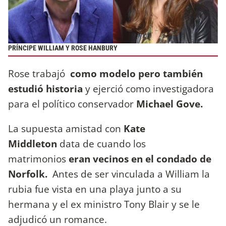
PRÍNCIPE WILLIAM Y ROSE HANBURY
Rose trabajó
como modelo pero también
estudió historia
y ejerció como investigadora
para el político conservador
Michael Gove.
La supuesta amistad con
Kate
Middleton
data de cuando los
matrimonios
eran vecinos en el condado de
Norfolk.
Antes de ser vinculada a William la
rubia fue vista en una playa junto a su
hermana y el ex ministro Tony Blair y se le
adjudicó un romance.