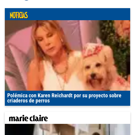
Polémica con Karen Reichardt por su proyecto sobre
criaderos de perros