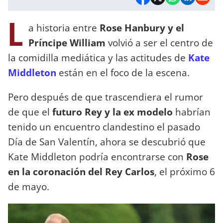
L
a historia entre
Rose Hanbury y el
Príncipe William
volvió a ser el centro de
la comidilla mediática y las actitudes de
Kate
Middleton
están en el foco de la escena.
Pero después de que trascendiera el rumor
de que el
futuro Rey y la ex modelo
habrían
tenido un encuentro clandestino el pasado
Día de San Valentín, ahora se descubrió que
Kate Middleton podría encontrarse con
Rose
en la coronación del Rey Carlos
, el próximo 6
de mayo.