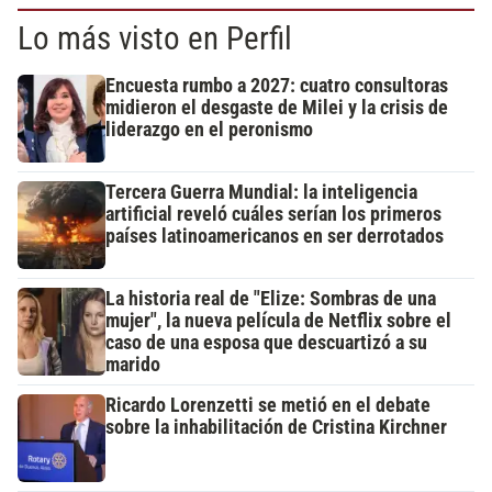
Lo más visto en Perfil
Encuesta rumbo a 2027: cuatro consultoras
midieron el desgaste de Milei y la crisis de
liderazgo en el peronismo
Tercera Guerra Mundial: la inteligencia
artificial reveló cuáles serían los primeros
países latinoamericanos en ser derrotados
La historia real de "Elize: Sombras de una
mujer", la nueva película de Netflix sobre el
caso de una esposa que descuartizó a su
marido
Ricardo Lorenzetti se metió en el debate
sobre la inhabilitación de Cristina Kirchner