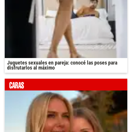
Juguetes sexuales en pareja: conocé las poses para
disfrutarlos al máximo