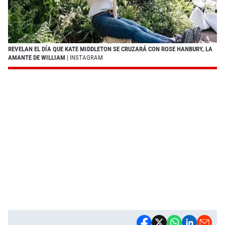
REVELAN EL DÍA QUE KATE MIDDLETON SE CRUZARÁ CON ROSE HANBURY, LA
AMANTE DE WILLIAM
| INSTAGRAM