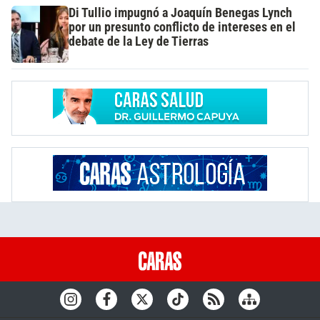
Di Tullio impugnó a Joaquín Benegas Lynch
por un presunto conflicto de intereses en el
debate de la Ley de Tierras