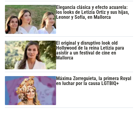
Elegancia clásica y efecto acuarela:
los looks de Letizia Ortiz y sus hijas,
Leonor y Sofía, en Mallorca
El original y disruptivo look old
Hollywood de la reina Letizia para
asistir a un festival de cine en
Mallorca
Máxima Zorreguieta, la primera Royal
en luchar por la causa LGTBIQ+