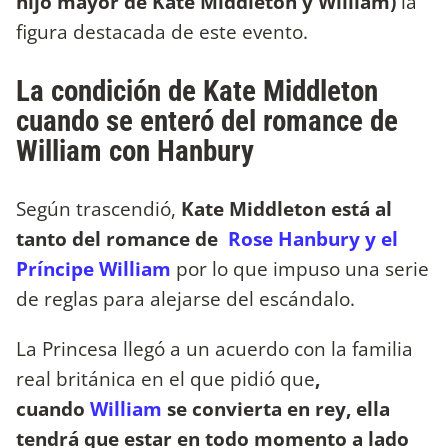
hijo mayor de Kate Middleton y William)
la
figura destacada de este evento.
La condición de Kate Middleton
cuando se enteró del romance de
William con Hanbury
Según trascendió,
Kate Middleton está al
tanto del romance de
Rose Hanbury y el
Príncipe William
por lo que impuso una serie
de reglas para alejarse del escándalo.
La Princesa llegó a un acuerdo con la familia
real británica en el que pidió que
,
cuando
William
se convierta en rey, ella
tendrá que estar en todo momento a lado