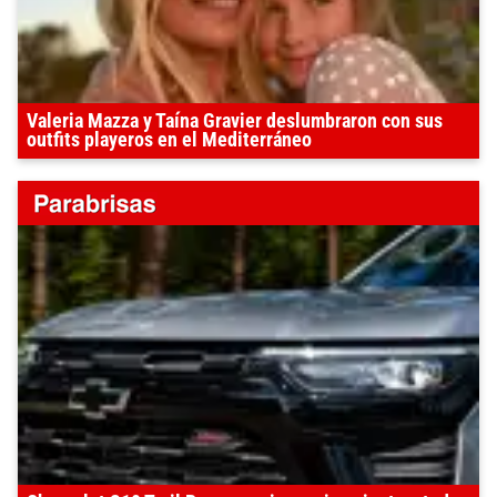
Valeria Mazza y Taína Gravier deslumbraron con sus
outfits playeros en el Mediterráneo