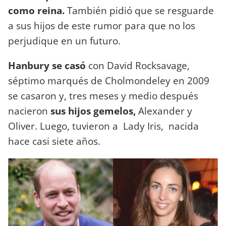
como reina.
También pidió que se resguarde
a sus hijos de este rumor para que no los
perjudique en un futuro.
Hanbury se casó
con David Rocksavage,
séptimo marqués de Cholmondeley en 2009
se casaron y, tres meses y medio después
nacieron
sus hijos gemelos,
Alexander y
Oliver. Luego, tuvieron a Lady Iris, nacida
hace casi siete años.