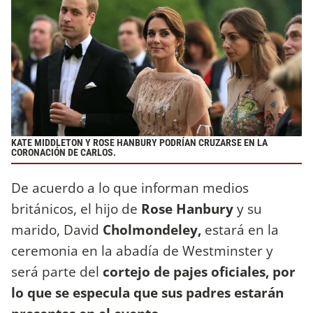
KATE MIDDLETON Y ROSE HANBURY PODRÍAN CRUZARSE EN LA
CORONACIÓN DE CARLOS.
De acuerdo a lo que informan medios
británicos, el hijo de
Rose Hanbury
y su
marido, David
Cholmondeley,
estará en la
ceremonia en la abadía de Westminster y
será parte del
cortejo de pajes oficiales, por
lo que se especula que sus padres estarán