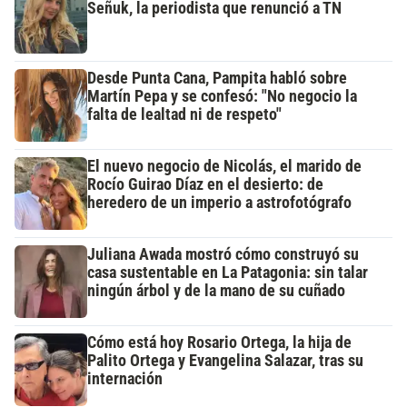
Señuk, la periodista que renunció a TN
Desde Punta Cana, Pampita habló sobre
Martín Pepa y se confesó: "No negocio la
falta de lealtad ni de respeto"
El nuevo negocio de Nicolás, el marido de
Rocío Guirao Díaz en el desierto: de
heredero de un imperio a astrofotógrafo
Juliana Awada mostró cómo construyó su
casa sustentable en La Patagonia: sin talar
ningún árbol y de la mano de su cuñado
Cómo está hoy Rosario Ortega, la hija de
Palito Ortega y Evangelina Salazar, tras su
internación