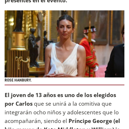
presentes en el evento.
ROSE HANBURY.
El joven de 13 años es uno de los elegidos
por Carlos
que se unirá a la comitiva que
integrarán ocho niños y adolescentes que lo
acompañarán, siendo el
Príncipe George (el