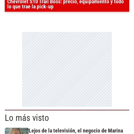
Chevrolet S10 Trail Boss: precio, equipamiento y todo
lo que trae la pick-up
Lo más visto
Lejos de la televisión, el negocio de Marina