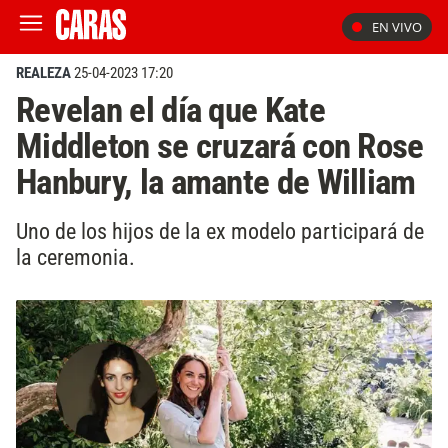
EN VIVO
REALEZA
25-04-2023 17:20
Revelan el día que Kate
Middleton se cruzará con Rose
Hanbury, la amante de William
Uno de los hijos de la ex modelo participará de
la ceremonia.