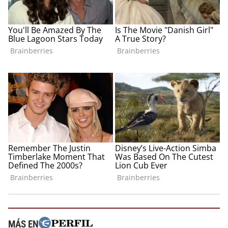
MÁS EN