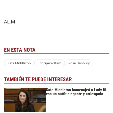
AL.M
EN ESTA NOTA
Kate Middleton
Principe William
Rose Hanbury
TAMBIÉN TE PUEDE INTERESAR
Kate Middleton homenajeó a Lady Di
con un outfit elegante y arriesgado