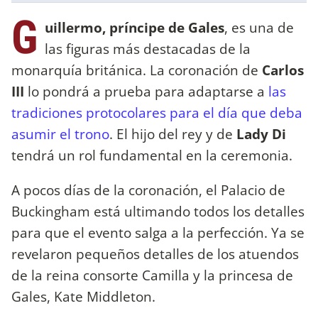
G
uillermo, príncipe de Gales
, es una de
las figuras más destacadas de la
monarquía británica. La coronación de
Carlos
III
lo pondrá a prueba para adaptarse a
las
tradiciones protocolares para el día que deba
asumir el trono
. El hijo del rey y de
Lady Di
tendrá un rol fundamental en la ceremonia.
A pocos días de la coronación, el Palacio de
Buckingham está ultimando todos los detalles
para que el evento salga a la perfección. Ya se
revelaron pequeños detalles de los atuendos
de la reina consorte Camilla y la princesa de
Gales, Kate Middleton.