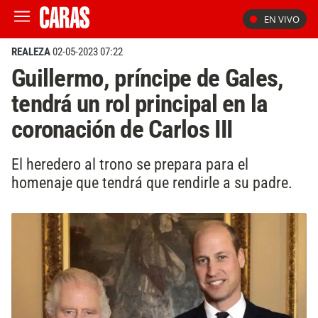
EN VIVO
REALEZA
02-05-2023 07:22
Guillermo, príncipe de Gales,
tendrá un rol principal en la
coronación de Carlos III
El heredero al trono se prepara para el
homenaje que tendrá que rendirle a su padre.