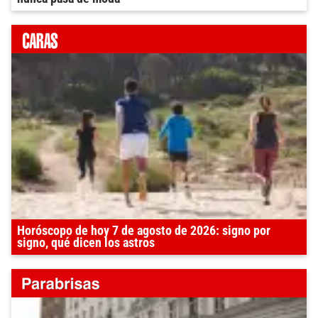
Horóscopo de hoy 7 de agosto de 2026: signo por
signo, qué dicen los astros