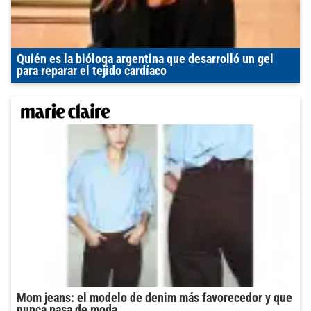
Quién es la bióloga argentina que desarrolló un gel
para reparar el tejido cardíaco
Mom jeans: el modelo de denim más favorecedor y que
nunca pasa de moda