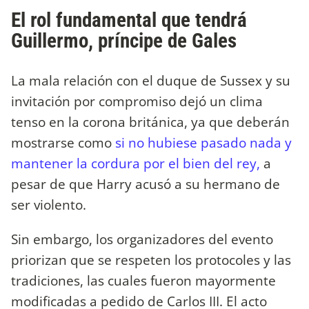
El rol fundamental que tendrá
Guillermo, príncipe de Gales
La mala relación con el duque de Sussex y su
invitación por compromiso dejó un clima
tenso en la corona británica, ya que deberán
mostrarse como
si no hubiese pasado nada y
mantener la cordura por el bien del rey,
a
pesar de que Harry acusó a su hermano de
ser violento.
Sin embargo, los organizadores del evento
priorizan que se respeten los protocoles y las
tradiciones, las cuales fueron mayormente
modificadas a pedido de Carlos III. El acto