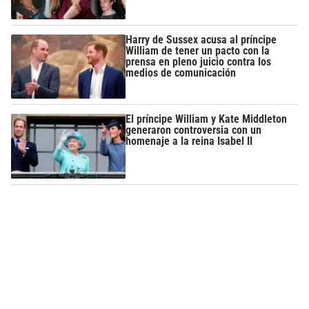
Harry de Sussex acusa al príncipe
William de tener un pacto con la
prensa en pleno juicio contra los
medios de comunicación
El príncipe William y Kate Middleton
generaron controversia con un
homenaje a la reina Isabel II