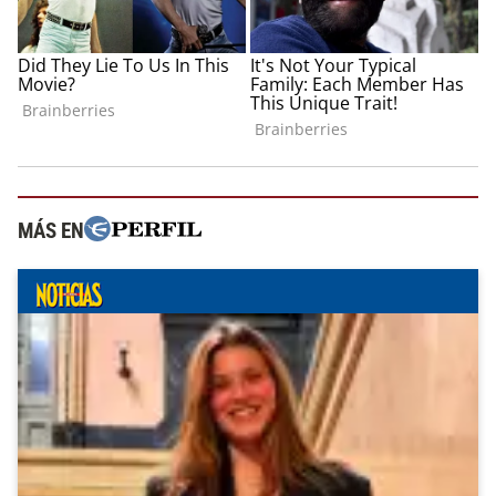
MÁS EN