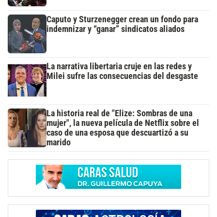
Caputo y Sturzenegger crean un fondo para
indemnizar y “ganar” sindicatos aliados
La narrativa libertaria cruje en las redes y
Milei sufre las consecuencias del desgaste
La historia real de "Elize: Sombras de una
mujer", la nueva película de Netflix sobre el
caso de una esposa que descuartizó a su
marido