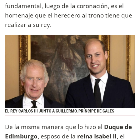
fundamental, luego de la coronación, es el
homenaje que el heredero al trono tiene que
realizar a su rey.
EL REY CARLOS III JUNTO A GUILLERMO, PRÍNCIPE DE GALES
De la misma manera que lo hizo el
Duque de
Edimburgo,
esposo de la
reina Isabel II,
el