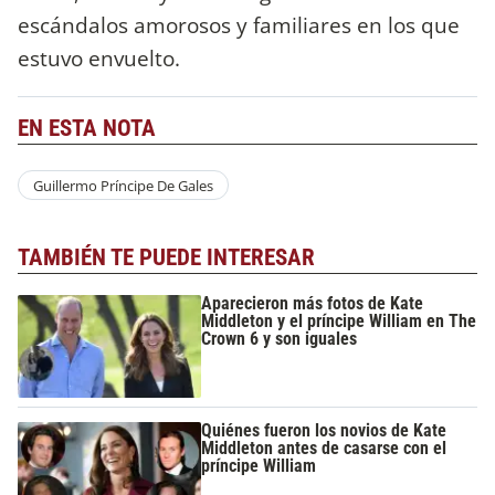
escándalos amorosos y familiares en los que
estuvo envuelto.
EN ESTA NOTA
Guillermo Príncipe De Gales
TAMBIÉN TE PUEDE INTERESAR
Aparecieron más fotos de Kate
Middleton y el príncipe William en The
Crown 6 y son iguales
Quiénes fueron los novios de Kate
Middleton antes de casarse con el
príncipe William