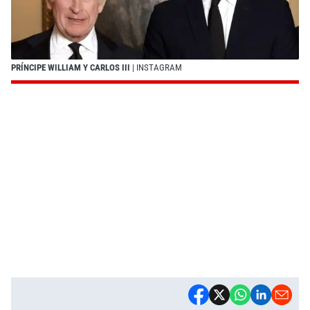
PRÍNCIPE WILLIAM Y CARLOS III
| INSTAGRAM