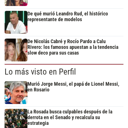
De qué murió Leandro Rud, el histórico
representante de modelos
De Nicolás Cabré y Rocío Pardo a Calu
Rivero: los famosos apuestan a la tendencia
slow deco para sus casas
Lo más visto en Perfil
Murió Jorge Messi, el papá de Lionel Messi,
en Rosario
La Rosada busca culpables después de la
derrota en el Senado y recalcula su
estrategia