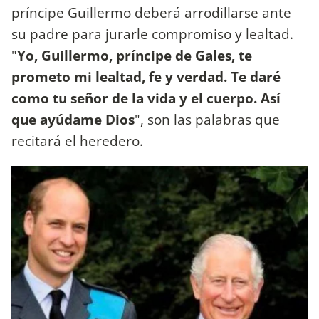
príncipe Guillermo deberá arrodillarse ante
su padre para jurarle compromiso y lealtad.
"
Yo, Guillermo, príncipe de Gales, te
prometo mi lealtad, fe y verdad. Te daré
como tu señor de la vida y el cuerpo. Así
que ayúdame Dios
", son las palabras que
recitará el heredero.