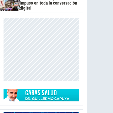
impuso en toda la conversación
digital