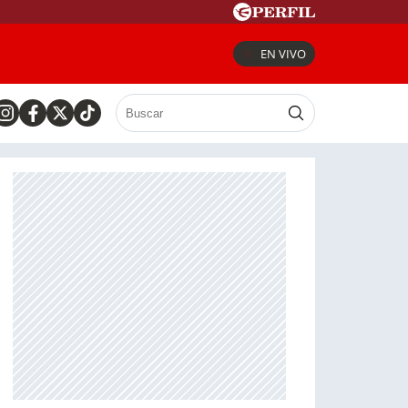
EN VIVO