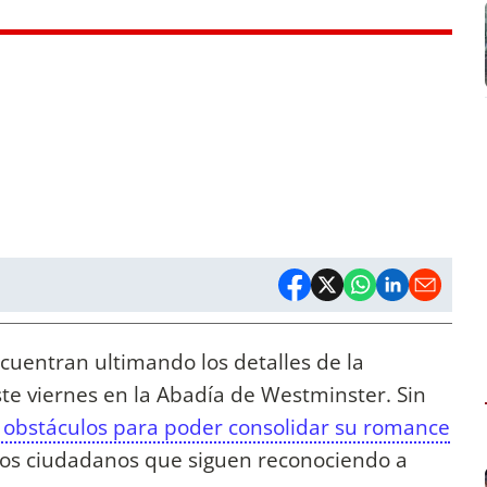
cuentran ultimando los detalles de la
te viernes en la Abadía de Westminster. Sin
obstáculos para poder consolidar su romance
o los ciudadanos que siguen reconociendo a