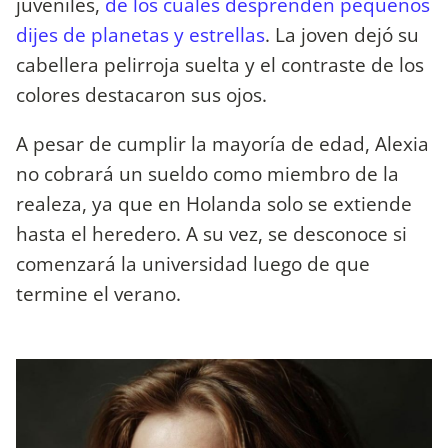
juveniles,
de los cuales desprenden pequeños
dijes de planetas y estrellas
. La joven dejó su
cabellera pelirroja suelta y el contraste de los
colores destacaron sus ojos.
A pesar de cumplir la mayoría de edad, Alexia
no cobrará un sueldo como miembro de la
realeza, ya que en Holanda solo se extiende
hasta el heredero. A su vez, se desconoce si
comenzará la universidad luego de que
termine el verano.