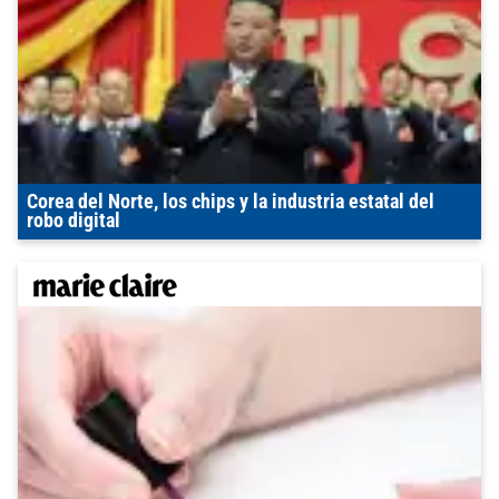
Corea del Norte, los chips y la industria estatal del
robo digital