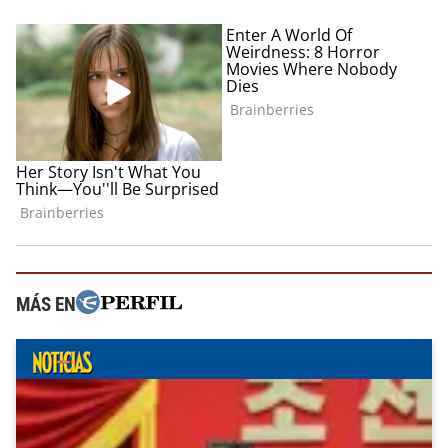
MÁS EN