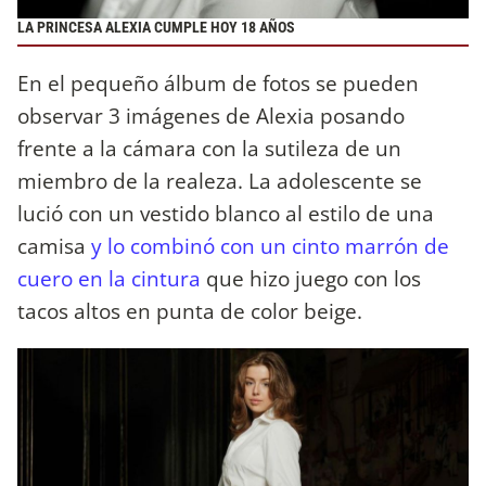
LA PRINCESA ALEXIA CUMPLE HOY 18 AÑOS
En el pequeño álbum de fotos se pueden
observar 3 imágenes de Alexia posando
frente a la cámara con la sutileza de un
miembro de la realeza. La adolescente se
lució con un vestido blanco al estilo de una
camisa
y lo combinó con un cinto marrón de
cuero en la cintura
que hizo juego con los
tacos altos en punta de color beige.