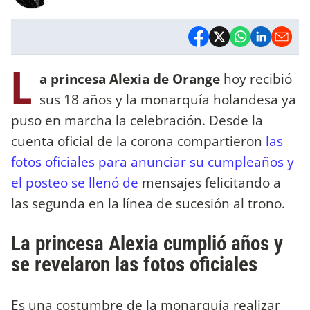
L
a princesa Alexia de Orange
hoy recibió
sus 18 años y la monarquía holandesa ya
puso en marcha la celebración. Desde la
cuenta oficial de la corona compartieron
las
fotos oficiales para anunciar su cumpleaños y
el posteo se llenó de
mensajes felicitando a
las segunda en la línea de sucesión al trono.
La princesa Alexia cumplió años y
se revelaron las fotos oficiales
Es una costumbre de la monarquía realizar