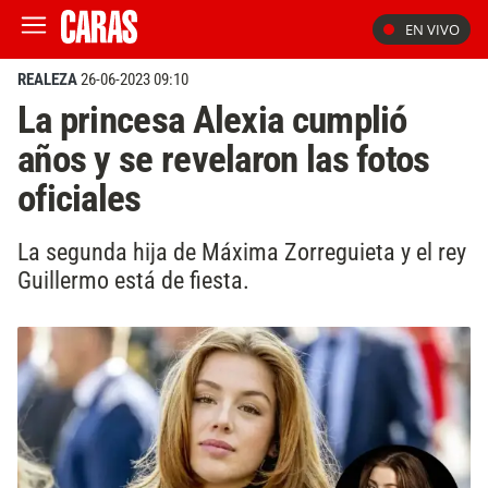
EN VIVO
REALEZA
26-06-2023 09:10
La princesa Alexia cumplió
años y se revelaron las fotos
oficiales
La segunda hija de Máxima Zorreguieta y el rey
Guillermo está de fiesta.