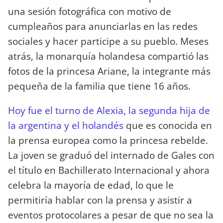
una sesión fotográfica con motivo de
cumpleaños para anunciarlas en las redes
sociales y hacer participe a su pueblo. Meses
atrás, la monarquía holandesa compartió las
fotos de la princesa Ariane, la integrante más
pequeña de la familia que tiene 16 años.
Hoy fue el turno de Alexia, la segunda hija de
la argentina y el holandés
que es conocida en
la prensa europea como la princesa rebelde.
La joven se graduó del internado de Gales con
el título en Bachillerato Internacional y ahora
celebra la mayoría de edad, lo que le
permitiría hablar con la prensa y asistir a
eventos protocolares a pesar de que no sea la