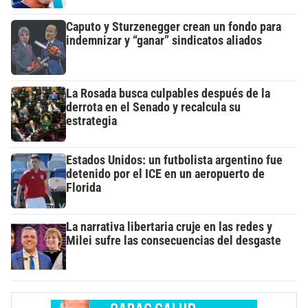
Caputo y Sturzenegger crean un fondo para
indemnizar y “ganar” sindicatos aliados
La Rosada busca culpables después de la
derrota en el Senado y recalcula su
estrategia
Estados Unidos: un futbolista argentino fue
detenido por el ICE en un aeropuerto de
Florida
La narrativa libertaria cruje en las redes y
Milei sufre las consecuencias del desgaste