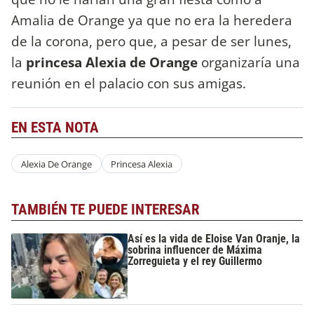
Amalia de Orange ya que no era la heredera
de la corona, pero que, a pesar de ser lunes,
la
princesa Alexia de Orange
organizaría una
reunión en el palacio con sus amigas.
EN ESTA NOTA
Alexia De Orange
Princesa Alexia
TAMBIÉN TE PUEDE INTERESAR
Así es la vida de Eloise Van Oranje, la
sobrina influencer de Máxima
Zorreguieta y el rey Guillermo