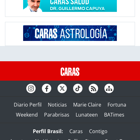
Diario Perfil
Noticias
Marie Claire
Fortuna
Weekend
Parabrisas
Lunateen
BATimes
Perfil Brasil:
Caras
Contigo