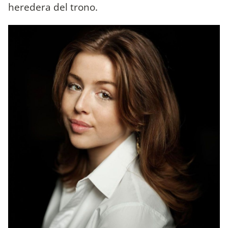
heredera del trono.