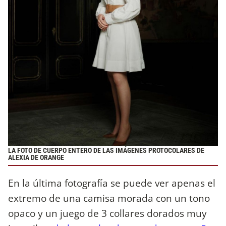
LA FOTO DE CUERPO ENTERO DE LAS IMÁGENES PROTOCOLARES DE
ALEXIA DE ORANGE
En la última fotografía se puede ver apenas el
extremo de una camisa morada con un tono
opaco y un juego de 3 collares dorados muy