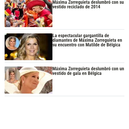
Máxima Zorreguieta deslumbró con su
vestido reciclado de 2014
La espectacular gargantilla de
diamantes de Máxima Zorreguieta en
su encuentro con Matilde de Bélgica
Máxima Zorreguieta deslumbró con un
vestido de gala en Bélgica