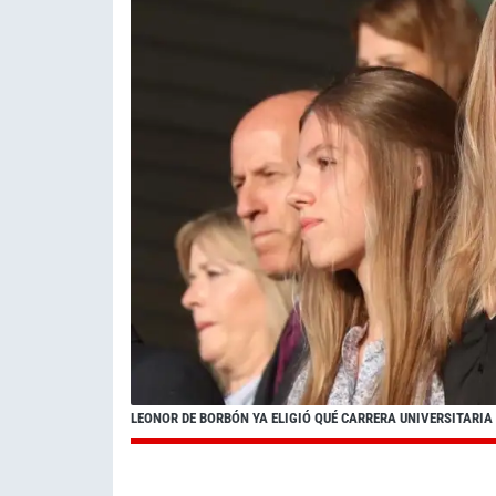
LEONOR DE BORBÓN YA ELIGIÓ QUÉ CARRERA UNIVERSITARIA