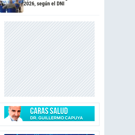
2026, según el DNI