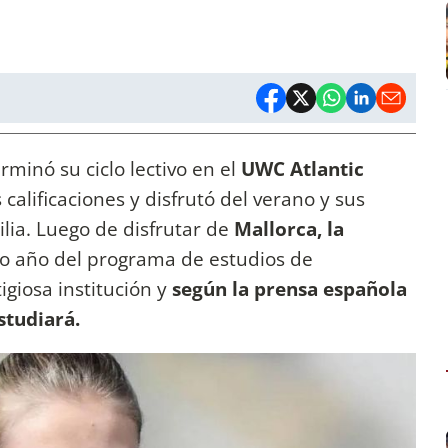
rminó su ciclo lectivo en el
UWC Atlantic
calificaciones y disfrutó del verano y sus
lia. Luego de disfrutar de
Mallorca, la
o año del programa de estudios de
igiosa institución y
según la prensa española
estudiará.