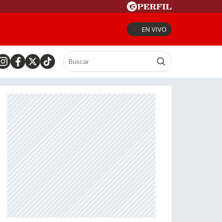
EN VIVO