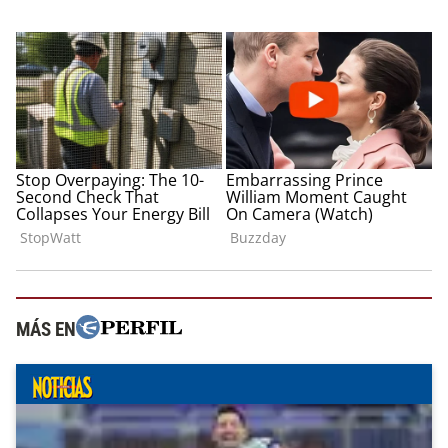
MÁS EN