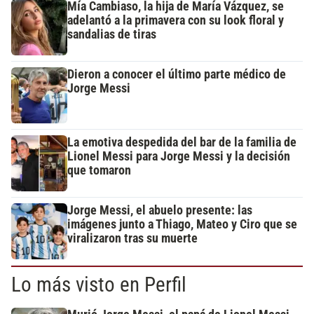
Mía Cambiaso, la hija de María Vázquez, se
adelantó a la primavera con su look floral y
sandalias de tiras
Dieron a conocer el último parte médico de
Jorge Messi
La emotiva despedida del bar de la familia de
Lionel Messi para Jorge Messi y la decisión
que tomaron
Jorge Messi, el abuelo presente: las
imágenes junto a Thiago, Mateo y Ciro que se
viralizaron tras su muerte
Lo más visto en Perfil