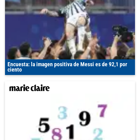
Encuesta: la imagen positiva de Messi es de 92,1 por
ciento