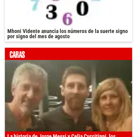
Mhoni Vidente anuncia los números de la suerte signo
por signo del mes de agosto
La historia de Jorge Messi y Celia Cuccitinni, los