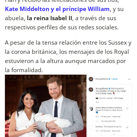
Kate Middelton y el príncipe William
, y su
abuela,
la reina Isabel II
, a través de sus
respectivos perfiles de sus redes sociales.
A pesar de la tensa relación entre los Sussex y
la corona británica, los mensajes de los Royal
estuvieron a la altura aunque marcados por
la formalidad.