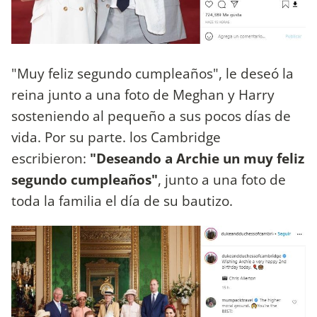
"Muy feliz segundo cumpleaños", le deseó la
reina junto a una foto de Meghan y Harry
sosteniendo al pequeño a sus pocos días de
vida. Por su parte. los Cambridge
escribieron:
"Deseando a Archie un muy feliz
segundo cumpleaños"
, junto a una foto de
toda la familia el día de su bautizo.