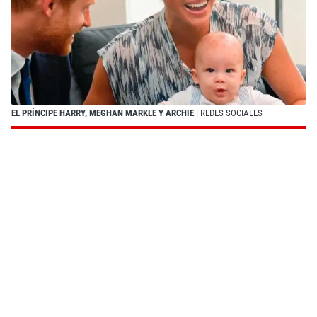
EL PRÍNCIPE HARRY, MEGHAN MARKLE Y ARCHIE
| REDES SOCIALES