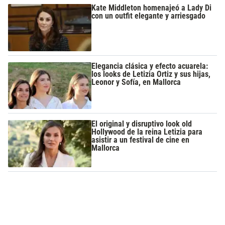
Kate Middleton homenajeó a Lady Di
con un outfit elegante y arriesgado
Elegancia clásica y efecto acuarela:
los looks de Letizia Ortiz y sus hijas,
Leonor y Sofía, en Mallorca
El original y disruptivo look old
Hollywood de la reina Letizia para
asistir a un festival de cine en
Mallorca