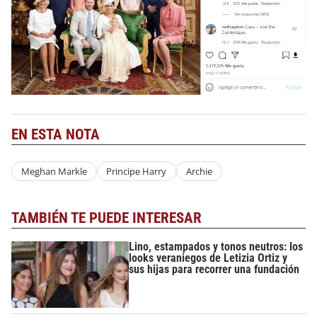
EN ESTA NOTA
Meghan Markle
Principe Harry
Archie
TAMBIÉN TE PUEDE INTERESAR
Lino, estampados y tonos neutros: los
looks veraniegos de Letizia Ortiz y
sus hijas para recorrer una fundación