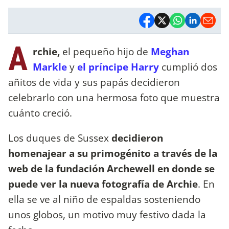
A
rchie,
el pequeño hijo de
Meghan
Markle
y
el príncipe Harry
cumplió dos
añitos de vida y sus papás decidieron
celebrarlo con una hermosa foto que muestra
cuánto creció.
Los duques de Sussex
decidieron
homenajear a su primogénito a través de la
web de la fundación Archewell en donde se
puede ver la nueva fotografía de Archie
. En
ella se ve al niño de espaldas sosteniendo
unos globos, un motivo muy festivo dada la