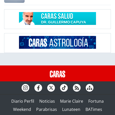
Diario Perfil
Noticias
Marie Claire
Fortuna
Weekend
Parabrisas
Lunateen
BATimes