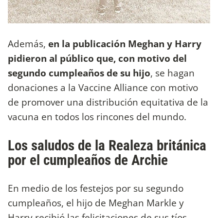
Además,
en la publicación Meghan y Harry
pidieron al público que, con motivo del
segundo cumpleaños de su hijo
, se hagan
donaciones a la Vaccine Alliance con motivo
de promover una distribución equitativa de la
vacuna en todos los rincones del mundo.
Los saludos de la Realeza británica
por el cumpleaños de Archie
En medio de los festejos por su segundo
cumpleaños, el hijo de Meghan Markle y
Harry recibió las felicitaciones de sus tíos,