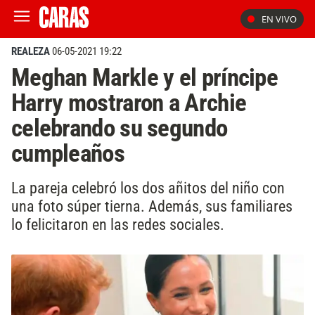
EN VIVO
REALEZA
06-05-2021 19:22
Meghan Markle y el príncipe
Harry mostraron a Archie
celebrando su segundo
cumpleaños
La pareja celebró los dos añitos del niño con
una foto súper tierna. Además, sus familiares
lo felicitaron en las redes sociales.