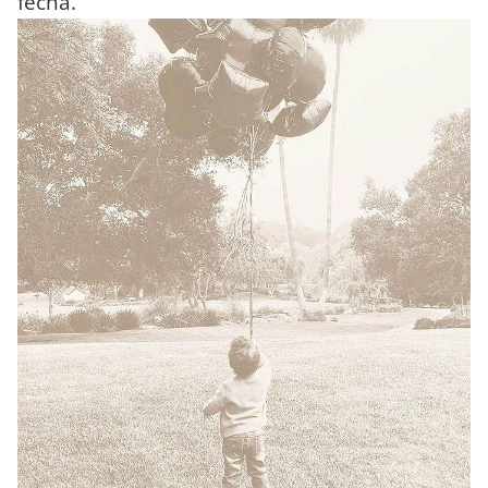
fecha.