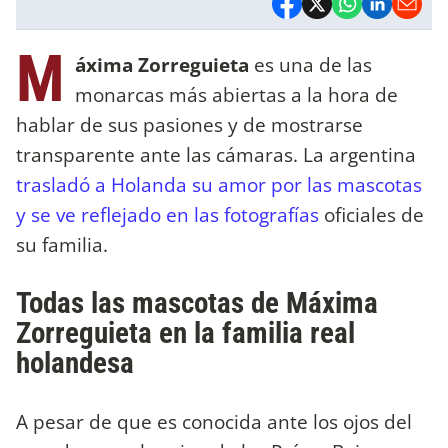
M
áxima Zorreguieta
es una de las
monarcas más abiertas a la hora de
hablar de sus pasiones y de mostrarse
transparente ante las cámaras. La argentina
trasladó a Holanda su amor por las mascotas
y se ve reflejado en las fotografías
oficiales de
su familia.
Todas las mascotas de Máxima
Zorreguieta en la familia real
holandesa
A pesar de que es conocida ante los ojos del