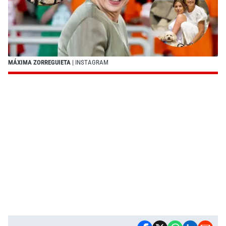
MÁXIMA ZORREGUIETA
| INSTAGRAM