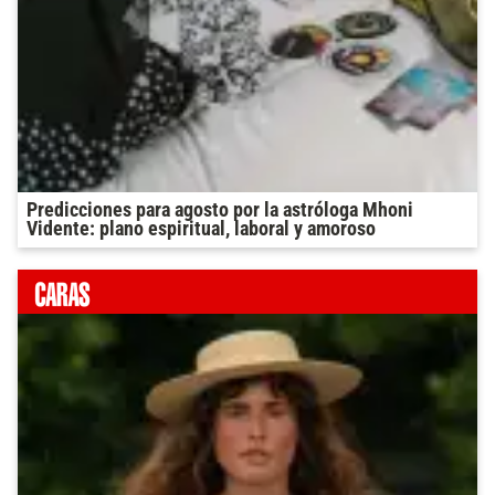
Predicciones para agosto por la astróloga Mhoni
Vidente: plano espiritual, laboral y amoroso