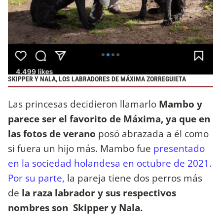
SKIPPER Y NALA, LOS LABRADORES DE MÁXIMA ZORREGUIETA
Las princesas decidieron llamarlo
Mambo y
parece ser el favorito de Máxima, ya que en
las fotos de verano
posó abrazada a él como
si fuera un hijo más. Mambo fue
presentado
en la sociedad holandesa en octubre de 2021.
Por su parte,
la pareja tiene dos perros más
de
la raza labrador y sus respectivos
nombres son Skipper y Nala.