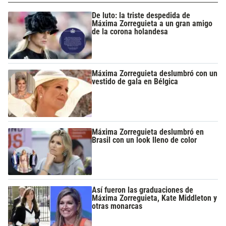
De luto: la triste despedida de
Máxima Zorreguieta a un gran amigo
de la corona holandesa
Máxima Zorreguieta deslumbró con un
vestido de gala en Bélgica
Máxima Zorreguieta deslumbró en
Brasil con un look lleno de color
Así fueron las graduaciones de
Máxima Zorreguieta, Kate Middleton y
otras monarcas