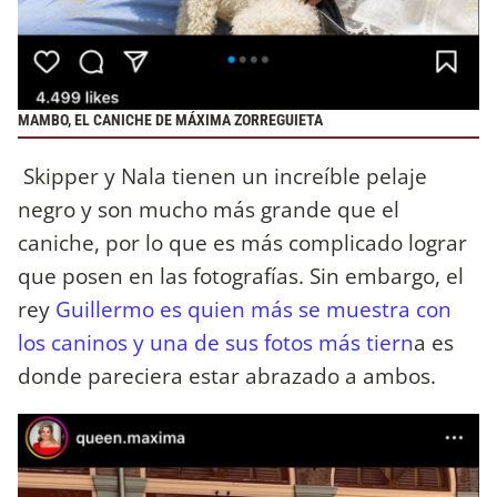
MAMBO, EL CANICHE DE MÁXIMA ZORREGUIETA
Skipper y Nala tienen un increíble pelaje
negro y son mucho más grande que el
caniche, por lo que es más complicado lograr
que posen en las fotografías. Sin embargo, el
rey
Guillermo es quien más se muestra con
los caninos y una de sus fotos más tiern
a es
donde pareciera estar abrazado a ambos.