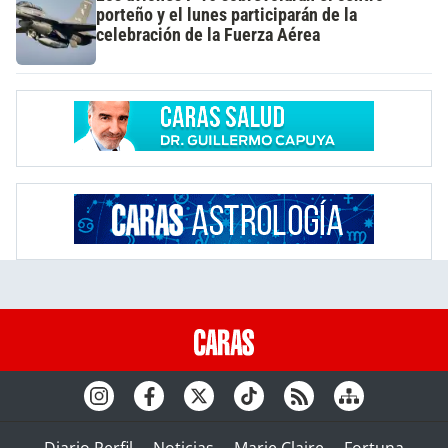
porteño y el lunes participarán de la
celebración de la Fuerza Aérea