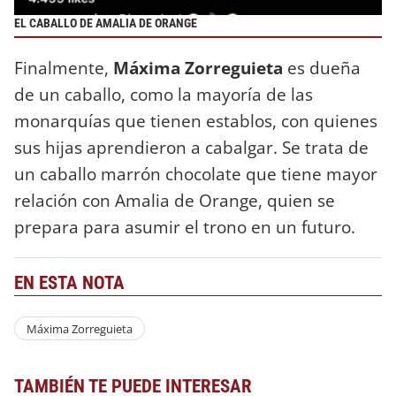
EL CABALLO DE AMALIA DE ORANGE
Finalmente,
Máxima Zorreguieta
es dueña
de un caballo, como la mayoría de las
monarquías que tienen establos, con quienes
sus hijas aprendieron a cabalgar. Se trata de
un caballo marrón chocolate que tiene mayor
relación con Amalia de Orange, quien se
prepara para asumir el trono en un futuro.
EN ESTA NOTA
Máxima Zorreguieta
TAMBIÉN TE PUEDE INTERESAR