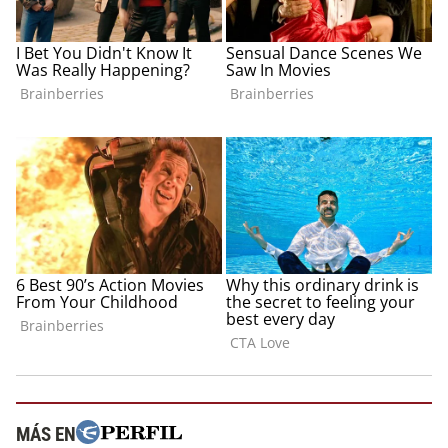
MÁS EN