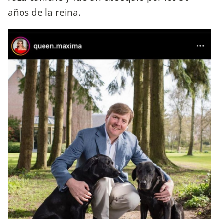
años de la reina.