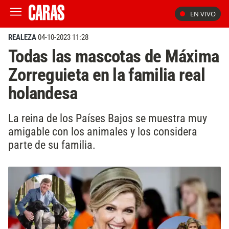
EN VIVO
REALEZA
04-10-2023 11:28
Todas las mascotas de Máxima
Zorreguieta en la familia real
holandesa
La reina de los Países Bajos se muestra muy
amigable con los animales y los considera
parte de su familia.