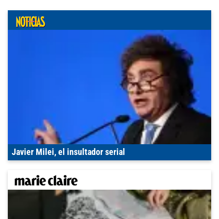
Javier Milei, el insultador serial