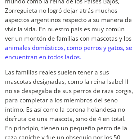
mundo como la reina de los Países Bajos,
Zorreguieta no logró dejar atrás muchos
aspectos argentinos respecto a su manera de
vivir la vida. En nuestro país es muy común
ver un montón de familias con mascotas y los
animales domésticos, como perros y gatos, se
encuentran en todos lados.
Las familias reales suelen tener a sus
mascotas designadas, como la reina Isabel II
no se despegaba de sus perros de raza corgis,
para completar a los miembros del seno
íntimo. Es así como la corona holandesa no
disfruta de una mascota, sino de 4 en total.
En principio, tienen un pequeño perro de la
raza caniche y fue un obsequio por los 50