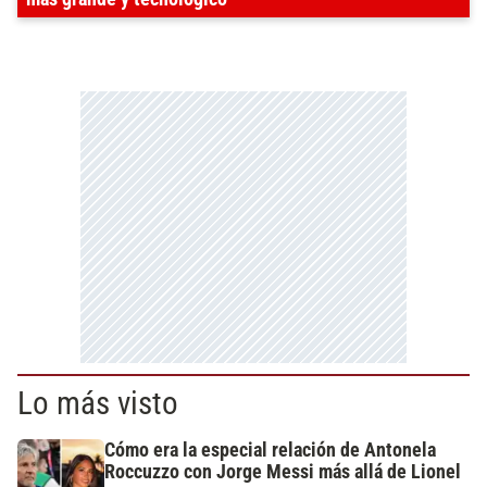
Lo más visto
Cómo era la especial relación de Antonela
Roccuzzo con Jorge Messi más allá de Lionel