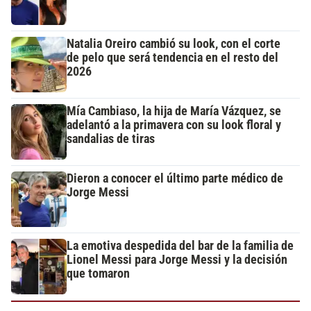
Natalia Oreiro cambió su look, con el corte
de pelo que será tendencia en el resto del
2026
Mía Cambiaso, la hija de María Vázquez, se
adelantó a la primavera con su look floral y
sandalias de tiras
Dieron a conocer el último parte médico de
Jorge Messi
La emotiva despedida del bar de la familia de
Lionel Messi para Jorge Messi y la decisión
que tomaron