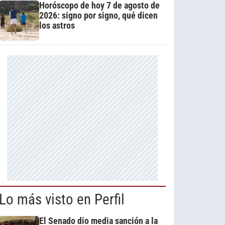
Horóscopo de hoy 7 de agosto de
2026: signo por signo, qué dicen
los astros
Lo más visto en Perfil
El Senado dio media sanción a la