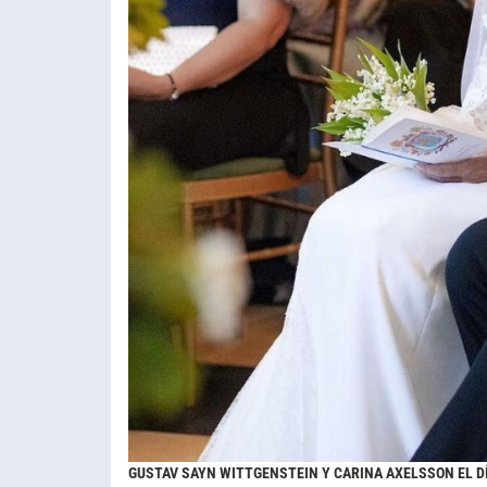
GUSTAV SAYN WITTGENSTEIN Y CARINA AXELSSON EL DÍ