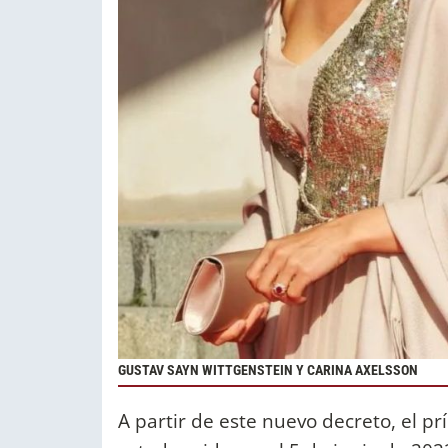
GUSTAV SAYN WITTGENSTEIN Y CARINA AXELSSON
A partir de este nuevo decreto, el p