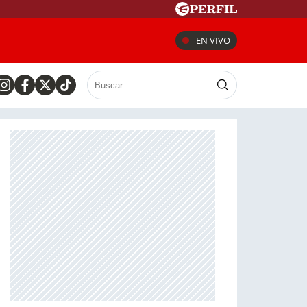
EN VIVO