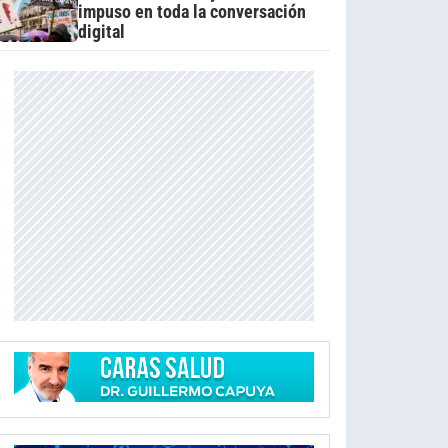
impuso en toda la conversación
digital