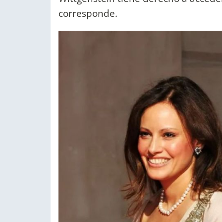
corresponde.