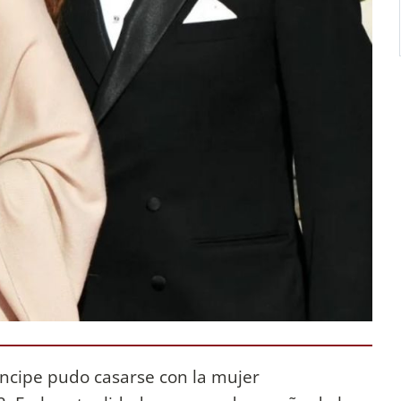
ríncipe pudo casarse con la mujer