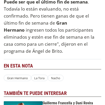
Puede ser que el último fin de semana
.
Todavía lo están evaluando, no está
confirmado. Pero tienen ganas de que el
último fin de semana de
Gran
Hermano
ingresen todos los participantes
eliminados y estén ese fin de semana en la
casa como para un cierre", dijeron en el
programa de Ángel de Brito.
EN ESTA NOTA
Gran Hermano
La Tora
Nacho
TAMBIÉN TE PUEDE INTERESAR
Guillermo Francella y Dani Rovira