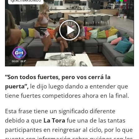
“Son todos fuertes, pero vos cerrá la
puerta”,
le dijo luego dando a entender que
tiene fuertes competidores ahora en la final.
Esta frase tiene un significado diferente
debido a que
La Tora
fue una de las tantas
participantes en reingresar al ciclo, por lo que
cuenta con información sobre quiénes son los