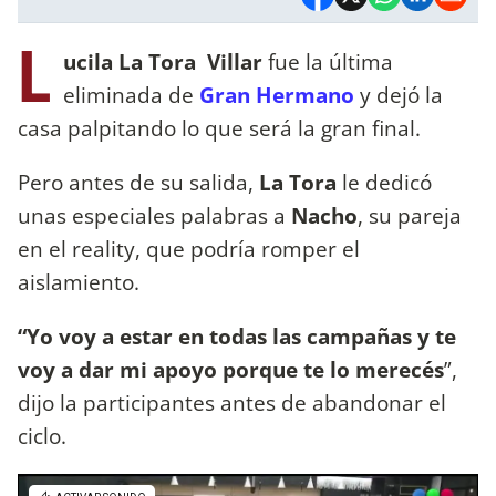
L
ucila La Tora Villar
fue la última
eliminada de
Gran Hermano
y dejó la
casa palpitando lo que será la gran final.
Pero antes de su salida,
La Tora
le dedicó
unas especiales palabras a
Nacho
, su pareja
en el reality, que podría romper el
aislamiento.
“Yo voy a estar en todas las campañas y te
voy a dar mi apoyo porque te lo merecés
”,
dijo la participantes antes de abandonar el
ciclo.