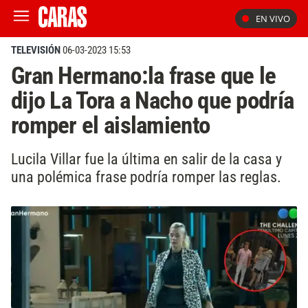
EN VIVO
TELEVISIÓN
06-03-2023 15:53
Gran Hermano:la frase que le
dijo La Tora a Nacho que podría
romper el aislamiento
Lucila Villar fue la última en salir de la casa y
una polémica frase podría romper las reglas.