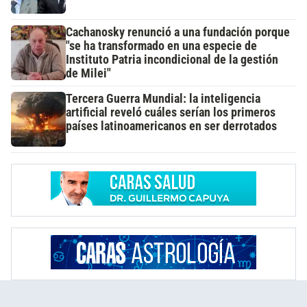
Cachanosky renunció a una fundación porque
"se ha transformado en una especie de
Instituto Patria incondicional de la gestión
de Milei"
Tercera Guerra Mundial: la inteligencia
artificial reveló cuáles serían los primeros
países latinoamericanos en ser derrotados