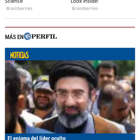
MÁS EN
El enigma del líder oculto