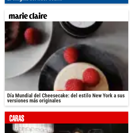
Día Mundial del Cheesecake: del estilo New York a sus
versiones más originales