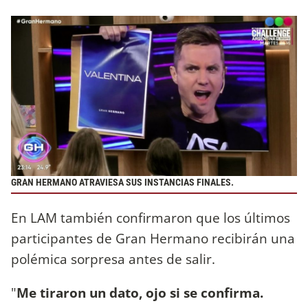
GRAN HERMANO ATRAVIESA SUS INSTANCIAS FINALES.
En LAM también confirmaron que los últimos
participantes de Gran Hermano recibirán una
polémica sorpresa antes de salir.
"
Me tiraron un dato, ojo si se confirma.