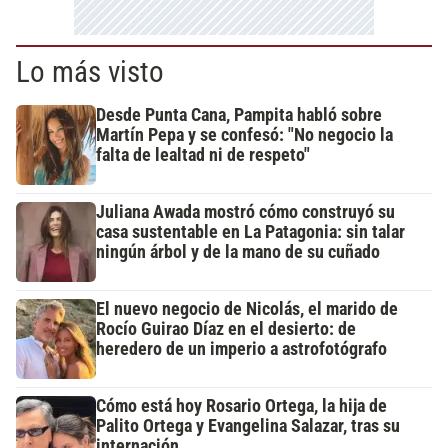
Lo más visto
Desde Punta Cana, Pampita habló sobre
Martín Pepa y se confesó: "No negocio la
falta de lealtad ni de respeto"
Juliana Awada mostró cómo construyó su
casa sustentable en La Patagonia: sin talar
ningún árbol y de la mano de su cuñado
El nuevo negocio de Nicolás, el marido de
Rocío Guirao Díaz en el desierto: de
heredero de un imperio a astrofotógrafo
Cómo está hoy Rosario Ortega, la hija de
Palito Ortega y Evangelina Salazar, tras su
internación