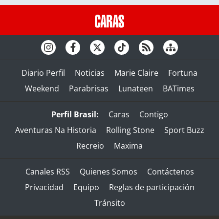
Diario Perfil
Noticias
Marie Claire
Fortuna
Weekend
Parabrisas
Lunateen
BATimes
Perfil Brasil:
Caras
Contigo
Aventuras Na Historia
Rolling Stone
Sport Buzz
Recreio
Maxima
Canales RSS
Quienes Somos
Contáctenos
Privacidad
Equipo
Reglas de participación
Tránsito