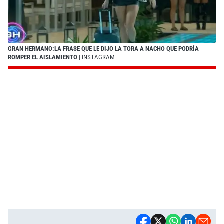
GRAN HERMANO:LA FRASE QUE LE DIJO LA TORA A NACHO QUE PODRÍA
ROMPER EL AISLAMIENTO
| INSTAGRAM