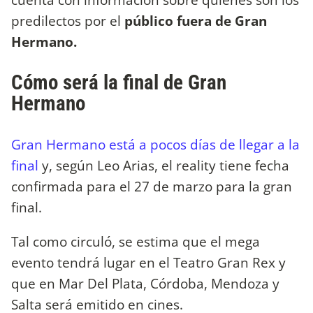
predilectos por el
público fuera de Gran
Hermano.
Cómo será la final de Gran
Hermano
Gran Hermano está a pocos días de llegar a la
final
y, según Leo Arias, el reality tiene fecha
confirmada para el 27 de marzo para la gran
final.
Tal como circuló, se estima que el mega
evento tendrá lugar en el Teatro Gran Rex y
que en Mar Del Plata, Córdoba, Mendoza y
Salta será emitido en cines.