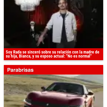
Soy Rada se sinceró sobre su relación con la madre de
su hija, Bianca, y su esposo actual: "No es normal"