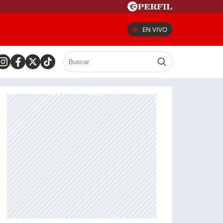
EN VIVO