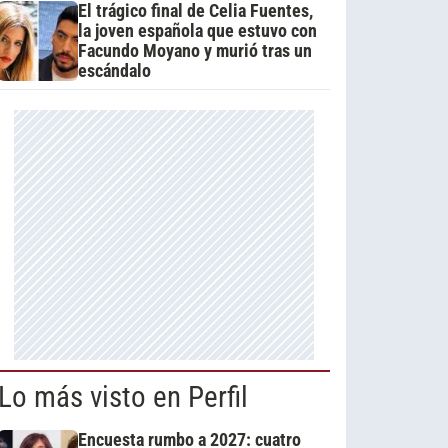
El trágico final de Celia Fuentes,
la joven española que estuvo con
Facundo Moyano y murió tras un
escándalo
Lo más visto en Perfil
Encuesta rumbo a 2027: cuatro