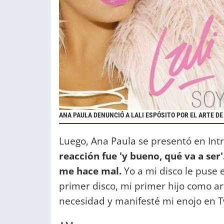
ANA PAULA DENUNCIÓ A LALI ESPÓSITO POR EL ARTE DE
Luego, Ana Paula se presentó en Intr
reacción fue 'y bueno, qué va a ser'
me hace mal.
Yo a mi disco le puse
primer disco, mi primer hijo como ar
necesidad y manifesté mi enojo en Tw