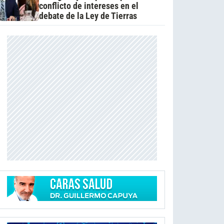
conflicto de intereses en el
debate de la Ley de Tierras