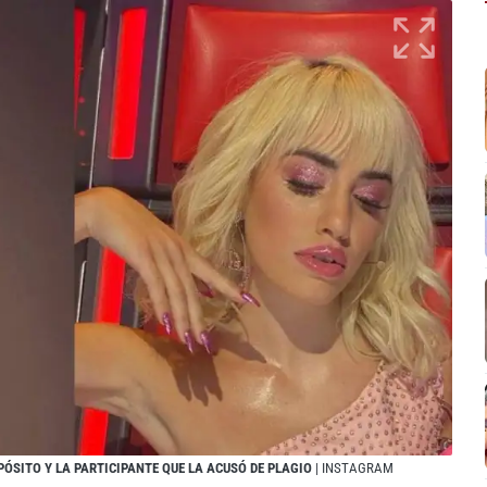
PÓSITO Y LA PARTICIPANTE QUE LA ACUSÓ DE PLAGIO
| INSTAGRAM