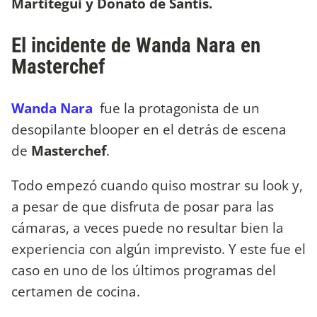
Martitegui y Donato de Santis.
El incidente de Wanda Nara en
Masterchef
Wanda Nara
fue la protagonista de un
desopilante blooper en el detrás de escena
de
Masterchef
.
Todo empezó cuando quiso mostrar su look y,
a pesar de que
disfruta de posar para las
cámaras, a veces puede no resultar bien la
experiencia con algún imprevisto. Y este fue el
caso en uno de los últimos programas del
certamen de cocina.