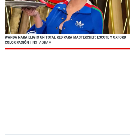
WANDA NARA ELIGIÓ UN TOTAL RED PARA MASTERCHEF: ESCOTE Y OXFORD
COLOR PASIÓN
| INSTAGRAM