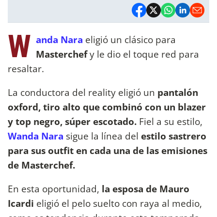
W
anda Nara
eligió un clásico para
Masterchef
y le dio el toque red para
resaltar.
La conductora del reality eligió un
pantalón
oxford, tiro alto que combinó con un blazer
y top negro, súper escotado.
Fiel a su estilo,
Wanda Nara
sigue la línea del
estilo sastrero
para sus outfit en cada una de las emisiones
de Masterchef.
En esta oportunidad,
la esposa de Mauro
Icardi
eligió el pelo suelto con raya al medio,