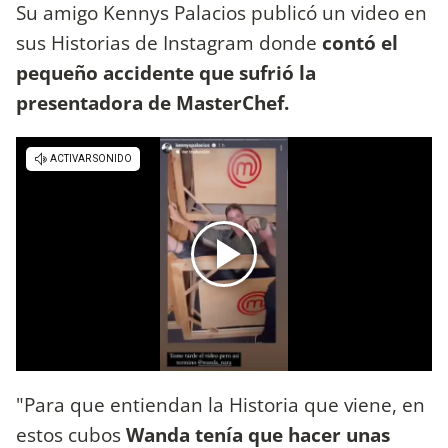
Su amigo Kennys Palacios publicó un video en
sus Historias de Instagram donde
contó el
pequeño accidente que sufrió la
presentadora de MasterChef.
"Para que entiendan la Historia que viene, en
estos cubos
Wanda tenía que hacer unas