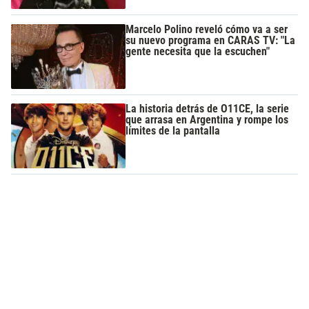
Marcelo Polino reveló cómo va a ser
su nuevo programa en CARAS TV: "La
gente necesita que la escuchen"
La historia detrás de O11CE, la serie
que arrasa en Argentina y rompe los
límites de la pantalla