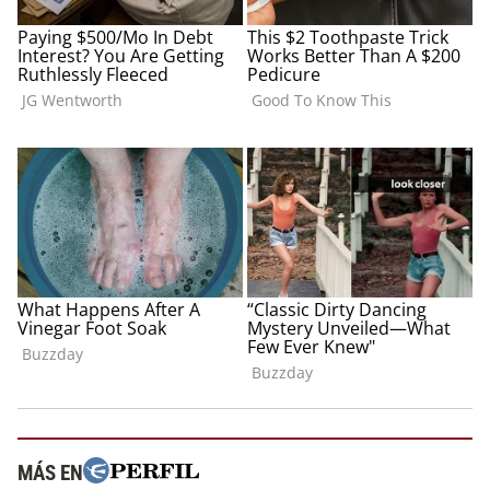
MÁS EN