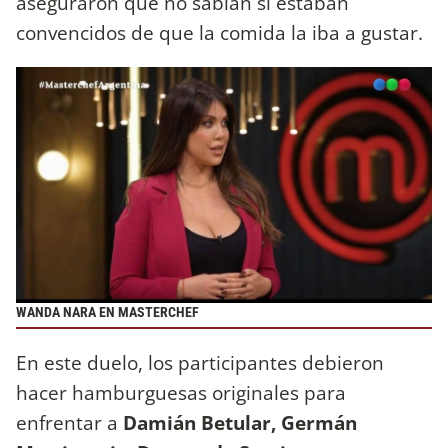
aseguraron que no sabían si estaban
convencidos de que la comida la iba a gustar.
WANDA NARA EN MASTERCHEF
En este duelo, los participantes debieron
hacer hamburguesas originales para
enfrentar a
Damián Betular, Germán