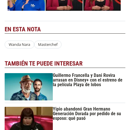
EN ESTA NOTA
Wanda Nara
Masterchef
TAMBIÉN TE PUEDE INTERESAR
Guillermo Francella y Dani Rovira
arrasan en Disney+ con el estreno de
la película Playa de lobos
Yipio abandonó Gran Hermano
Generación Dorada por pedido de su
esposo: qué pasó