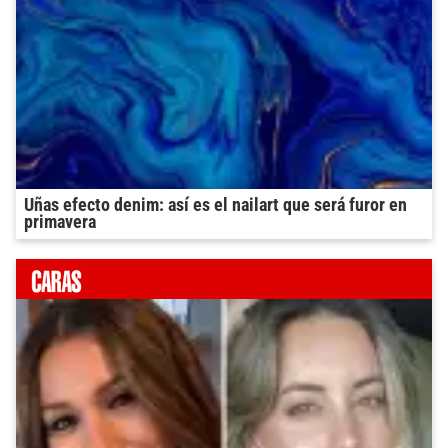
Uñas efecto denim: así es el nailart que será furor en
primavera