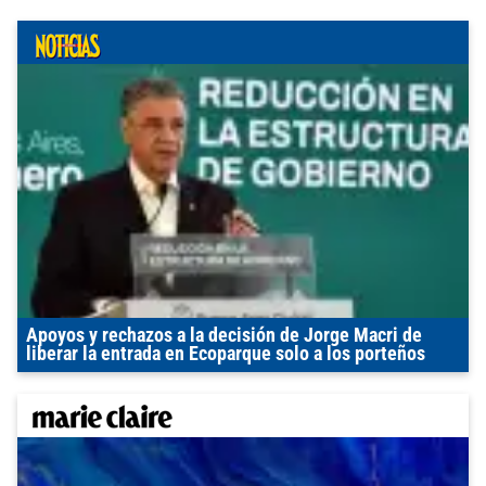
Apoyos y rechazos a la decisión de Jorge Macri de
liberar la entrada en Ecoparque solo a los porteños