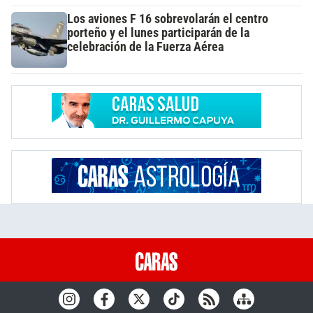
Los aviones F 16 sobrevolarán el centro
porteño y el lunes participarán de la
celebración de la Fuerza Aérea