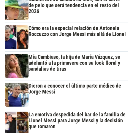
de pelo que será tendencia en el resto del
2026
Cómo era la especial relación de Antonela
Roccuzzo con Jorge Messi más allá de Lionel
Mía Cambiaso, la hija de María Vázquez, se
adelantó a la primavera con su look floral y
sandalias de tiras
Dieron a conocer el último parte médico de
Jorge Messi
La emotiva despedida del bar de la familia de
Lionel Messi para Jorge Messi y la decisión
que tomaron