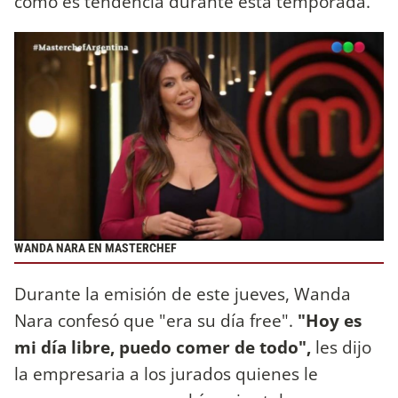
como es tendencia durante esta temporada.
WANDA NARA EN MASTERCHEF
Durante la emisión de este jueves, Wanda
Nara confesó que "era su día free".
"Hoy es
mi día libre, puedo comer de todo",
les dijo
la empresaria a los jurados quienes le