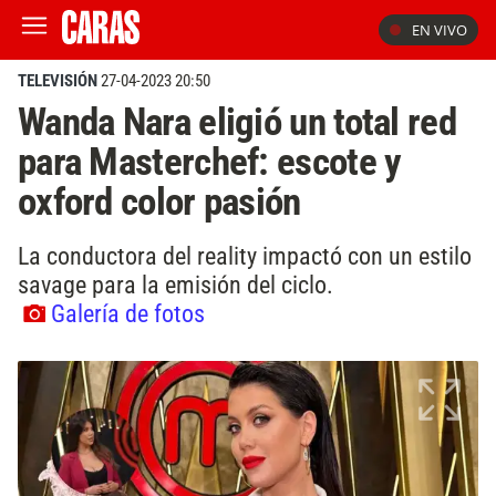
EN VIVO
TELEVISIÓN
27-04-2023 20:50
Wanda Nara eligió un total red
para Masterchef: escote y
oxford color pasión
La conductora del reality impactó con un estilo
savage para la emisión del ciclo.
Galería de fotos