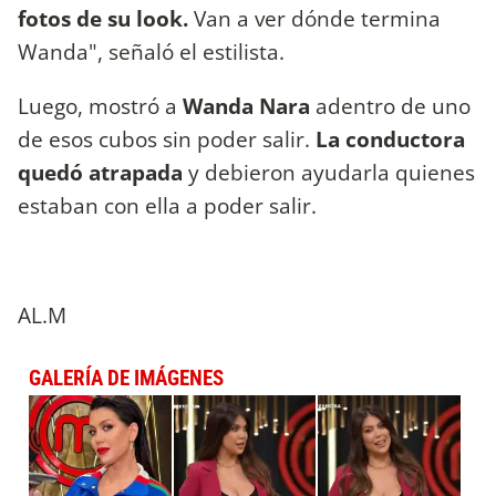
fotos de su look.
Van a ver dónde termina
Wanda", señaló el estilista.
Luego, mostró a
Wanda Nara
adentro de uno
de esos cubos sin poder salir.
La conductora
quedó atrapada
y debieron ayudarla quienes
estaban con ella a poder salir.
AL.M
GALERÍA DE IMÁGENES