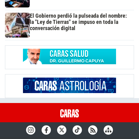
El Gobierno perdió la pulseada del nombre:
la "Ley de Tierras" se impuso en toda la
conversación digital