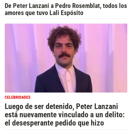
De Peter Lanzani a Pedro Rosemblat, todos los
amores que tuvo Lali Espósito
CELEBRIDADES
Luego de ser detenido, Peter Lanzani
está nuevamente vinculado a un delito:
el desesperante pedido que hizo