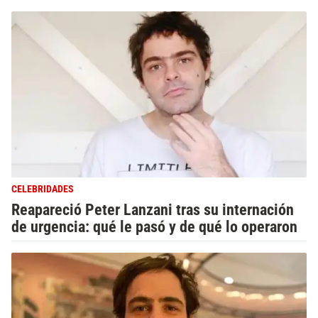
CELEBRIDADES
Reapareció Peter Lanzani tras su internación
de urgencia: qué le pasó y de qué lo operaron