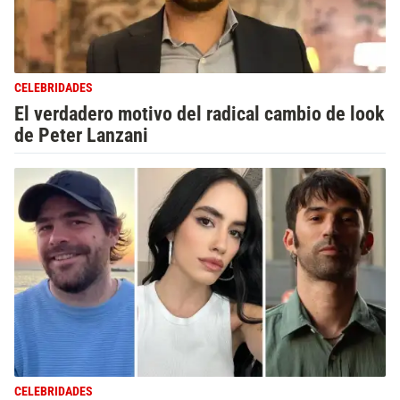
CELEBRIDADES
El verdadero motivo del radical cambio de look
de Peter Lanzani
CELEBRIDADES