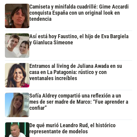
Camiseta y minifalda cuadrillé: Gime Accardi
conquista España con un original look en
tendencia
Así está hoy Faustino, el hijo de Eva Bargiela
y Gianluca Simeone
Entramos al living de Juliana Awada en su
casa en La Patagonia: rústico y con
ventanales increíbles
Sofía Aldrey compartió una reflexión a un
mes de ser madre de Marco: “Fue aprender a
confiar”
De qué murió Leandro Rud, el histórico
representante de modelos