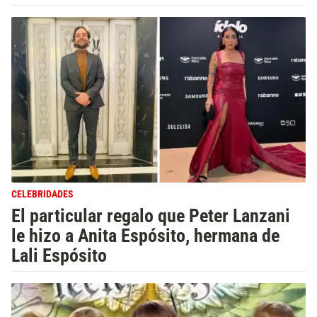
CELEBRIDADES
El particular regalo que Peter Lanzani
le hizo a Anita Espósito, hermana de
Lali Espósito