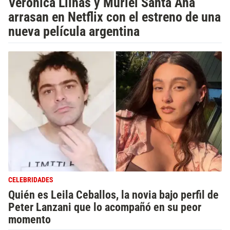
Verónica Llinás y Muriel Santa Ana
arrasan en Netflix con el estreno de una
nueva película argentina
CELEBRIDADES
Quién es Leila Ceballos, la novia bajo perfil de
Peter Lanzani que lo acompañó en su peor
momento