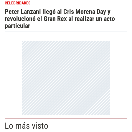
CELEBRIDADES
Peter Lanzani llegó al Cris Morena Day y
revolucionó el Gran Rex al realizar un acto
particular
Lo más visto