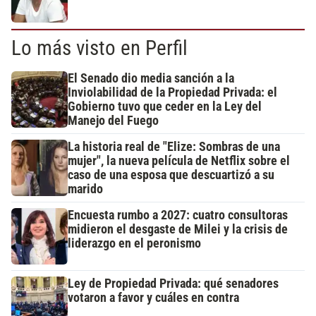
Lo más visto en Perfil
El Senado dio media sanción a la
Inviolabilidad de la Propiedad Privada: el
Gobierno tuvo que ceder en la Ley del
Manejo del Fuego
La historia real de "Elize: Sombras de una
mujer", la nueva película de Netflix sobre el
caso de una esposa que descuartizó a su
marido
Encuesta rumbo a 2027: cuatro consultoras
midieron el desgaste de Milei y la crisis de
liderazgo en el peronismo
Ley de Propiedad Privada: qué senadores
votaron a favor y cuáles en contra