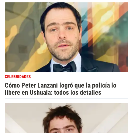
CELEBRIDADES
Cómo Peter Lanzani logró que la policía lo
libere en Ushuaia: todos los detalles