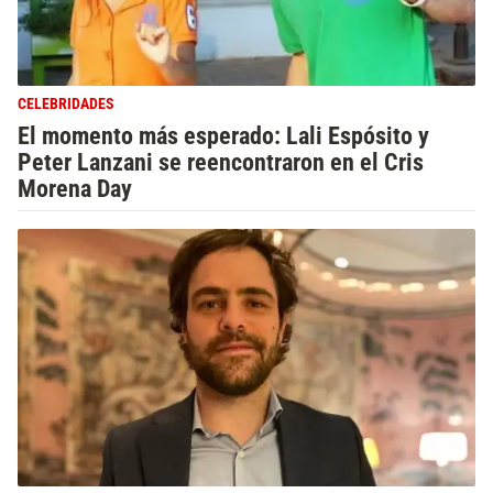
CELEBRIDADES
El momento más esperado: Lali Espósito y
Peter Lanzani se reencontraron en el Cris
Morena Day