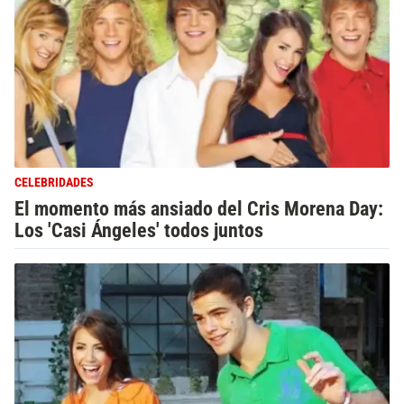
CELEBRIDADES
El momento más ansiado del Cris Morena Day:
Los 'Casi Ángeles' todos juntos