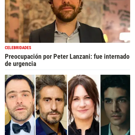
CELEBRIDADES
Preocupación por Peter Lanzani: fue internado
de urgencia