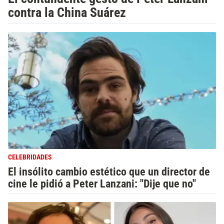
contra la China Suárez
CELEBRIDADES
El insólito cambio estético que un director de
cine le pidió a Peter Lanzani: "Dije que no"