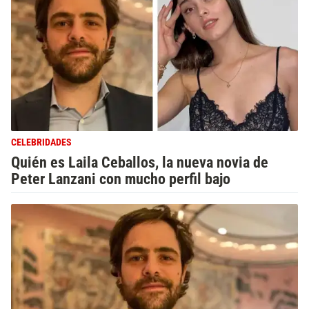
CELEBRIDADES
Quién es Laila Ceballos, la nueva novia de
Peter Lanzani con mucho perfil bajo