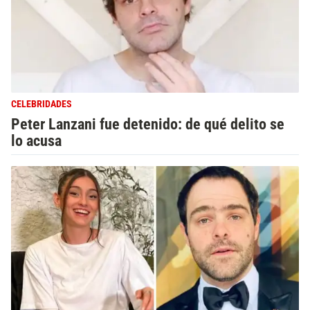
CELEBRIDADES
Peter Lanzani fue detenido: de qué delito se
lo acusa