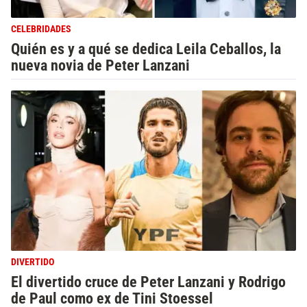
CELEBRIDADES
Quién es y a qué se dedica Leila Ceballos, la
nueva novia de Peter Lanzani
DIVERTIDO
El divertido cruce de Peter Lanzani y Rodrigo
de Paul como ex de Tini Stoessel