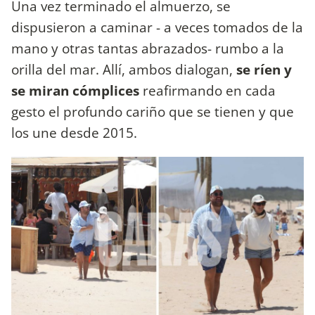
Una vez terminado el almuerzo, se
dispusieron a caminar - a veces tomados de la
mano y otras tantas abrazados- rumbo a la
orilla del mar. Allí, ambos dialogan,
se ríen y
se miran cómplices
reafirmando en cada
gesto el profundo cariño que se tienen y que
los une desde 2015.