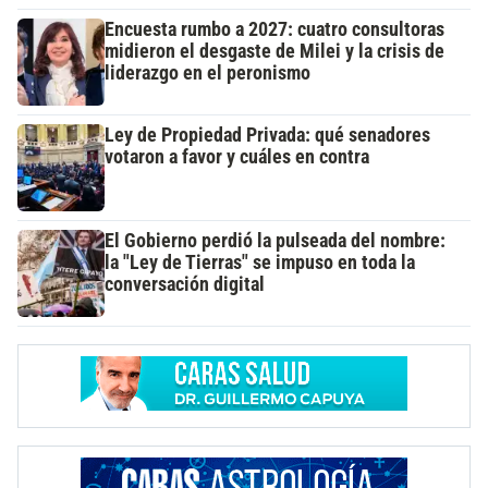
Encuesta rumbo a 2027: cuatro consultoras
midieron el desgaste de Milei y la crisis de
liderazgo en el peronismo
Ley de Propiedad Privada: qué senadores
votaron a favor y cuáles en contra
El Gobierno perdió la pulseada del nombre:
la "Ley de Tierras" se impuso en toda la
conversación digital