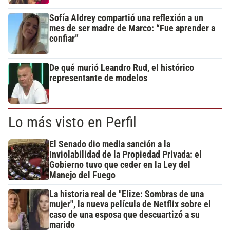
Sofía Aldrey compartió una reflexión a un
mes de ser madre de Marco: “Fue aprender a
confiar”
De qué murió Leandro Rud, el histórico
representante de modelos
Lo más visto en Perfil
El Senado dio media sanción a la
Inviolabilidad de la Propiedad Privada: el
Gobierno tuvo que ceder en la Ley del
Manejo del Fuego
La historia real de "Elize: Sombras de una
mujer", la nueva película de Netflix sobre el
caso de una esposa que descuartizó a su
marido