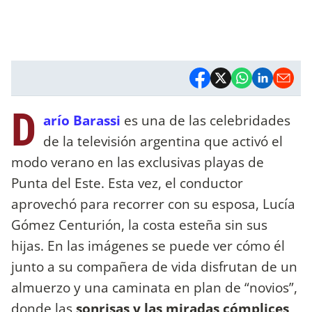
D
arío Barassi
es una de las celebridades
de la televisión argentina que activó el
modo verano en las exclusivas playas de
Punta del Este. Esta vez, el conductor
aprovechó para recorrer con su esposa, Lucía
Gómez Centurión, la costa esteña sin sus
hijas. En las imágenes se puede ver cómo él
junto a su compañera de vida disfrutan de un
almuerzo y una caminata en plan de “novios”,
donde las
sonrisas y las miradas cómplices