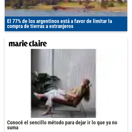
El 77% de los argentinos está a favor de limitar la
compra de tierras a extranjeros
Conocé el sencillo método para dejar ir lo que ya no
suma