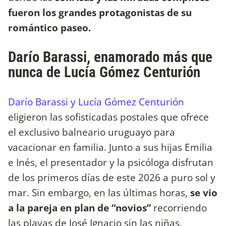
fueron los grandes protagonistas de su
romántico paseo.
Darío Barassi, enamorado más que
nunca de Lucía Gómez Centurión
Darío Barassi y Lucía Gómez Centurión
eligieron las sofisticadas postales que ofrece
el exclusivo balneario uruguayo para
vacacionar en familia. Junto a sus hijas Emilia
e Inés, el presentador y la psicóloga disfrutan
de los primeros días de este 2026 a puro sol y
mar. Sin embargo, en las últimas horas,
se vio
a la pareja en plan de “novios”
recorriendo
las playas de José Ignacio sin las niñas.