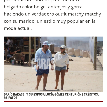
holgado color beige, anteojos y gorra,
haciendo un verdadero outfit matchy matchy
con su marido; un estilo muy popular en la
moda actual.
DARÍO BARASSI Y SU ESPOSA LUCÍA GÓMEZ CENTURIÓN | CRÉDITOS:
RS FOTOS