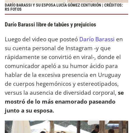
DARÍO BARASSI Y SU ESPOSA LUCÍA GÓMEZ CENTURIÓN | CRÉDITOS:
RS FOTOS
Darío Barassi libre de tabúes y prejuicios
Luego del video que posteó
Darío Barassi
en
su cuenta personal de Instagram -y que
rápidamente se convirtió en viral-, donde el
comunicador apeló a su humor ácido para
hablar de la excesiva presencia en Uruguay
de cuerpos hegemónicos y estereotipados,
versus la ausencia de diversidad corporal,
se
mostró de lo más enamorado paseando
junto a su esposa.