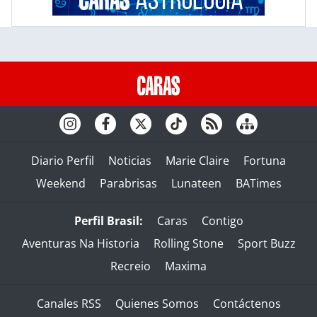
Diario Perfil
Noticias
Marie Claire
Fortuna
Weekend
Parabrisas
Lunateen
BATimes
Perfil Brasil:
Caras
Contigo
Aventuras Na Historia
Rolling Stone
Sport Buzz
Recreio
Maxima
Canales RSS
Quienes Somos
Contáctenos