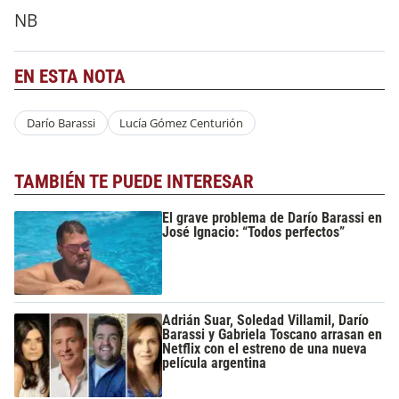
NB
EN ESTA NOTA
Darío Barassi
Lucía Gómez Centurión
TAMBIÉN TE PUEDE INTERESAR
El grave problema de Darío Barassi en
José Ignacio: “Todos perfectos”
Adrián Suar, Soledad Villamil, Darío
Barassi y Gabriela Toscano arrasan en
Netflix con el estreno de una nueva
película argentina