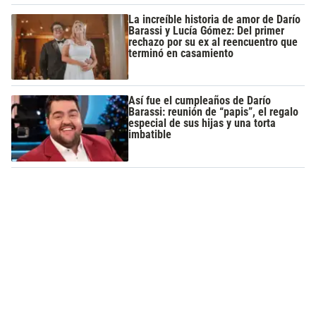
La increíble historia de amor de Darío
Barassi y Lucía Gómez: Del primer
rechazo por su ex al reencuentro que
terminó en casamiento
Así fue el cumpleaños de Darío
Barassi: reunión de “papis”, el regalo
especial de sus hijas y una torta
imbatible