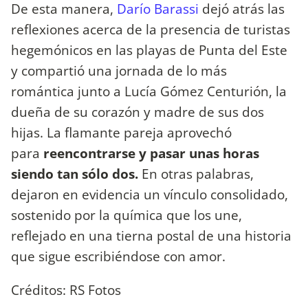
De esta manera,
Darío Barassi
dejó atrás las
reflexiones acerca de la presencia de turistas
hegemónicos en las playas de Punta del Este
y compartió una jornada de lo más
romántica junto a Lucía Gómez Centurión, la
dueña de su corazón y madre de sus dos
hijas. La flamante pareja aprovechó
para
reencontrarse y pasar unas horas
siendo tan sólo dos.
En otras palabras,
dejaron en evidencia un vínculo consolidado,
sostenido por la química que los une,
reflejado en una tierna postal de una historia
que sigue escribiéndose con amor.
Créditos: RS Fotos