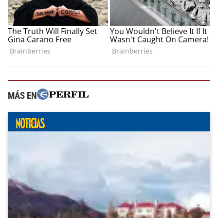
MÁS EN