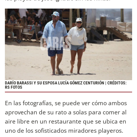
DARÍO BARASSI Y SU ESPOSA LUCÍA GÓMEZ CENTURIÓN | CRÉDITOS:
RS FOTOS
En las fotografías, se puede ver cómo ambos
aprovechan de su rato a solas para comer al
aire libre en un restaurante que se ubica en
uno de los sofisticados miradores playeros.