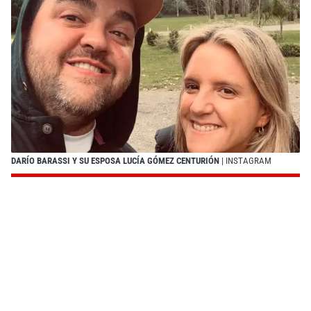
DARÍO BARASSI Y SU ESPOSA LUCÍA GÓMEZ CENTURIÓN
| INSTAGRAM