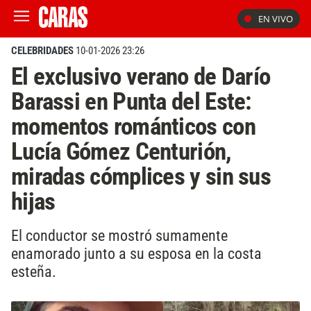
EN VIVO
CELEBRIDADES
10-01-2026 23:26
El exclusivo verano de Darío
Barassi en Punta del Este:
momentos románticos con
Lucía Gómez Centurión,
miradas cómplices y sin sus
hijas
El conductor se mostró sumamente
enamorado junto a su esposa en la costa
esteña.