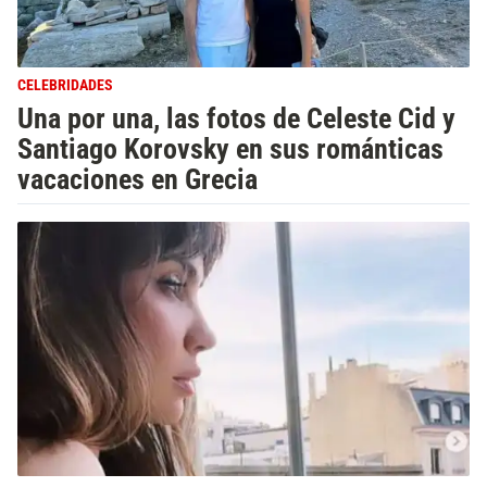
CELEBRIDADES
Una por una, las fotos de Celeste Cid y
Santiago Korovsky en sus románticas
vacaciones en Grecia