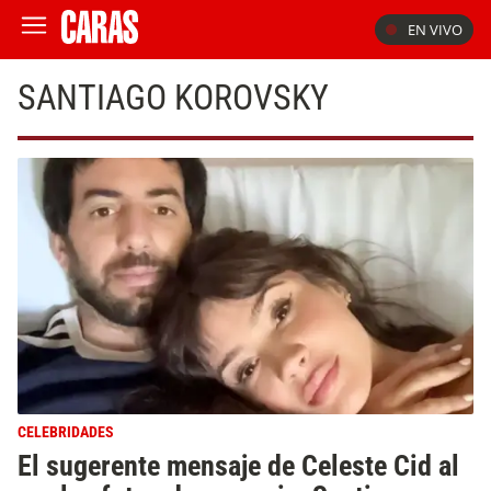
EN VIVO
SANTIAGO KOROVSKY
CELEBRIDADES
El sugerente mensaje de Celeste Cid al