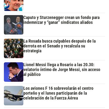
Caputo y Sturzenegger crean un fondo para
indemnizar y “ganar” sindicatos aliados
La Rosada busca culpables después de la
derrota en el Senado y recalcula su
estrategia
Lionel Messi llega a Rosario a las 20.30:
velatorio íntimo de Jorge Messi, sin acceso
al público
Los aviones F 16 sobrevolarán el centro
porteño y el lunes participarán de la
celebración de la Fuerza Aérea