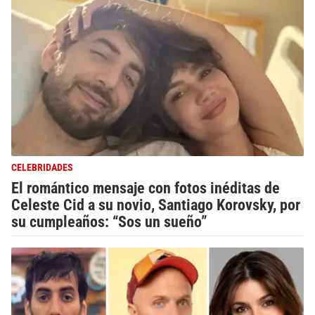
CELEBRIDADES
El romántico mensaje con fotos inéditas de
Celeste Cid a su novio, Santiago Korovsky, por
su cumpleaños: “Sos un sueño”