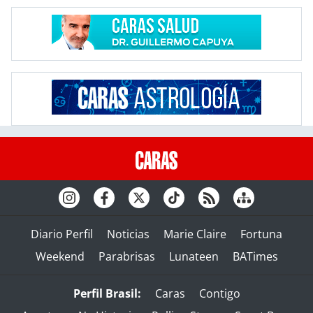
Diario Perfil
Noticias
Marie Claire
Fortuna
Weekend
Parabrisas
Lunateen
BATimes
Perfil Brasil:
Caras
Contigo