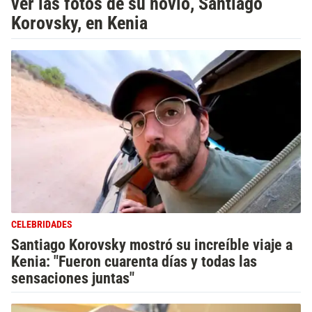
ver las fotos de su novio, Santiago
Korovsky, en Kenia
CELEBRIDADES
Santiago Korovsky mostró su increíble viaje a
Kenia: "Fueron cuarenta días y todas las
sensaciones juntas"