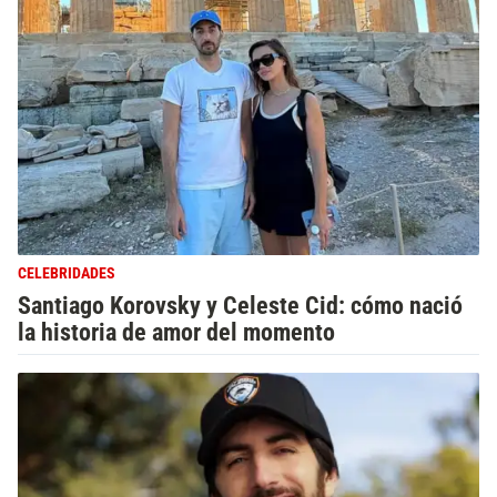
CELEBRIDADES
Santiago Korovsky y Celeste Cid: cómo nació
la historia de amor del momento