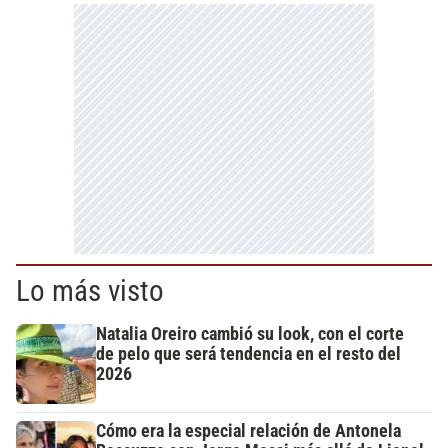
Lo más visto
Natalia Oreiro cambió su look, con el corte
de pelo que será tendencia en el resto del
2026
Cómo era la especial relación de Antonela