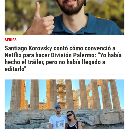
SERIES
Santiago Korovsky contó cómo convenció a
Netflix para hacer División Palermo: “Yo había
hecho el tráiler, pero no había llegado a
editarlo"