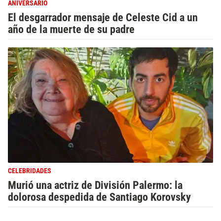
ANIVERSARIO
El desgarrador mensaje de Celeste Cid a un
año de la muerte de su padre
CELEBRIDADES
Murió una actriz de División Palermo: la
dolorosa despedida de Santiago Korovsky