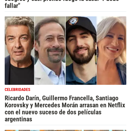
fallar"
CELEBRIDADES
Ricardo Darín, Guillermo Francella, Santiago
Korovsky y Mercedes Morán arrasan en Netflix
con el nuevo suceso de dos películas
argentinas