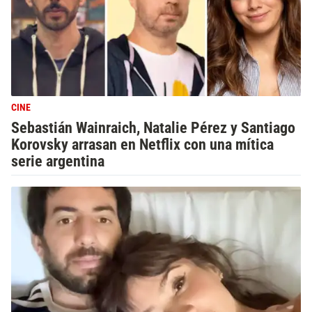
CINE
Sebastián Wainraich, Natalie Pérez y Santiago
Korovsky arrasan en Netflix con una mítica
serie argentina