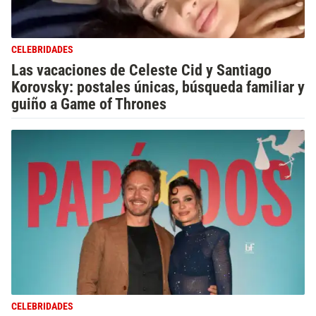
CELEBRIDADES
Las vacaciones de Celeste Cid y Santiago
Korovsky: postales únicas, búsqueda familiar y
guiño a Game of Thrones
CELEBRIDADES