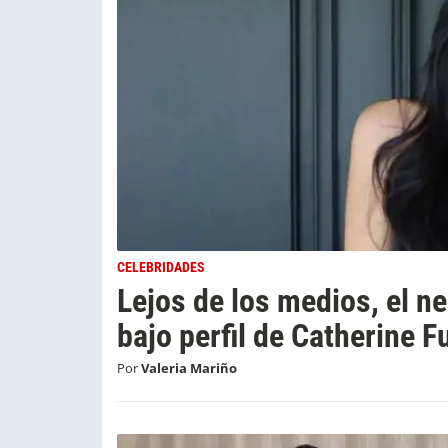
CELEBRIDADES
Lejos de los medios, el ne
bajo perfil de Catherine F
Por
Valeria Mariño