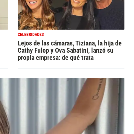
CELEBRIDADES
Lejos de las cámaras, Tiziana, la hija de
Cathy Fulop y Ova Sabatini, lanzó su
propia empresa: de qué trata