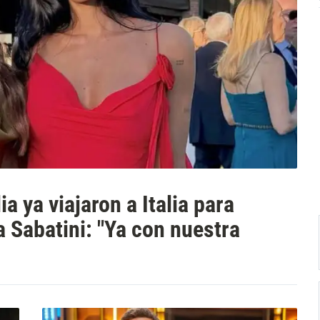
a ya viajaron a Italia para
a Sabatini: "Ya con nuestra