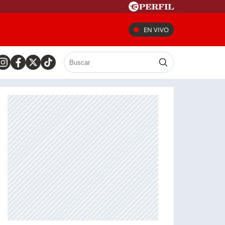
EN VIVO