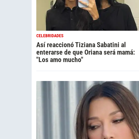
CELEBRIDADES
Así reaccionó Tiziana Sabatini al
enterarse de que Oriana será mamá:
"Los amo mucho"