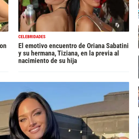
CELEBRIDADES
con
El emotivo encuentro de Oriana Sabatini
y su hermana, Tiziana, en la previa al
nacimiento de su hija