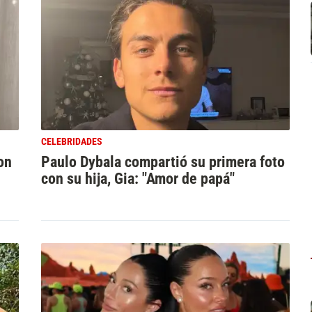
CELEBRIDADES
on
Paulo Dybala compartió su primera foto
con su hija, Gia: "Amor de papá"