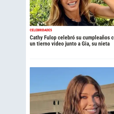
CELEBRIDADES
Cathy Fulop celebró su cumpleaños 
un tierno video junto a Gia, su nieta