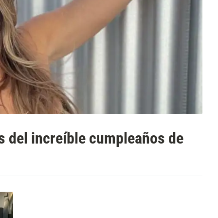
s del increíble cumpleaños de