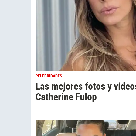
CELEBRIDADES
Las mejores fotos y video
Catherine Fulop