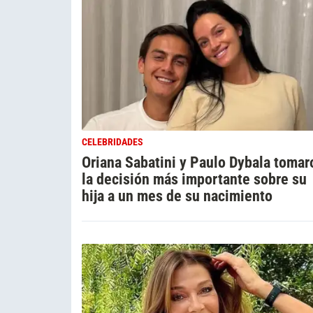
CELEBRIDADES
Oriana Sabatini y Paulo Dybala tomar
la decisión más importante sobre su
hija a un mes de su nacimiento