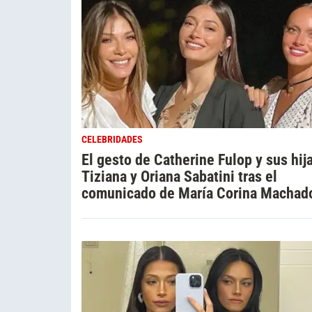
CELEBRIDADES
El gesto de Catherine Fulop y sus hij
Tiziana y Oriana Sabatini tras el
comunicado de María Corina Machad