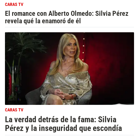
CARAS TV
El romance con Alberto Olmedo: Silvia Pérez
revela qué la enamoró de él
CARAS TV
La verdad detrás de la fama: Silvia
Pérez y la inseguridad que escondía