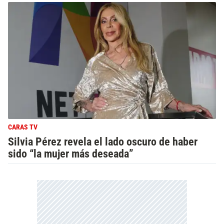
CARAS TV
Silvia Pérez revela el lado oscuro de haber
sido “la mujer más deseada”