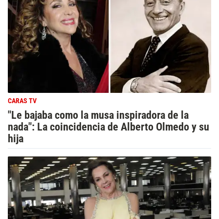
CARAS TV
"Le bajaba como la musa inspiradora de la
nada": La coincidencia de Alberto Olmedo y su
hija