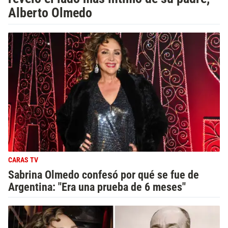
Alberto Olmedo
CARAS TV
Sabrina Olmedo confesó por qué se fue de
Argentina: "Era una prueba de 6 meses"