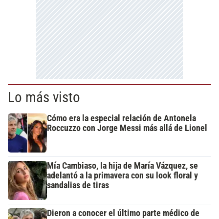
Lo más visto
Cómo era la especial relación de Antonela
Roccuzzo con Jorge Messi más allá de Lionel
Mía Cambiaso, la hija de María Vázquez, se
adelantó a la primavera con su look floral y
sandalias de tiras
Dieron a conocer el último parte médico de