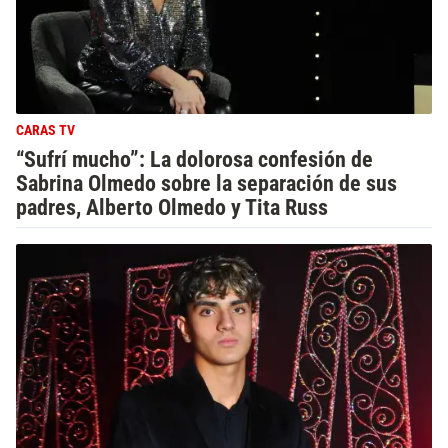
CARAS TV
“Sufrí mucho”: La dolorosa confesión de
Sabrina Olmedo sobre la separación de sus
padres, Alberto Olmedo y Tita Russ