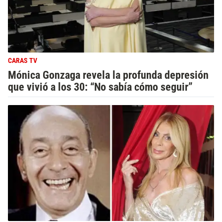
CARAS TV
Mónica Gonzaga revela la profunda depresión
que vivió a los 30: “No sabía cómo seguir”