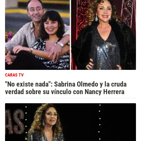
CARAS TV
"No existe nada": Sabrina Olmedo y la cruda
verdad sobre su vínculo con Nancy Herrera