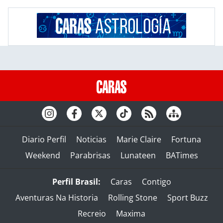
Diario Perfil
Noticias
Marie Claire
Fortuna
Weekend
Parabrisas
Lunateen
BATimes
Perfil Brasil:
Caras
Contigo
Aventuras Na Historia
Rolling Stone
Sport Buzz
Recreio
Maxima