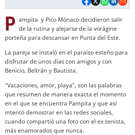
P
ampita y Pico Mónaco decidieron salir
de la rutina y alejarse de la vorágine
porteña para descansar en Punta del Este.
La pareja se instaló en el paraíso esteño para
disfrutar de unos días con amigos y con
Benicio, Beltrán y Bautista.
"Vacaciones, amor, playa", son las palabras
que resumen de manera exacta el momento
en el que se encuentra Pampita y que así
intentó demostrar en las redes sociales,
cuando compartió una foto con el ex tenista,
más enamorados que nunca.