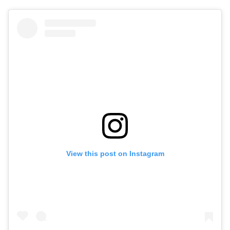
View this post on Instagram