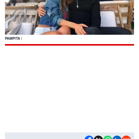
PAMPITA
|