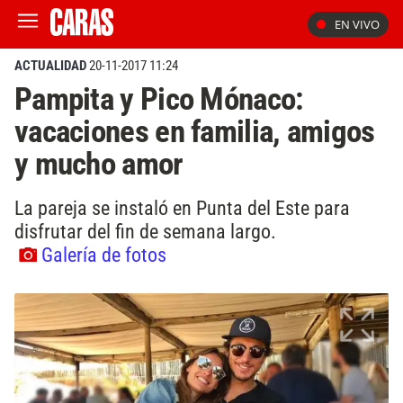
EN VIVO
ACTUALIDAD
20-11-2017 11:24
Pampita y Pico Mónaco:
vacaciones en familia, amigos
y mucho amor
La pareja se instaló en Punta del Este para
disfrutar del fin de semana largo.
Galería de fotos