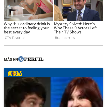
MÁS EN