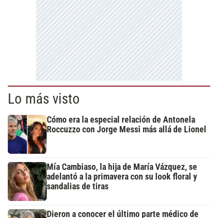
Lo más visto
Cómo era la especial relación de Antonela
Roccuzzo con Jorge Messi más allá de Lionel
Mía Cambiaso, la hija de María Vázquez, se
adelantó a la primavera con su look floral y
sandalias de tiras
Dieron a conocer el último parte médico de