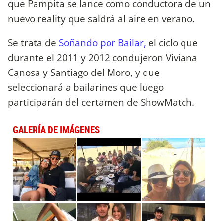
que Pampita se lance como conductora de un
nuevo reality que saldrá al aire en verano.
Se trata de
Soñando por Bailar,
el ciclo que
durante el 2011 y 2012 condujeron Viviana
Canosa y Santiago del Moro, y que
seleccionará a bailarines que luego
participarán del certamen de ShowMatch.
GALERÍA DE IMÁGENES