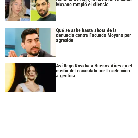
Moyano rompió el silencio
Qué se sabe hasta ahora de la
denuncia contra Facundo Moyano por
agresión
Así llegó Rosalía a Buenos Aires en el
medio del escándalo por la selección
argentina