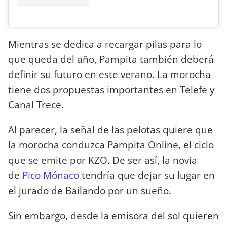
Mientras se dedica a recargar pilas para lo
que queda del año, Pampita también deberá
definir su futuro en este verano. La morocha
tiene dos propuestas importantes en Telefe y
Canal Trece.
Al parecer, la señal de las pelotas quiere que
la morocha conduzca Pampita Online, el ciclo
que se emite por KZO. De ser así, la novia
de
Pico Mónaco
tendría que dejar su lugar en
el jurado de Bailando por un sueño.
Sin embargo, desde la emisora del sol quieren