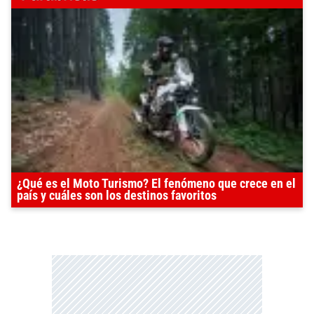
¿Qué es el Moto Turismo? El fenómeno que crece en el
país y cuáles son los destinos favoritos