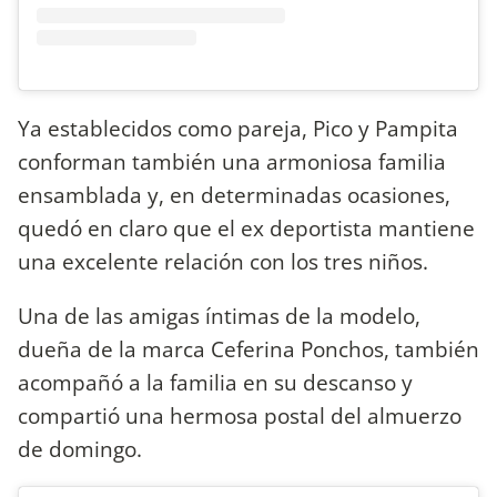
Ya establecidos como pareja, Pico y Pampita
conforman también una armoniosa familia
ensamblada y, en determinadas ocasiones,
quedó en claro que el ex deportista mantiene
una excelente relación con los tres niños.
Una de las amigas íntimas de la modelo,
dueña de la marca Ceferina Ponchos, también
acompañó a la familia en su descanso y
compartió una hermosa postal del almuerzo
de domingo.