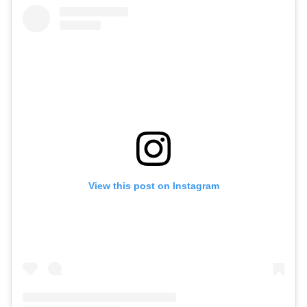
View this post on Instagram