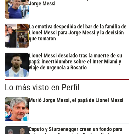
Jorge Messi
La emotiva despedida del bar de la familia de
Lionel Messi para Jorge Messi y la decisión
que tomaron
Lionel Messi desolado tras la muerte de su
papá: incertidumbre sobre el Inter Miami y
viaje de urgencia a Rosario
Lo más visto en Perfil
Murió Jorge Messi, el papá de Lionel Messi
Caputo y Sturzenegger crean un fondo para