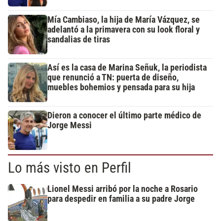
Mía Cambiaso, la hija de María Vázquez, se
adelantó a la primavera con su look floral y
sandalias de tiras
Así es la casa de Marina Señuk, la periodista
que renunció a TN: puerta de diseño,
muebles bohemios y pensada para su hija
Dieron a conocer el último parte médico de
Jorge Messi
Lo más visto en Perfil
Lionel Messi arribó por la noche a Rosario
para despedir en familia a su padre Jorge