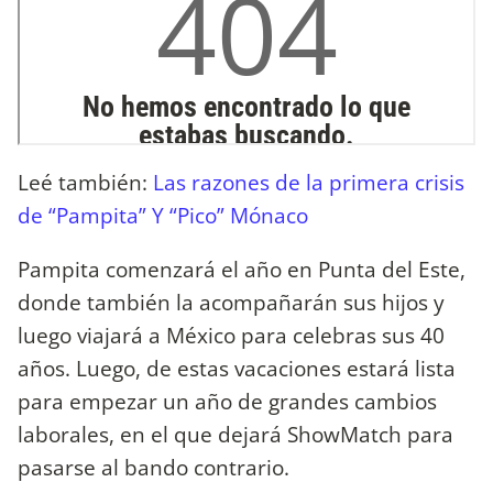
Leé también:
Las razones de la primera crisis
de “Pampita” Y “Pico” Mónaco
Pampita comenzará el año en Punta del Este,
donde también la acompañarán sus hijos y
luego viajará a México para celebras sus 40
años. Luego, de estas vacaciones estará lista
para empezar un año de grandes cambios
laborales, en el que dejará ShowMatch para
pasarse al bando contrario.