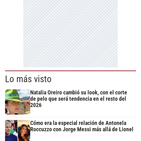
Lo más visto
Natalia Oreiro cambió su look, con el corte
de pelo que será tendencia en el resto del
2026
Cómo era la especial relación de Antonela
Roccuzzo con Jorge Messi más allá de Lionel