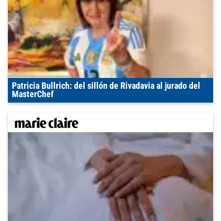
Patricia Bullrich: del sillón de Rivadavia al jurado del
MasterChef