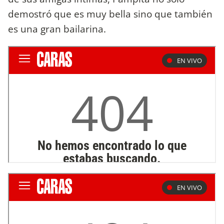
demostró que es muy bella sino que también
es una gran bailarina.