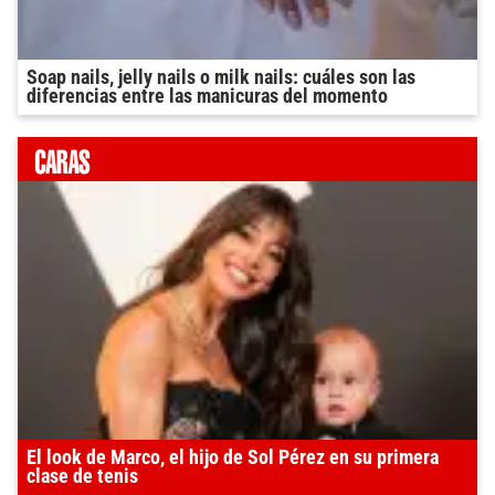
Soap nails, jelly nails o milk nails: cuáles son las
diferencias entre las manicuras del momento
El look de Marco, el hijo de Sol Pérez en su primera
clase de tenis