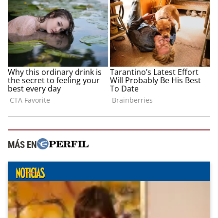
MÁS EN