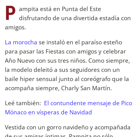
P
ampita está en Punta del Este
disfrutando de una divertida estadía con
amigos.
La morocha
se instaló en el paraíso esteño
para pasar las Fiestas con amigos y celebrar
Año Nuevo con sus tres niños. Como siempre,
la modelo deleitó a sus seguidores con un
baile hiper sensual junto al coreógrafo que la
acompaña siempre, Charly San Martín.
Leé también:
El contundente mensaje de Pico
Mónaco en vísperas de Navidad
Vestida con un gorro navideño y acompañada
de sus amigas íntimas, Pampita no sólo