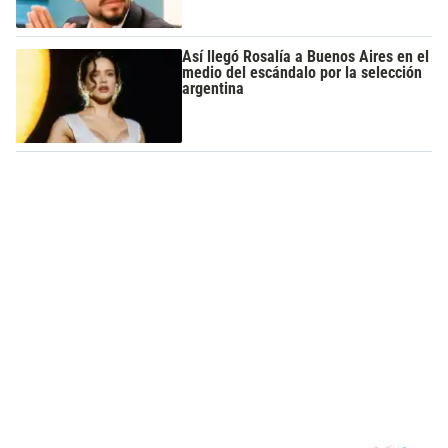
Así llegó Rosalía a Buenos Aires en el
medio del escándalo por la selección
argentina