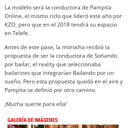
La modelo será la conductora de Pampita
Online, el mismo ciclo que lideró este año por
KZO, pero que en el 2018 tendrá su espacio
en Telefe.
Antes de este pase, la morocha recibió la
propuesta de ser la conductora de Soñando
por bailar, el reality que seleccionaba
bailarines que integrarían Bailando por un
sueño. Pero esta propuesta quedó en el aire y
Pampita se definió por otro camino.
¡Mucha suerte para ella!
GALERÍA DE IMÁGENES