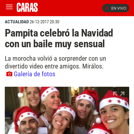
EN VIVO
ACTUALIDAD
26-12-2017 20:30
Pampita celebró la Navidad
con un baile muy sensual
La morocha volvió a sorprender con un
divertido video entre amigos. Mirálos.
Galería de fotos