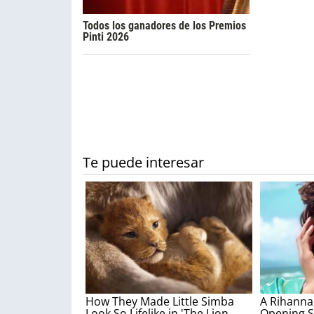
Todos los ganadores de los Premios
Pinti 2026