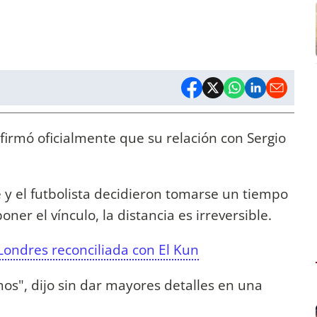
nfirmó oficialmente que su relación con Sergio
 y el futbolista decidieron tomarse un tiempo
ner el vínculo, la distancia es irreversible.
 Londres reconciliada con El Kun
os", dijo sin dar mayores detalles en una