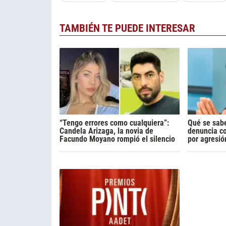
TAMBIÉN TE PUEDE INTERESAR
“Tengo errores como cualquiera”:
Qué se sabe
Candela Arizaga, la novia de
denuncia c
Facundo Moyano rompió el silencio
por agresió