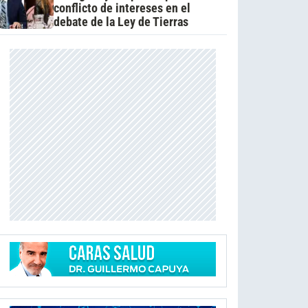
conflicto de intereses en el
debate de la Ley de Tierras