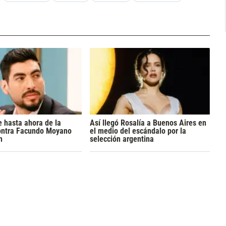
 hasta ahora de la
Así llegó Rosalía a Buenos Aires en
ontra Facundo Moyano
el medio del escándalo por la
n
selección argentina