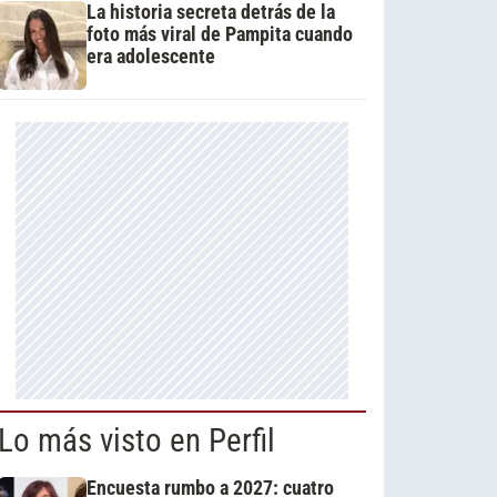
La historia secreta detrás de la
foto más viral de Pampita cuando
era adolescente
Lo más visto en Perfil
Encuesta rumbo a 2027: cuatro