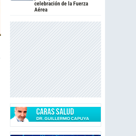
celebración de la Fuerza
Aérea