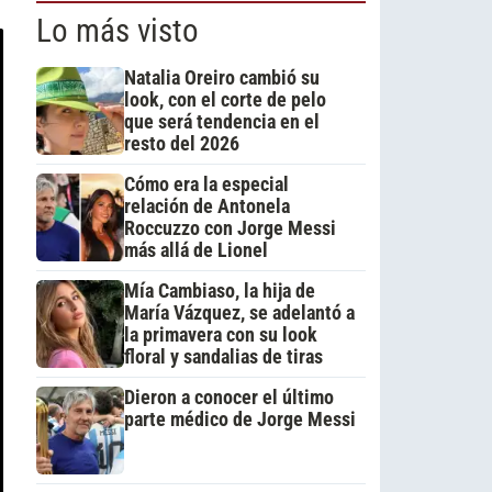
Lo más visto
Natalia Oreiro cambió su
look, con el corte de pelo
que será tendencia en el
resto del 2026
Cómo era la especial
relación de Antonela
Roccuzzo con Jorge Messi
más allá de Lionel
Mía Cambiaso, la hija de
María Vázquez, se adelantó a
la primavera con su look
floral y sandalias de tiras
Dieron a conocer el último
parte médico de Jorge Messi