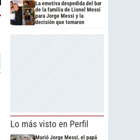
La emotiva despedida del bar
de la familia de Lionel Messi
para Jorge Messi y la
decisión que tomaron
a
Lo más visto en Perfil
Murió Jorge Messi, el papá