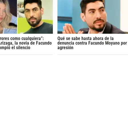
rores como cualquiera”:
Qué se sabe hasta ahora de la
rizaga, la novia de Facundo
denuncia contra Facundo Moyano por
mpió el silencio
agresión