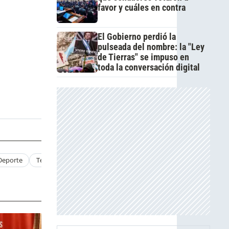
favor y cuáles en contra
El Gobierno perdió la
pulseada del nombre: la "Ley
de Tierras" se impuso en
toda la conversación digital
Deporte
Tenista