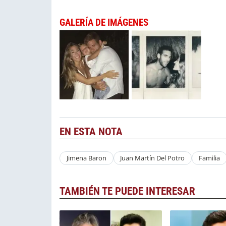
GALERÍA DE IMÁGENES
EN ESTA NOTA
Jimena Baron
Juan Martín Del Potro
Familia
TAMBIÉN TE PUEDE INTERESAR