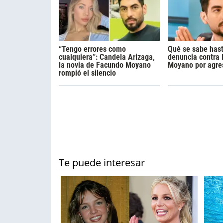
“Tengo errores como
Qué se sabe hast
cualquiera”: Candela Arizaga,
denuncia contra
la novia de Facundo Moyano
Moyano por agre
rompió el silencio