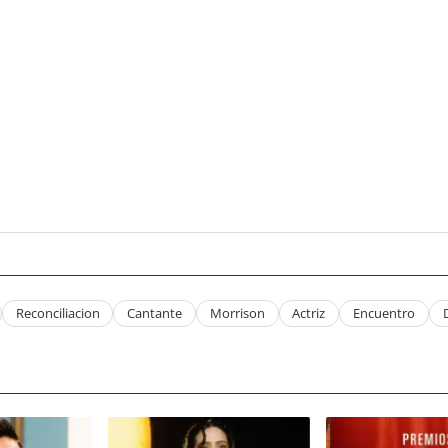
Reconciliacion
Cantante
Morrison
Actriz
Encuentro