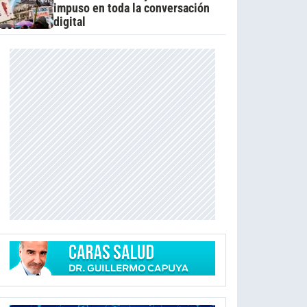
impuso en toda la conversación
digital