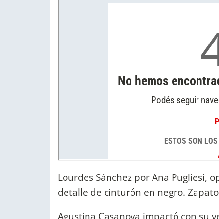
Lourdes Sánchez por Ana Pugliesi, o
detalle de cinturón en negro. Zapato
Agustina Casanova impactó con su ve