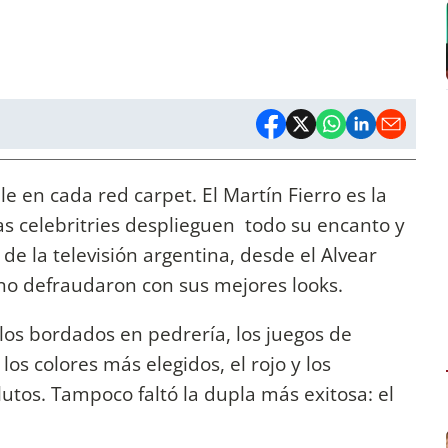
le en cada red carpet. El Martín Fierro es la
as celebritries desplieguen todo su encanto y
de la televisión argentina, desde el Alvear
no defraudaron con sus mejores looks.
 los bordados en pedrería, los juegos de
los colores más elegidos, el rojo y los
utos. Tampoco faltó la dupla más exitosa: el