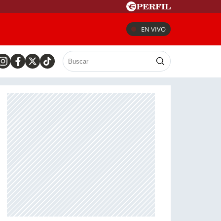
EN VIVO