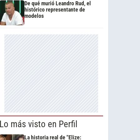
De qué murió Leandro Rud, el
histórico representante de
modelos
Lo más visto en Perfil
La historia real de "Elize: