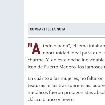
COMPARTÍ ESTA NOTA
"A
todo o nada", el lema infaltab
oportunidad ideal para que l
charme. Y en esta noche inolvidable 
Icon de Puerto Madero, los famosos 
En cuánto a las mujeres, no faltaron
texturas ni las transparencias. Sobre 
metálicos fueron protagonistas absol
clásico blanco y negro.