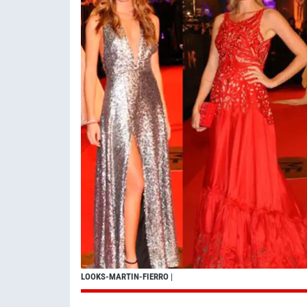
LOOKS-MARTIN-FIERRO
|