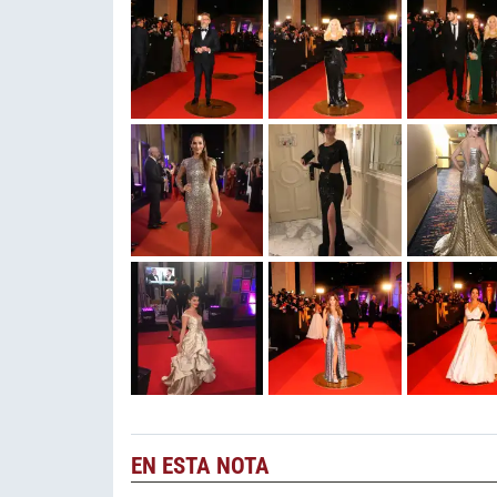
EN ESTA NOTA