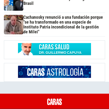
Brasil
Cachanosky renunció a una fundación porque
"se ha transformado en una especie de
Instituto Patria incondicional de la gestión
de Milei"