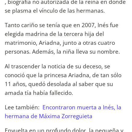
, biografía no autorizada de la reina en donde
se plasma el vínculo de las hermanas.
Tanto cariño se tenía que en 2007, Inés fue
elegida madrina de la tercera hija del
matrimonio, Ariadna, junto a otras cuatro
personas. Además, la niña lleva su nombre.
Al trascender la noticia de su deceso, se
conoció que la princesa Ariadna, de tan sólo
11 años, quedó desolada al saber que su
amada tía había fallecido.
Lee también:
Encontraron muerta a Inés, la
hermana de Máxima Zorreguieta
Envuelta en un profundo dolor, la pequeña y