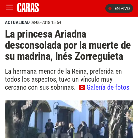
EN VIVO
ACTUALIDAD
08-06-2018 15:54
La princesa Ariadna
desconsolada por la muerte de
su madrina, Inés Zorreguieta
La hermana menor de la Reina, preferida en
todos los aspectos, tuvo un vínculo muy
cercano con sus sobrinas.
Galería de fotos