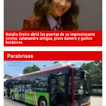
Natalia Oreiro abrió las puertas de su impresionante
cocina: salamandra antigua, pisos damero y guiños
botánicos