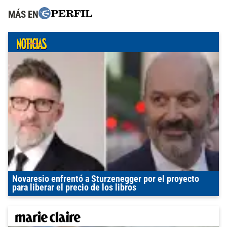
MÁS EN
Novaresio enfrentó a Sturzenegger por el proyecto
para liberar el precio de los libros