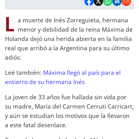
L
a muerte de Inés Zorreguieta, hermana
menor y debilidad de la reina Máxima de
Holanda dejó una herida abierta en la familia
real que arribó a la Argentina para su último
adiós.
Leé también:
Máxima llegó al país para el
entierro de su hermana Inés
La joven de 33 años fue hallada sin vida por
su madre, María del Carmen Cerruti Carricart,
y aún se estudian los motivos que la llevaron
a este fatal desenlace.