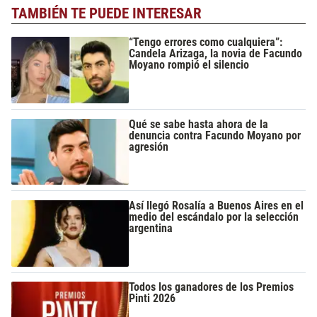
TAMBIÉN TE PUEDE INTERESAR
“Tengo errores como cualquiera”:
Candela Arizaga, la novia de Facundo
Moyano rompió el silencio
Qué se sabe hasta ahora de la
denuncia contra Facundo Moyano por
agresión
Así llegó Rosalía a Buenos Aires en el
medio del escándalo por la selección
argentina
Todos los ganadores de los Premios
Pinti 2026