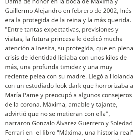
Dama de honor en la boda de Máxima y
Guillermo Alejandro en febrero de 2002, Inés
era la protegida de la reina y la más querida.
"Entre tantas expectativas, previsiones y
visitas, la futura princesa le dedicó mucha
atención a Inesita, su protegida, que en plena
crisis de identidad lidiaba con unos kilos de
más, una profunda timidez y una muy
reciente pelea con su madre. Llegó a Holanda
con un estudiado look dark que horrorizaba a
María Pame y preocupó a algunos consejeros
de la corona. Máxima, amable y tajante,
advirtió que no se metieran con ella",
narraron Gonzalo Álvarez Guerrero y Soledad
Ferrari en el libro “Máxima, una historia real”