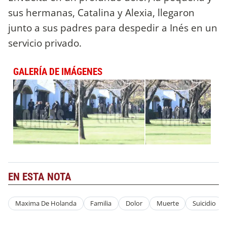
sus hermanas, Catalina y Alexia, llegaron
junto a sus padres para despedir a Inés en un
servicio privado.
GALERÍA DE IMÁGENES
EN ESTA NOTA
Maxima De Holanda
Familia
Dolor
Muerte
Suicidio