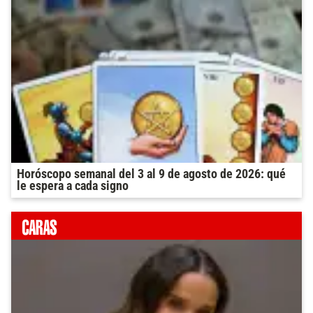
Horóscopo semanal del 3 al 9 de agosto de 2026: qué
le espera a cada signo