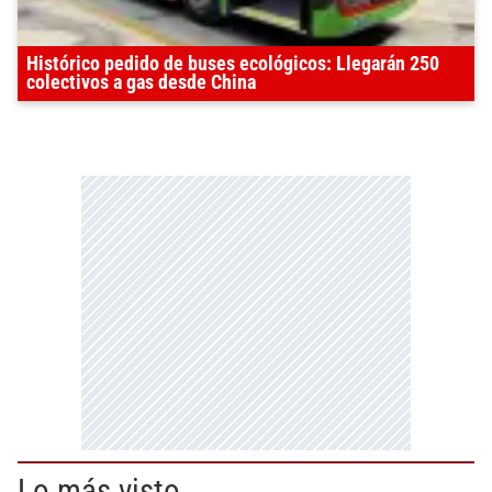
Histórico pedido de buses ecológicos: Llegarán 250
colectivos a gas desde China
Lo más visto