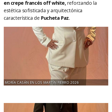
en crepe francés off white,
reforzando la
estética sofisticada y arquitectónica
característica de
Pucheta Paz
.
MORÍA CASÁN EN LOS MARTÍN FIERRO 2026