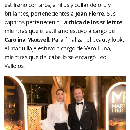
estilismo con aros, anillos y collar de oro y
brillantes, pertenecientes a
Jean Pierre
. Sus
zapatos pertenecen a
La chica de los stilettos
,
mientras que el estilismo estuvo a cargo de
Carolina Maxwell
. Para finalizar el beauty look,
el maquillaje estuvo a cargo de Vero Luna,
mientras que del cabello se encargó Leo
Vallejos.