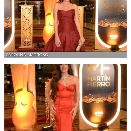
CAROLINA AMOROSO