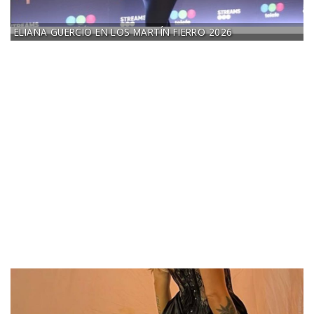
ELIANA GUERCIO EN LOS MARTÍN FIERRO 2026