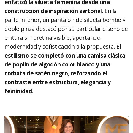
enfatizó la silueta femenina desde una
construcción de inspiración sartoria
l. En la
parte inferior, un pantalón de silueta bombé y
doble pinza destacó por su particular diseño de
cintura sin pretina visible, aportando
modernidad y sofisticación a la propuesta. E
l
estilismo se completó con una camisa clásica
de poplin de algodón color blanco y una
corbata de satén negro, reforzando el
contraste entre estructura, elegancia y
feminidad.