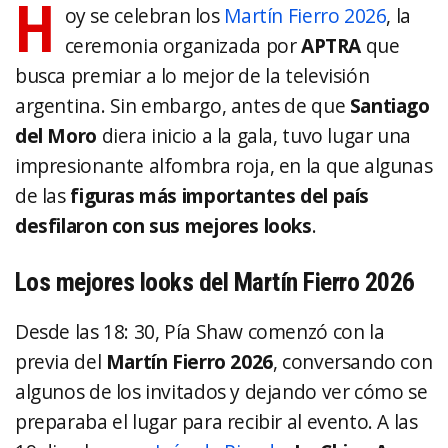
H
oy se celebran los
Martín Fierro 2026
, la
ceremonia organizada por
APTRA
que
busca premiar a lo mejor de la televisión
argentina. Sin embargo, antes de que
Santiago
del Moro
diera inicio a la gala, tuvo lugar una
impresionante alfombra roja, en la que algunas
de las
figuras más importantes del país
desfilaron con sus mejores looks
.
Los mejores looks del Martín Fierro 2026
Desde las 18: 30, Pía Shaw comenzó con la
previa del
Martín Fierro 2026
, conversando con
algunos de los invitados y dejando ver cómo se
preparaba el lugar para recibir al evento. A las