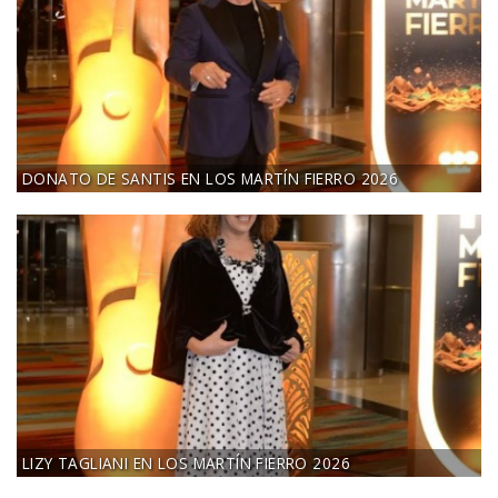
DONATO DE SANTIS EN LOS MARTÍN FIERRO 2026
LIZY TAGLIANI EN LOS MARTÍN FIERRO 2026