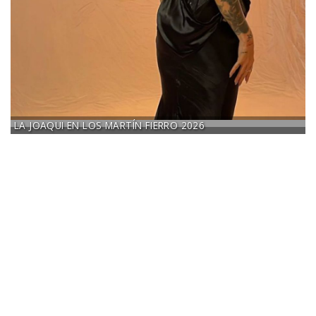
LA JOAQUI EN LOS MARTÍN FIERRO 2026