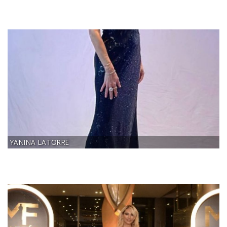
YANINA LATORRE