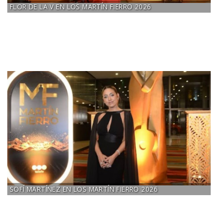
FLOR DE LA V EN LOS MARTÍN FIERRO 2026
SOFÍ MARTÍNEZ EN LOS MARTÍN FIERRO 2026