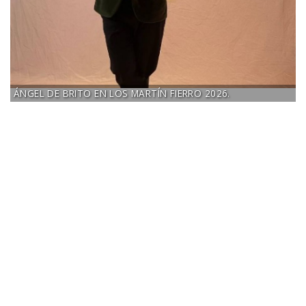
ÁNGEL DE BRITO EN LOS MARTÍN FIERRO 2026.