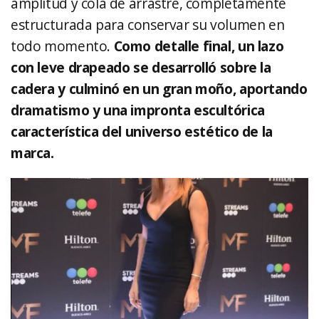
amplitud y cola de arrastre, completamente
estructurada para conservar su volumen en
todo momento.
Como detalle final, un lazo
con leve drapeado se desarrolló sobre la
cadera y culminó en un gran moño, aportando
dramatismo y una impronta escultórica
característica del universo estético de la
marca.