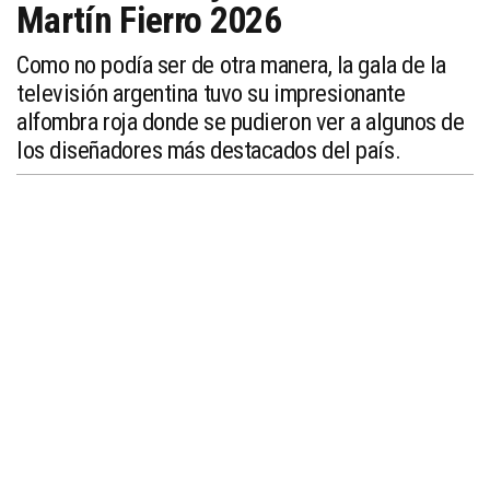
Martín Fierro 2026
Como no podía ser de otra manera, la gala de la
televisión argentina tuvo su impresionante
alfombra roja donde se pudieron ver a algunos de
los diseñadores más destacados del país.