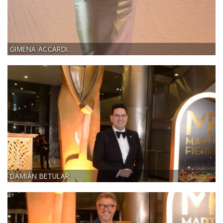
GIMENA ACCARDI.
DAMIÁN BETULAR