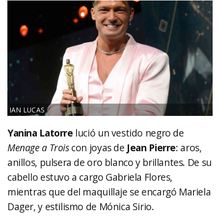
IAN LUCAS
Yanina Latorre
lució un vestido negro de
Menage a Trois
con joyas de
Jean Pierre
: aros,
anillos, pulsera de oro blanco y brillantes. De su
cabello estuvo a cargo Gabriela Flores,
mientras que del maquillaje se encargó Mariela
Dager, y estilismo de Mónica Sirio.