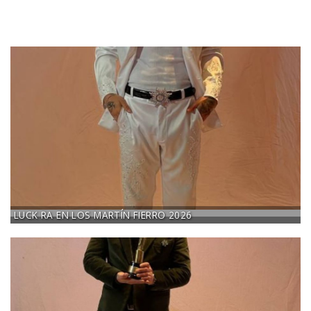
LUCK RA EN LOS MARTÍN FIERRO 2026