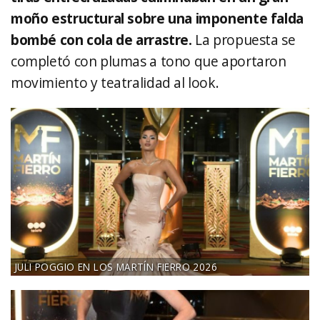
moño estructural sobre una imponente falda
bombé con cola de arrastre.
La propuesta se
completó con plumas a tono que aportaron
movimiento y teatralidad al look.
JULI POGGIO EN LOS MARTÍN FIERRO 2026