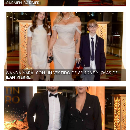
CARMEN BARBIERI
WANDA NARA CON UN VESTIDO DE
ES GONE Y
JOYAS DE
JEAN PIERRE.