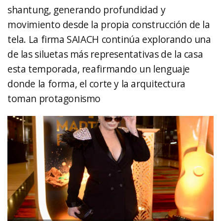
shantung, generando profundidad y
movimiento desde la propia construcción de la
tela. La firma SAIACH continúa explorando una
de las siluetas más representativas de la casa
esta temporada, reafirmando un lenguaje
donde la forma, el corte y la arquitectura
toman protagonismo