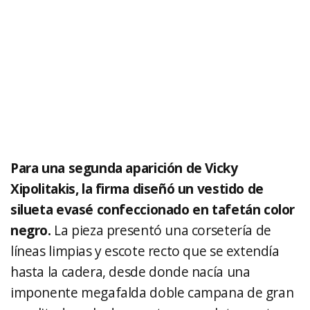
Para una segunda aparición de Vicky
Xipolitakis, la firma diseñó un vestido de
silueta evasé confeccionado en tafetán color
negro.
La pieza presentó una corsetería de
líneas limpias y escote recto que se extendía
hasta la cadera, desde donde nacía una
imponente megafalda doble campana de gran