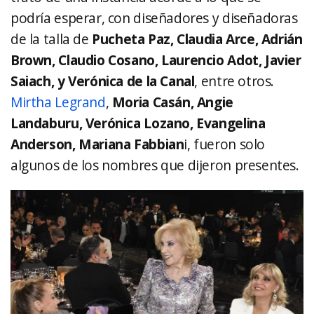
podría esperar, con diseñadores y diseñadoras
de la talla de
Pucheta Paz, Claudia Arce, Adrián
Brown, Claudio Cosano, Laurencio Adot, Javier
Saiach, y Verónica de la Canal
, entre otros.
Mirtha Legrand
,
Moria Casán, Angie
Landaburu, Verónica Lozano, Evangelina
Anderson, Mariana Fabbian
i, fueron solo
algunos de los nombres que dijeron presentes.