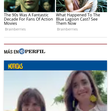
MÁS EN