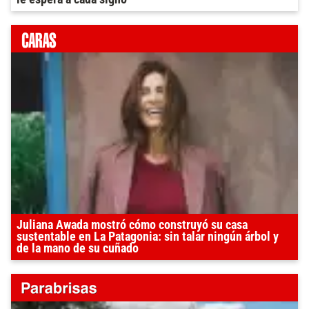
Juliana Awada mostró cómo construyó su casa
sustentable en La Patagonia: sin talar ningún árbol y
de la mano de su cuñado