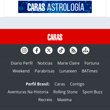
Diario Perfil
Noticias
Marie Claire
Fortuna
Weekend
Parabrisas
Lunateen
BATimes
Perfil Brasil:
Caras
Contigo
Aventuras Na Historia
Rolling Stone
Sport Buzz
Recreio
Maxima