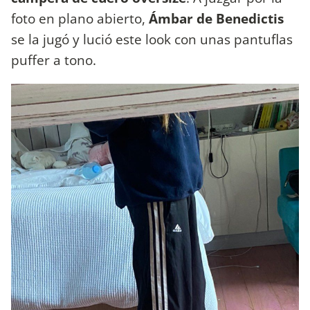
foto en plano abierto,
Ámbar de Benedictis
se la jugó y lució este look con unas pantuflas
puffer a tono.