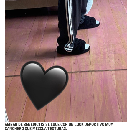
ÁMBAR DE BENEDICTIS SE LUCE CON UN LOOK DEPORTIVO MUY
CANCHERO QUE MEZCLA TEXTURAS.