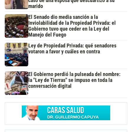
caso de una esposa que descuartizó a su
marido
El Senado dio media sanción a la
Inviolabilidad de la Propiedad Privada: el
Gobierno tuvo que ceder en la Ley del
Manejo del Fuego
Ley de Propiedad Privada: qué senadores
votaron a favor y cuáles en contra
El Gobierno perdió la pulseada del nombre:
la "Ley de Tierras" se impuso en toda la
conversación digital