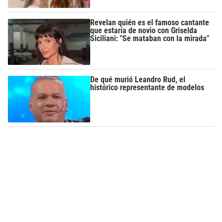
Revelan quién es el famoso cantante
que estaría de novio con Griselda
Siciliani: "Se mataban con la mirada"
De qué murió Leandro Rud, el
histórico representante de modelos