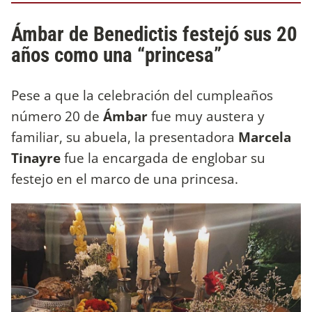
Ámbar de Benedictis festejó sus 20
años como una “princesa”
Pese a que la celebración del cumpleaños
número 20 de
Ámbar
fue muy austera y
familiar, su abuela, la presentadora
Marcela
Tinayre
fue la encargada de englobar su
festejo en el marco de una princesa.