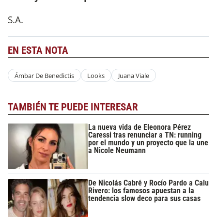
S.A.
EN ESTA NOTA
Ámbar De Benedictis
Looks
Juana Viale
TAMBIÉN TE PUEDE INTERESAR
La nueva vida de Eleonora Pérez
Caressi tras renunciar a TN: running
por el mundo y un proyecto que la une
a Nicole Neumann
De Nicolás Cabré y Rocío Pardo a Calu
Rivero: los famosos apuestan a la
tendencia slow deco para sus casas