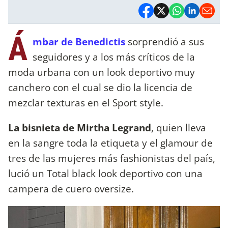
Á
mbar de Benedictis
sorprendió a sus
seguidores y a los más críticos de la
moda urbana con un look deportivo muy
canchero con el cual se dio la licencia de
mezclar texturas en el Sport style.
La bisnieta de Mirtha Legrand
, quien lleva
en la sangre toda la etiqueta y el glamour de
tres de las mujeres más fashionistas del país,
lució un Total black look deportivo con una
campera de cuero oversize.