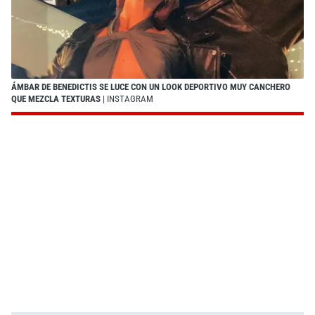
ÁMBAR DE BENEDICTIS SE LUCE CON UN LOOK DEPORTIVO MUY CANCHERO
QUE MEZCLA TEXTURAS
| INSTAGRAM