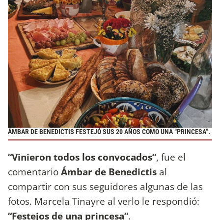
ÁMBAR DE BENEDICTIS FESTEJÓ SUS 20 AÑOS COMO UNA “PRINCESA”.
“Vinieron todos los convocados”
, fue el
comentario
Ámbar de Benedictis
al
compartir con sus seguidores algunas de las
fotos. Marcela Tinayre al verlo le respondió:
“Festejos de una princesa”
.