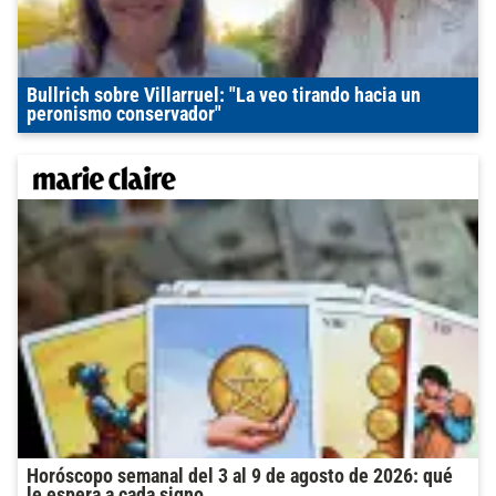
Bullrich sobre Villarruel: "La veo tirando hacia un
peronismo conservador"
Horóscopo semanal del 3 al 9 de agosto de 2026: qué
le espera a cada signo