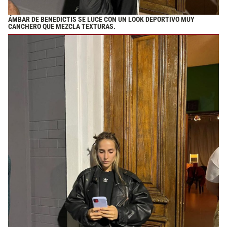
ÁMBAR DE BENEDICTIS SE LUCE CON UN LOOK DEPORTIVO MUY
CANCHERO QUE MEZCLA TEXTURAS.