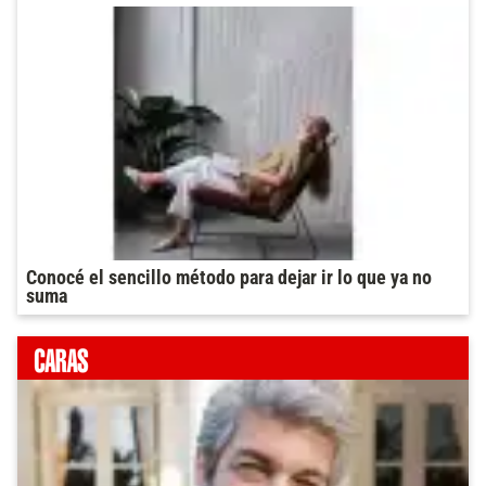
Conocé el sencillo método para dejar ir lo que ya no
suma