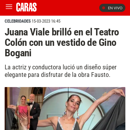
EN VIVO
CELEBRIDADES
15-03-2023 16:45
Juana Viale brilló en el Teatro
Colón con un vestido de Gino
Bogani
La actriz y conductora lució un diseño súper
elegante para disfrutar de la obra Fausto.