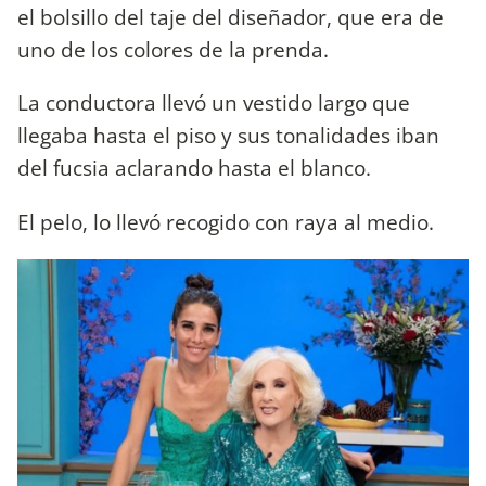
el bolsillo del taje del diseñador, que era de
uno de los colores de la prenda.
La conductora llevó un vestido largo que
llegaba hasta el piso y sus tonalidades iban
del fucsia aclarando hasta el blanco.
El pelo, lo llevó recogido con raya al medio.