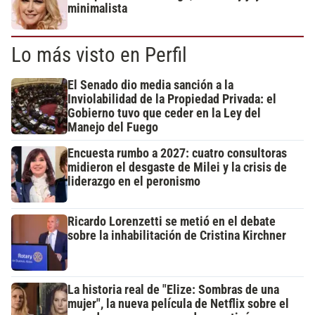
minimalista
Lo más visto en Perfil
El Senado dio media sanción a la
Inviolabilidad de la Propiedad Privada: el
Gobierno tuvo que ceder en la Ley del
Manejo del Fuego
Encuesta rumbo a 2027: cuatro consultoras
midieron el desgaste de Milei y la crisis de
liderazgo en el peronismo
Ricardo Lorenzetti se metió en el debate
sobre la inhabilitación de Cristina Kirchner
La historia real de "Elize: Sombras de una
mujer", la nueva película de Netflix sobre el