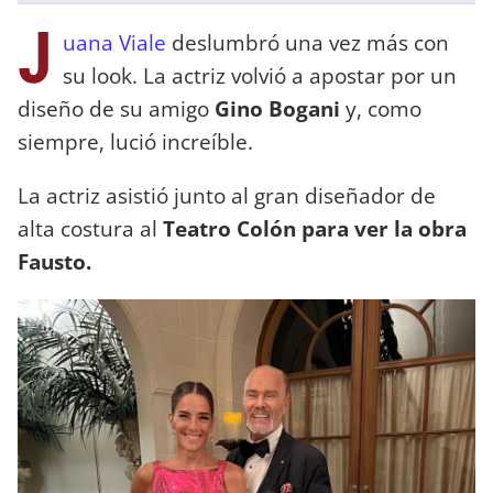
J
uana Viale
deslumbró una vez más con
su look. La actriz volvió a apostar por un
diseño de su amigo
Gino Bogani
y, como
siempre, lució increíble.
La actriz asistió junto al gran diseñador de
alta costura al
Teatro Colón para ver la obra
Fausto.