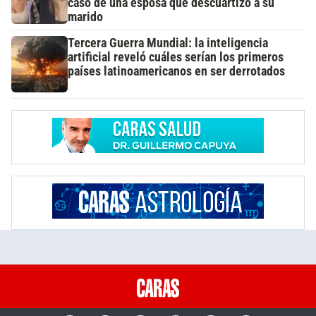
caso de una esposa que descuartizó a su
marido
Tercera Guerra Mundial: la inteligencia
artificial reveló cuáles serían los primeros
países latinoamericanos en ser derrotados