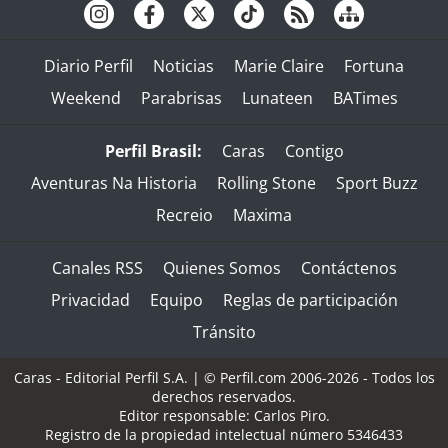
Diario Perfil
Noticias
Marie Claire
Fortuna
Weekend
Parabrisas
Lunateen
BATimes
Perfil Brasil:
Caras
Contigo
Aventuras Na Historia
Rolling Stone
Sport Buzz
Recreio
Maxima
Canales RSS
Quienes Somos
Contáctenos
Privacidad
Equipo
Reglas de participación
Tránsito
Caras - Editorial Perfil S.A.
| © Perfil.com 2006-2026 - Todos los
derechos reservados.
Editor responsable: Carlos Piro.
Registro de la propiedad intelectual número 5346433