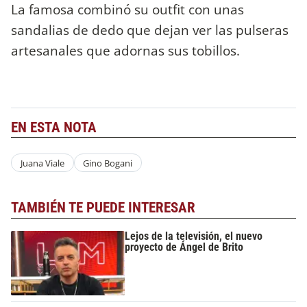
La famosa combinó su outfit con unas
sandalias de dedo que dejan ver las pulseras
artesanales que adornas sus tobillos.
EN ESTA NOTA
Juana Viale
Gino Bogani
TAMBIÉN TE PUEDE INTERESAR
Lejos de la televisión, el nuevo
proyecto de Ángel de Brito