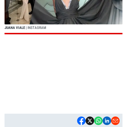
JUANA VIALE
| INSTAGRAM