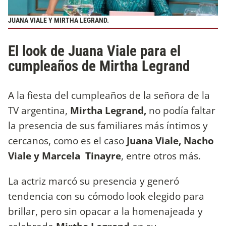
JUANA VIALE Y MIRTHA LEGRAND.
El look de Juana Viale para el
cumpleaños de Mirtha Legrand
A la fiesta del cumpleaños de la señora de la
TV argentina,
Mirtha Legrand,
no podía faltar
la presencia de sus familiares más íntimos y
cercanos, como es el caso
Juana Viale, Nacho
Viale y Marcela Tinayre
, entre otros más.
La actriz marcó su presencia y generó
tendencia con su cómodo look elegido para
brillar, pero sin opacar a la homenajeada y