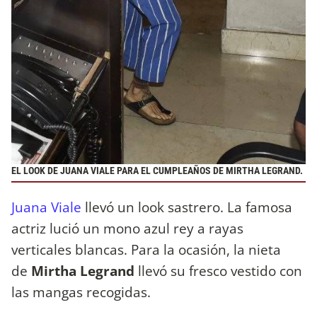
EL LOOK DE JUANA VIALE PARA EL CUMPLEAÑOS DE MIRTHA LEGRAND.
Juana Viale
llevó un look sastrero. La famosa
actriz lució un mono azul rey a rayas
verticales blancas. Para la ocasión, la nieta
de
Mirtha Legrand
llevó su fresco vestido con
las mangas recogidas.