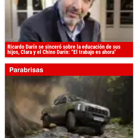
Ricardo Darín se sinceró sobre la educación de sus
hijos, Clara y el Chino Darín: “El trabajo es ahora"