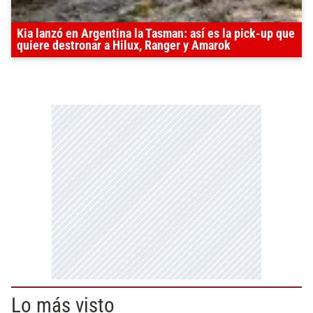
Kia lanzó en Argentina la Tasman: así es la pick-up que
quiere destronar a Hilux, Ranger y Amarok
Lo más visto