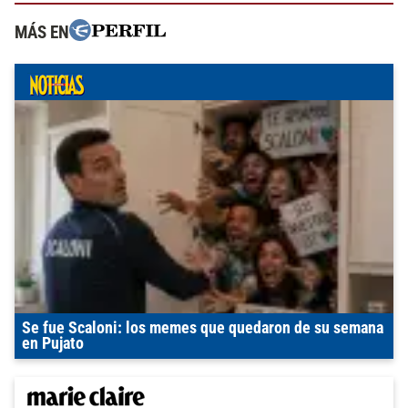
MÁS EN
Se fue Scaloni: los memes que quedaron de su semana
en Pujato