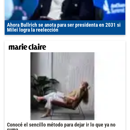
Ahora Bullrich se anota para ser presidenta en 2031 si
Milei logra la reelección
Conocé el sencillo método para dejar ir lo que ya no
suma