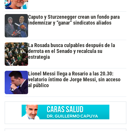
Caputo y Sturzenegger crean un fondo para
indemnizar y “ganar” sindicatos aliados
La Rosada busca culpables después de la
derrota en el Senado y recalcula su
estrategia
Lionel Messi llega a Rosario a las 20.30:
velatorio íntimo de Jorge Messi, sin acceso
al público