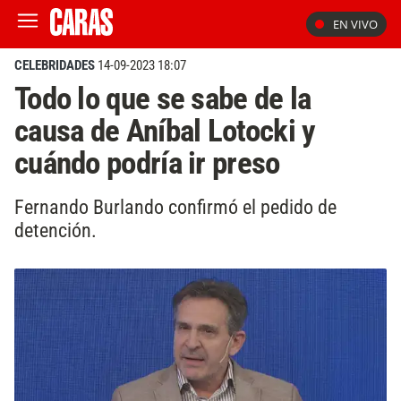
EN VIVO
CELEBRIDADES
14-09-2023 18:07
Todo lo que se sabe de la
causa de Aníbal Lotocki y
cuándo podría ir preso
Fernando Burlando confirmó el pedido de
detención.