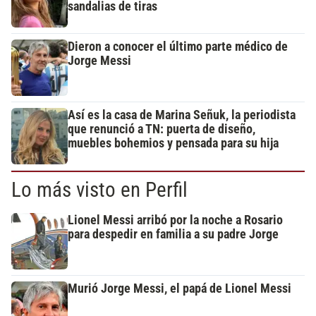
sandalias de tiras
Dieron a conocer el último parte médico de
Jorge Messi
Así es la casa de Marina Señuk, la periodista
que renunció a TN: puerta de diseño,
muebles bohemios y pensada para su hija
Lo más visto en Perfil
Lionel Messi arribó por la noche a Rosario
para despedir en familia a su padre Jorge
Murió Jorge Messi, el papá de Lionel Messi