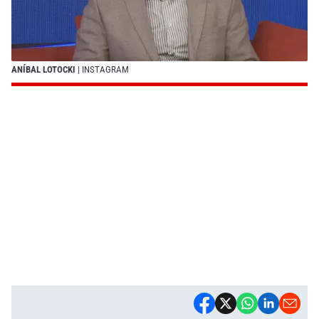
ANÍBAL LOTOCKI
| INSTAGRAM