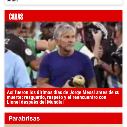
Así fueron los últimos días de Jorge Messi antes de su
muerte: resguardo, respeto y el reencuentro con
Lionel después del Mundial