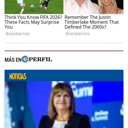
MÁS EN