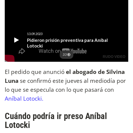
El pedido que anunció
el abogado de Silvina
Luna
se confirmó este jueves al mediodía por
lo que se especula con lo que pasará con
Aníbal Lotocki.
Cuándo podría ir preso Aníbal
Lotocki