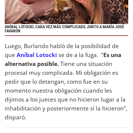
ANÍBAL LOTOCKI, CADA VEZ MÁS COMPLICADO, JUNTO A MARÍA JOSÉ
FAVARÓN
Luego, Burlando habló de la posibilidad de
que
Aníbal Lotocki
se de a la fuga. “
Es una
alternativa posible.
Tiene una situación
procesal muy complicada. Mi obligación es
pedir que lo detengan, como fue en su
momento nuestra obligación cuando les
dijimos a los jueces que no hicieron lugar a la
inhabilitación y posteriormente sí la hicieron”,
disparó.