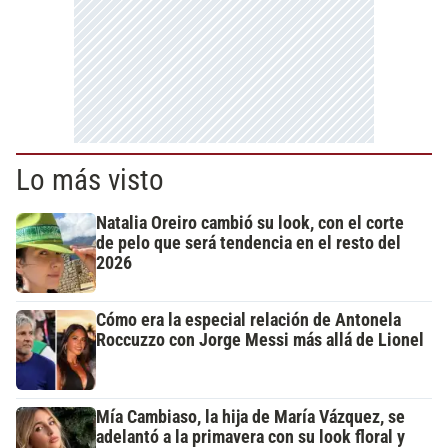
Lo más visto
Natalia Oreiro cambió su look, con el corte
de pelo que será tendencia en el resto del
2026
Cómo era la especial relación de Antonela
Roccuzzo con Jorge Messi más allá de Lionel
Mía Cambiaso, la hija de María Vázquez, se
adelantó a la primavera con su look floral y