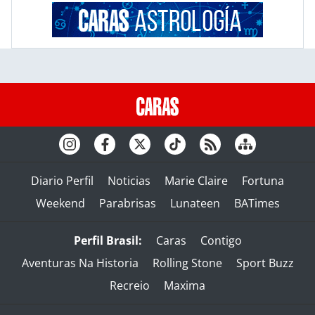
Diario Perfil
Noticias
Marie Claire
Fortuna
Weekend
Parabrisas
Lunateen
BATimes
Perfil Brasil:
Caras
Contigo
Aventuras Na Historia
Rolling Stone
Sport Buzz
Recreio
Maxima