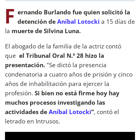
F
ernando Burlando fue quien solicitó la
detención de
Aníbal Lotocki
a 15 días de
la
muerte de Silvina Luna.
El abogado de la familia de la actriz contó
que
el Tribunal Oral N.º 28 hizo la
presentación.
"Se dictó la presencia
condenatoria a cuatro años de prisión y cinco
años de inhabilitación para ejercer la
profesión.
Si bien no está firme hoy hay
muchos procesos investigando las
actividades de
Aníbal Lotocki
”
, contó el
letrado en Intrusos.