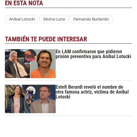
EN ESTA NOTA
Anibal Lotocki
Silvina Luna
Fernando Burlando
TAMBIÉN TE PUEDE INTERESAR
En LAM confirmaron que pidieron
prisión preventiva para Aníbal Lotocki
Estefi Berardi reveló el nombre de
otra famosa actriz, víctima de Aníbal
Lotocki