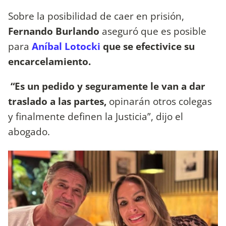
Sobre la posibilidad de caer en prisión,
Fernando Burlando
aseguró que es posible
para
Aníbal Lotocki
que se efectivice su
encarcelamiento.
“Es un pedido y seguramente le van a dar
traslado a las partes,
opinarán otros colegas
y finalmente definen la Justicia”, dijo el
abogado.