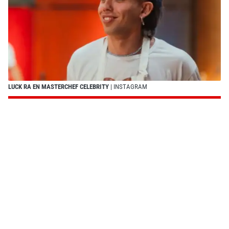
LUCK RA EN MASTERCHEF CELEBRITY
| INSTAGRAM