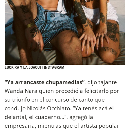
LUCK RA Y LA JOAQUI | INSTAGRAM
“Ya arrancaste chupamedias”
, dijo tajante
Wanda Nara quien procedió a felicitarlo por
su triunfo en el concurso de canto que
condujo Nicolás Occhiato. “Ya tenés acá el
delantal, el cuaderno…”, agregó la
empresaria, mientras que el artista popular