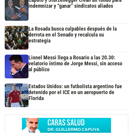
indemnizar y “ganar” sindicatos aliados
La Rosada busca culpables después de la
derrota en el Senado y recalcula su
estrategia
Lionel Messi llega a Rosario a las 20.30:
velatorio íntimo de Jorge Messi, sin acceso
al público
Estados Unidos: un futbolista argentino fue
detenido por el ICE en un aeropuerto de
Florida