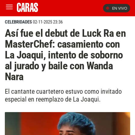
EN VIVO
CELEBRIDADES
02-11-2025 23:36
Así fue el debut de Luck Ra en
MasterChef: casamiento con
La Joaqui, intento de soborno
al jurado y baile con Wanda
Nara
El cantante cuartetero estuvo como invitado
especial en reemplazo de La Joaqui.