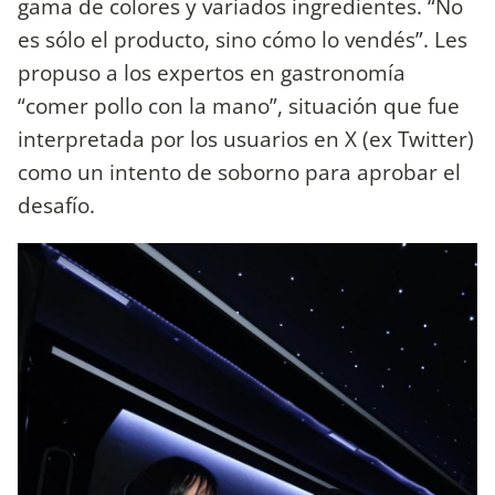
gama de colores y variados ingredientes. “No
es sólo el producto, sino cómo lo vendés”. Les
propuso a los expertos en gastronomía
“comer pollo con la mano”, situación que fue
interpretada por los usuarios en X (ex Twitter)
como un intento de soborno para aprobar el
desafío.