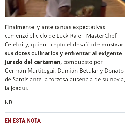
Finalmente, y ante tantas expectativas,
comenzó el ciclo de Luck Ra en MasterChef
Celebrity, quien aceptó el desafío de
mostrar
sus dotes culinarios y enfrentar al exigente
jurado del certamen
, compuesto por
Germán Martitegui, Damián Betular y Donato
de Santis ante la forzosa ausencia de su novia,
la Joaqui.
NB
EN ESTA NOTA