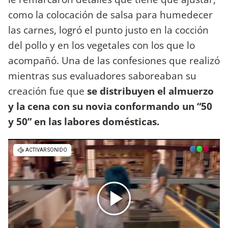
como la colocación de salsa para humedecer
las carnes, logró el punto justo en la cocción
del pollo y en los vegetales con los que lo
acompañó. Una de las confesiones que realizó
mientras sus evaluadores saboreaban su
creación fue que
se distribuyen el almuerzo
y la cena con su novia conformando un “50
y 50” en las labores domésticas.