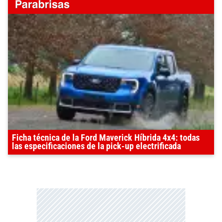
Ficha técnica de la Ford Maverick Híbrida 4x4: todas
las especificaciones de la pick-up electrificada