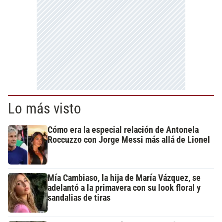
Lo más visto
Cómo era la especial relación de Antonela
Roccuzzo con Jorge Messi más allá de Lionel
Mía Cambiaso, la hija de María Vázquez, se
adelantó a la primavera con su look floral y
sandalias de tiras