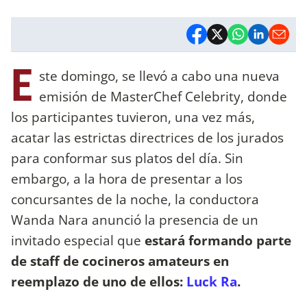
E
ste domingo, se llevó a cabo una nueva
emisión de MasterChef Celebrity, donde
los participantes tuvieron, una vez más,
acatar las estrictas directrices de los jurados
para conformar sus platos del día. Sin
embargo, a la hora de presentar a los
concursantes de la noche, la conductora
Wanda Nara anunció la presencia de un
invitado especial que
estará formando parte
de staff de cocineros amateurs en
reemplazo de uno de ellos:
Luck Ra
.