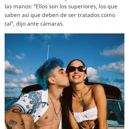
las manos: “Ellos son los superiores, los que
saben así que deben de ser tratados como
tal”, dijo ante cámaras.