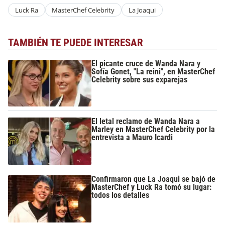
Luck Ra
MasterChef Celebrity
La Joaqui
TAMBIÉN TE PUEDE INTERESAR
El picante cruce de Wanda Nara y
Sofía Gonet, "La reini", en MasterChef
Celebrity sobre sus exparejas
El letal reclamo de Wanda Nara a
Marley en MasterChef Celebrity por la
entrevista a Mauro Icardi
Confirmaron que La Joaqui se bajó de
MasterChef y Luck Ra tomó su lugar:
todos los detalles