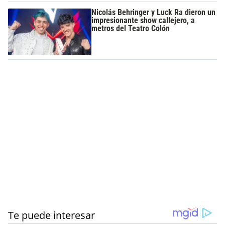
Nicolás Behringer y Luck Ra dieron un
impresionante show callejero, a
metros del Teatro Colón