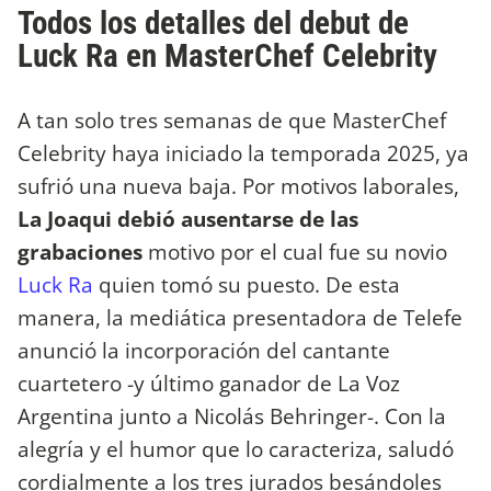
Todos los detalles del debut de
Luck Ra en MasterChef Celebrity
A tan solo tres semanas de que MasterChef
Celebrity haya iniciado la temporada 2025, ya
sufrió una nueva baja. Por motivos laborales,
La Joaqui debió ausentarse de las
grabaciones
motivo por el cual fue su novio
Luck Ra
quien tomó su puesto. De esta
manera, la mediática presentadora de Telefe
anunció la incorporación del cantante
cuartetero -y último ganador de La Voz
Argentina junto a Nicolás Behringer-. Con la
alegría y el humor que lo caracteriza, saludó
cordialmente a los tres jurados besándoles