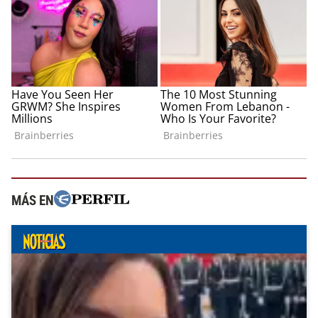
MÁS EN