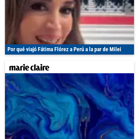
Por qué viajó Fátima Flórez a Perú a la par de Milei