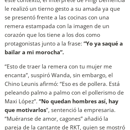
le realizó un tierno gesto a su amada ya que
se presentó frente a las cocinas con una
remera estampada con la imagen de un
corazón que los tiene a los dos como
protagonistas junto a la frase:
“Yo ya saqué a
bailar a mi morocha”.
“Esto de traer la remera con tu mujer me
encanta”, suspiró Wanda, sin embargo, el
Chino Leunis afirmó: “Eso es de pollera. Está
peleando palmo a palmo con el pollerismo de
Maxi López”.
“No quedan hombres así, hay
que motivarlos
”, sentenció la empresaria.
“Muéranse de amor, cagones” añadió la
pareja de la cantante de RKT, quien se mostró