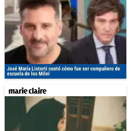
José María Listorti contó cómo fue ser compañero de
escuela de los Milei