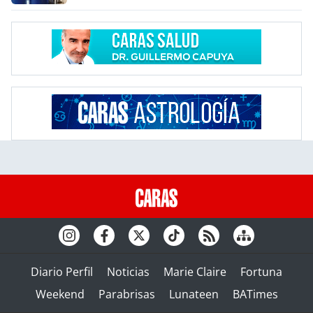
Diario Perfil
Noticias
Marie Claire
Fortuna
Weekend
Parabrisas
Lunateen
BATimes