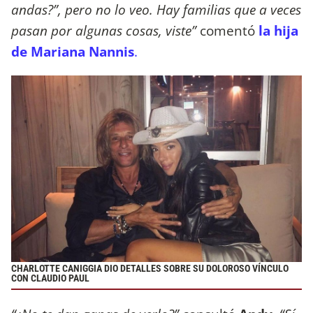
andas?”, pero no lo veo. Hay familias que a veces
pasan por algunas cosas, viste”
comentó
la hija
de Mariana Nannis
.
CHARLOTTE CANIGGIA DIO DETALLES SOBRE SU DOLOROSO VÍNCULO
CON CLAUDIO PAUL