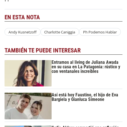
EN ESTA NOTA
Andy Kusnetzoff
Charlotte Caniggia
Ph Podemos Hablar
TAMBIÉN TE PUEDE INTERESAR
Entramos al living de Juliana Awada
en su casa en La Patagonia: rústico y
con ventanales increíbles
Así está hoy Faustino, el hijo de Eva
Bargiela y Gianluca Simeone