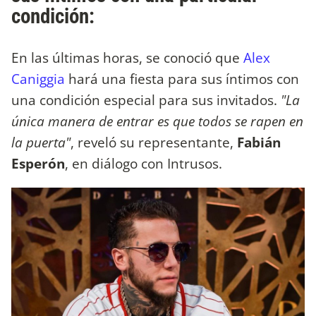
condición:
En las últimas horas, se conoció que
Alex
Caniggia
hará una fiesta para sus íntimos con
una condición especial para sus invitados.
"La
única manera de entrar es que todos se rapen en
la puerta"
, reveló su representante,
Fabián
Esperón
, en diálogo con Intrusos.