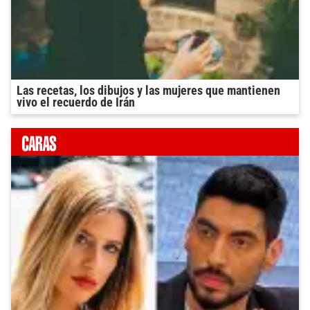
Las recetas, los dibujos y las mujeres que mantienen
vivo el recuerdo de Irán