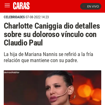
EN VIVO
CELEBRIDADES
07-08-2022 14:23
Charlotte Caniggia dio detalles
sobre su doloroso vínculo con
Claudio Paul
La hija de Mariana Nannis se refirió a la fría
relación que mantiene con su padre.