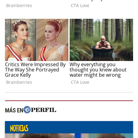
MÁS EN