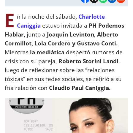
E
n la noche del sábado
,
Charlotte
Caniggia
estuvo invitada a
PH Podemos
Hablar,
junto a
Joaquín Levinton, Alberto
Cormillot, Lola Cordero y Gustavo Conti.
Mientras
la mediática
despertó rumores de
crisis con su pareja,
Roberto Storini Landi
,
luego de reflexionar sobre las “relaciones
tóxicas” en sus redes sociales, se refirió a su
fría relación con
Claudio Paul Caniggia.