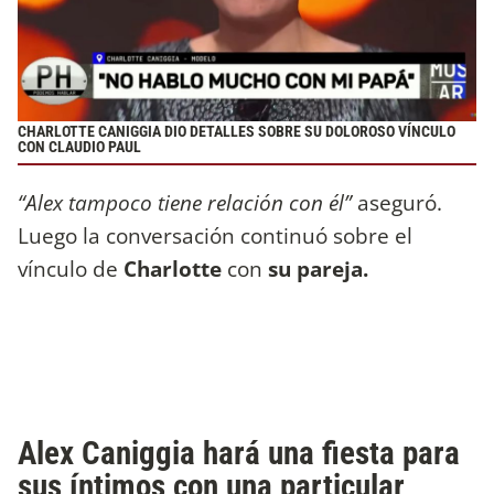
CHARLOTTE CANIGGIA DIO DETALLES SOBRE SU DOLOROSO VÍNCULO
CON CLAUDIO PAUL
“Alex tampoco tiene relación con él”
aseguró.
Luego la conversación continuó sobre el
vínculo de
Charlotte
con
su pareja.
Alex Caniggia hará una fiesta para
sus íntimos con una particular