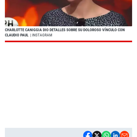
CHARLOTTE CANIGGIA DIO DETALLES SOBRE SU DOLOROSO VÍNCULO CON
CLAUDIO PAUL
| INSTAGRAM