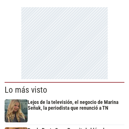
Lo más visto
Lejos de la televisión, el negocio de Marina
Señuk, la periodista que renunció a TN