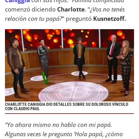
comenzó diciendo
Charlotte
. “
¿Vos no tenés
relación con tu papá?
” preguntó
Kusnetzoff.
CHARLOTTE CANIGGIA DIO DETALLES SOBRE SU DOLOROSO VÍNCULO
CON CLAUDIO PAUL
“Yo ahora mismo no hablo con mi papá.
Algunas veces le pregunto ‘Hola papá, ¿cómo