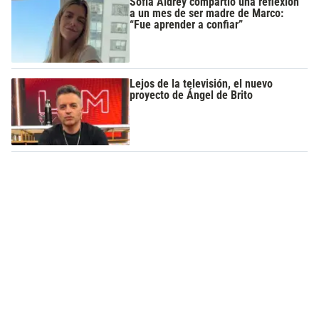
Sofía Aldrey compartió una reflexión
a un mes de ser madre de Marco:
“Fue aprender a confiar”
Lejos de la televisión, el nuevo
proyecto de Ángel de Brito