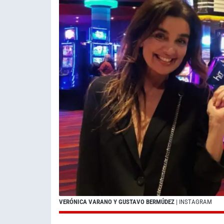
VERÓNICA VARANO Y GUSTAVO BERMÚDEZ
| INSTAGRAM