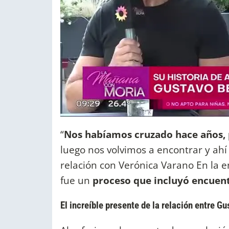
“
Nos habíamos cruzado hace años, p
luego nos volvimos a encontrar y ahí
relación con Verónica Varano En la e
fue un
proceso que incluyó encuen
El increíble presente de la relación entre 