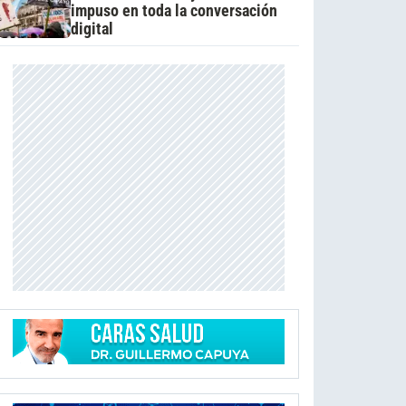
impuso en toda la conversación
digital