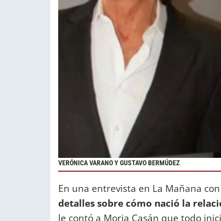
VERÓNICA VARANO Y GUSTAVO BERMÚDEZ
En una entrevista en La Mañana con 
detalles sobre cómo nació la relaci
le contó a Moria Casán que todo inic