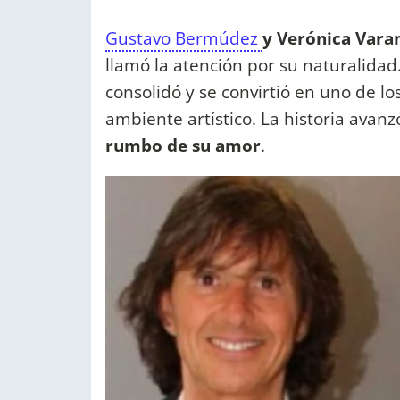
Gustavo Bermúdez
y Verónica Vara
llamó la atención por su naturalidad.
consolidó y se convirtió en uno de 
ambiente artístico. La historia avan
rumbo de su amor
.