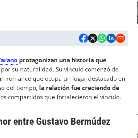
Varano
protagonizan una historia que
 por su naturalidad. Su vínculo comenzó de
 un romance que ocupa un lugar destacado en
so del tiempo,
la relación fue creciendo de
 compartidos que fortalecieron el vínculo.
 amor entre Gustavo Bermúdez