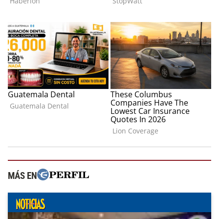
MÁS EN