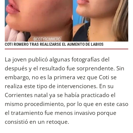
COTI ROMERO TRAS REALIZARSE EL AUMENTO DE LABIOS
La joven publicó algunas fotografías del
después y el resultado fue sorprendente. Sin
embargo, no es la primera vez que Coti se
realiza este tipo de intervenciones. En su
Corrientes natal ya se había practicado el
mismo procedimiento, por lo que en este caso
el tratamiento fue menos invasivo porque
consistió en un retoque.