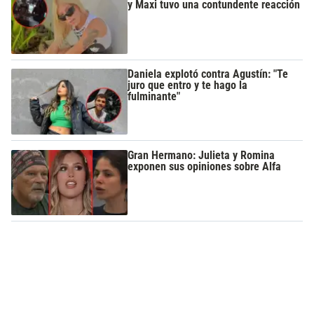
y Maxi tuvo una contundente reacción
Daniela explotó contra Agustín: "Te
juro que entro y te hago la
fulminante"
Gran Hermano: Julieta y Romina
exponen sus opiniones sobre Alfa