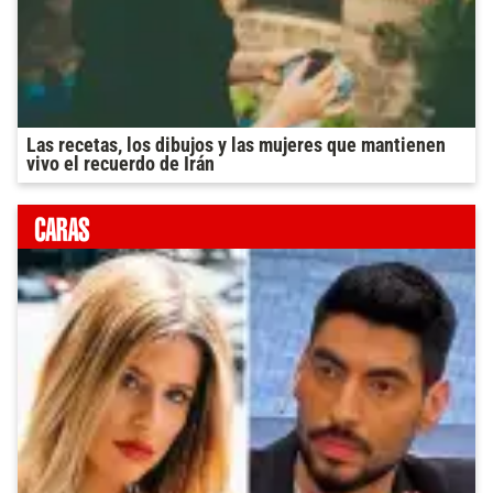
Las recetas, los dibujos y las mujeres que mantienen
vivo el recuerdo de Irán