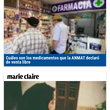
Cuáles son los medicamentos que la ANMAT declaró
de venta libre