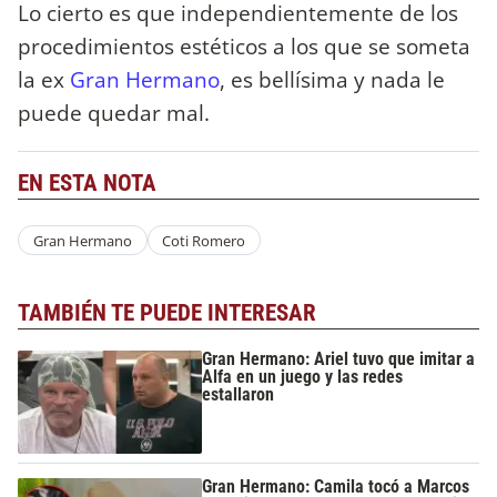
Lo cierto es que independientemente de los
procedimientos estéticos a los que se someta
la ex
Gran Hermano
, es bellísima y nada le
puede quedar mal.
EN ESTA NOTA
Gran Hermano
Coti Romero
TAMBIÉN TE PUEDE INTERESAR
Gran Hermano: Ariel tuvo que imitar a
Alfa en un juego y las redes
estallaron
Gran Hermano: Camila tocó a Marcos