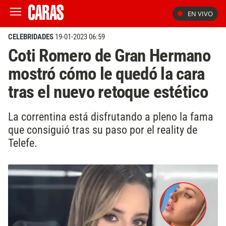
EN VIVO
CELEBRIDADES
19-01-2023 06:59
Coti Romero de Gran Hermano
mostró cómo le quedó la cara
tras el nuevo retoque estético
La correntina está disfrutando a pleno la fama
que consiguió tras su paso por el reality de
Telefe.