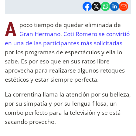
A
poco tiempo de quedar eliminada de
Gran Hermano
,
Coti Romero se convirtió
en una de las participantes más solicitadas
por los programas de espectáculos y ella lo
sabe. Es por eso que en sus ratos libre
aprovecha para realizarse algunos retoques
estéticos y estar siempre perfecta.
La correntina llama la atención por su belleza,
por su simpatía y por su lengua filosa, un
combo perfecto para la televisión y se está
sacando provecho.