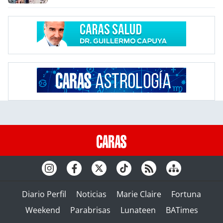
Diario Perfil
Noticias
Marie Claire
Fortuna
Weekend
Parabrisas
Lunateen
BATimes