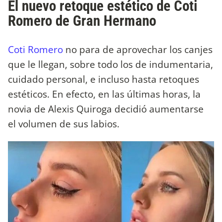
El nuevo retoque estético de Coti
Romero de Gran Hermano
Coti Romero
no para de aprovechar los canjes
que le llegan, sobre todo los de indumentaria,
cuidado personal, e incluso hasta retoques
estéticos. En efecto, en las últimas horas, la
novia de Alexis Quiroga decidió aumentarse
el volumen de sus labios.