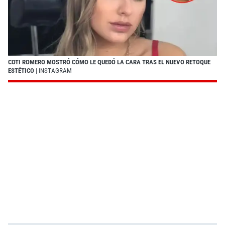
COTI ROMERO MOSTRÓ CÓMO LE QUEDÓ LA CARA TRAS EL NUEVO RETOQUE
ESTÉTICO
| INSTAGRAM