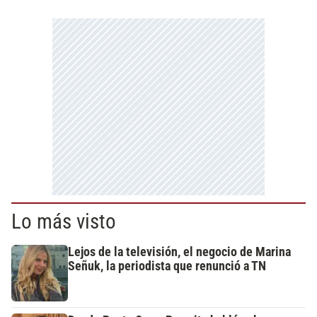
Lo más visto
Lejos de la televisión, el negocio de Marina
Señuk, la periodista que renunció a TN