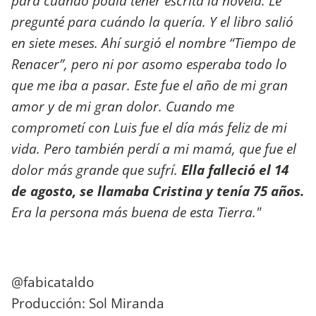
para cuándo podía tener escrita la novela. Le
pregunté para cuándo la quería. Y el libro salió
en siete meses. Ahí surgió el nombre “Tiempo de
Renacer”, pero ni por asomo esperaba todo lo
que me iba a pasar. Este fue el año de mi gran
amor y de mi gran dolor. Cuando me
comprometí con Luis fue el día más feliz de mi
vida. Pero también perdí a mi mamá, que fue el
dolor más grande que sufrí.
Ella falleció el 14
de agosto, se llamaba Cristina y tenía 75 años.
Era la persona más buena de esta Tierra."
@fabicataldo
Producción: Sol Miranda