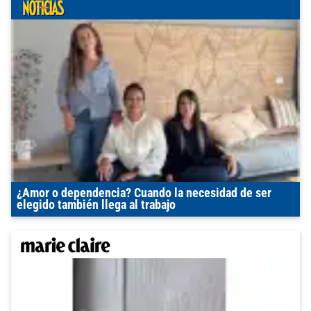
¿Amor o dependencia? Cuando la necesidad de ser
elegido también llega al trabajo