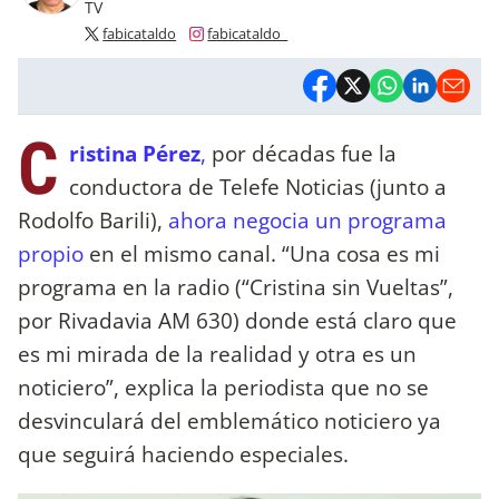
TV
fabicataldo
fabicataldo_
C
ristina Pérez
,
por décadas fue la
conductora de Telefe Noticias (junto a
Rodolfo Barili),
ahora negocia un programa
propio
en el mismo canal. “Una cosa es mi
programa en la radio (“Cristina sin Vueltas”,
por Rivadavia AM 630) donde está claro que
es mi mirada de la realidad y otra es un
noticiero”, explica la periodista que no se
desvinculará del emblemático noticiero ya
que seguirá haciendo especiales.