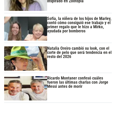
inspirado en Zootopia
Sofía, la niñera de los hijos de Marley,
contó cómo consiguió ese trabajo y el
primer regalo que le hizo a Mirko,
ayudada por bomberos
Natalia Oreiro cambió su look, con el
corte de pelo que será tendencia en el
resto del 2026
Ricardo Montaner confesó cuáles
fueron las últimas charlas con Jorge
Messi antes de morir