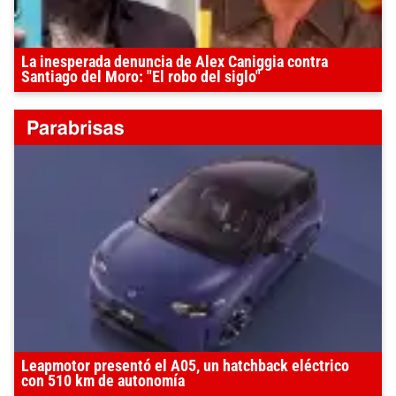
La inesperada denuncia de Alex Caniggia contra
Santiago del Moro: "El robo del siglo"
Leapmotor presentó el A05, un hatchback eléctrico
con 510 km de autonomía