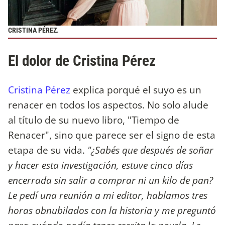
CRISTINA PÉREZ.
El dolor de Cristina Pérez
Cristina Pérez
explica porqué el suyo es un
renacer en todos los aspectos. No solo alude
al título de su nuevo libro, "Tiempo de
Renacer", sino que parece ser el signo de esta
etapa de su vida.
"¿Sabés que después de soñar
y hacer esta investigación, estuve cinco días
encerrada sin salir a comprar ni un kilo de pan?
Le pedí una reunión a mi editor, hablamos tres
horas obnubilados con la historia y me preguntó