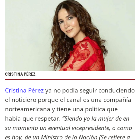
CRISTINA PÉREZ.
Cristina Pérez
ya no podía seguir conduciendo
el noticiero porque el canal es una compañía
norteamericana y tiene una política que
había que respetar.
“Siendo yo la mujer de en
su momento un eventual vicepresidente, o como
es hoy, de un Ministro de la Nación (Se refiere a