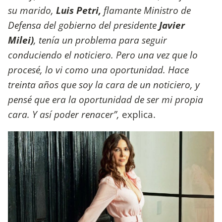
su marido,
Luis Petri,
flamante Ministro de
Defensa del gobierno del presidente
Javier
Milei)
, tenía un problema para seguir
conduciendo el noticiero. Pero una vez que lo
procesé, lo vi como una oportunidad. Hace
treinta años que soy la cara de un noticiero, y
pensé que era la oportunidad de ser mi propia
cara. Y así poder renacer”,
explica.