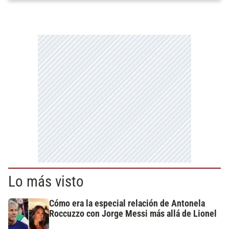
Lo más visto
Cómo era la especial relación de Antonela
Roccuzzo con Jorge Messi más allá de Lionel