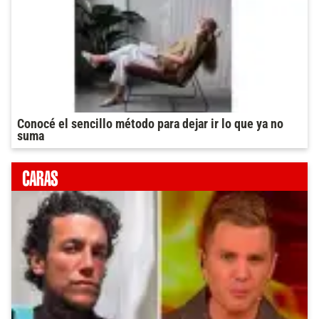
Conocé el sencillo método para dejar ir lo que ya no
suma