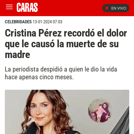
EN VIVO
CELEBRIDADES
13-01-2024 07:03
Cristina Pérez recordó el dolor
que le causó la muerte de su
madre
La periodista despidió a quien le dio la vida
hace apenas cinco meses.