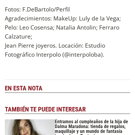
Fotos: F.DeBartolo/Perfil
Agradecimientos: MakeUp: Luly de la Vega;
Pelo: Leo Cosensa; Natalia Antolin; Ferraro
Calzature;
Jean Pierre joyeros. Locación: Estudio
Fotográfico Interpolo (@interpoloba).
EN ESTA NOTA
TAMBIÉN TE PUEDE INTERESAR
Entramos al cumpleaños de la hija de
Dalma Maradona: tienda de regalos,
maquillaje y un mundo de fantasía