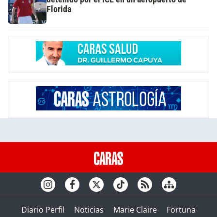
Florida
Diario Perfil
Noticias
Marie Claire
Fortuna