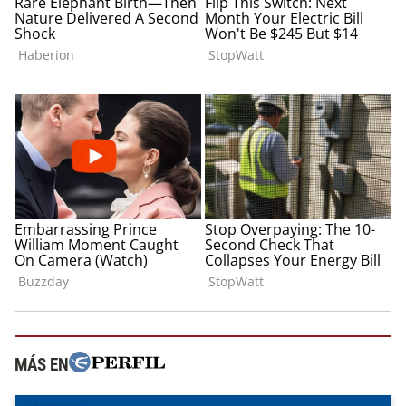
MÁS EN