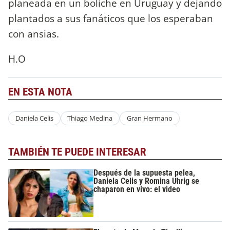
planeada en un boliche en Uruguay y dejando
plantados a sus fanáticos que los esperaban
con ansias.
H.O
EN ESTA NOTA
Daniela Celis
Thiago Medina
Gran Hermano
TAMBIÉN TE PUEDE INTERESAR
Después de la supuesta pelea,
Daniela Celis y Romina Uhrig se
chaparon en vivo: el video