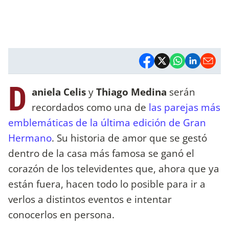
D
aniela Celis
y
Thiago Medina
serán
recordados como una de
las parejas más
emblemáticas de la última edición de Gran
Hermano
. Su historia de amor que se gestó
dentro de la casa más famosa se ganó el
corazón de los televidentes que, ahora que ya
están fuera, hacen todo lo posible para ir a
verlos a distintos eventos e intentar
conocerlos en persona.