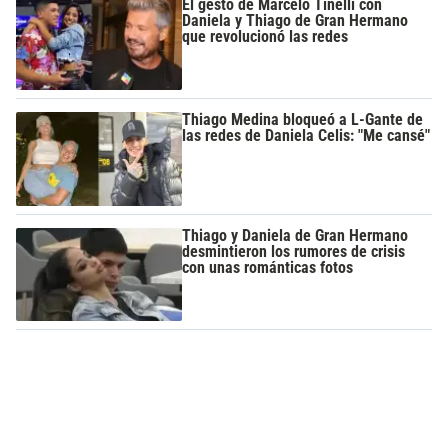
El gesto de Marcelo Tinelli con
Daniela y Thiago de Gran Hermano
que revolucionó las redes
Thiago Medina bloqueó a L-Gante de
las redes de Daniela Celis: "Me cansé"
Thiago y Daniela de Gran Hermano
desmintieron los rumores de crisis
con unas románticas fotos