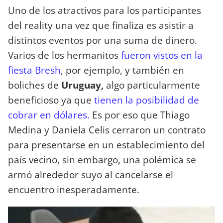
Uno de los atractivos para los participantes
del reality una vez que finaliza es asistir a
distintos eventos por una suma de dinero.
Varios de los hermanitos
fueron vistos en la
fiesta Bresh
, por ejemplo, y también en
boliches de
Uruguay,
algo particularmente
beneficioso ya que
tienen la posibilidad de
cobrar en dólares.
Es por eso que Thiago
Medina y Daniela Celis cerraron un contrato
para presentarse en un establecimiento del
país vecino, sin embargo, una polémica se
armó alrededor suyo al cancelarse el
encuentro inesperadamente.