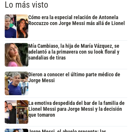
Lo más visto
Cómo era la especial relación de Antonela
Roccuzzo con Jorge Messi más allá de Lionel
Mía Cambiaso, la hija de María Vázquez, se
adelantó a la primavera con su look floral y
sandalias de tiras
Dieron a conocer el último parte médico de
Jorge Messi
La emotiva despedida del bar de la familia de
Lionel Messi para Jorge Messi y la decisión
que tomaron
Jorge Messi, el abuelo presente: las