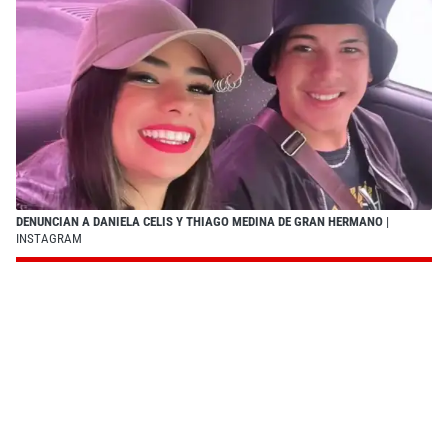
DENUNCIAN A DANIELA CELIS Y THIAGO MEDINA DE GRAN HERMANO
|
INSTAGRAM