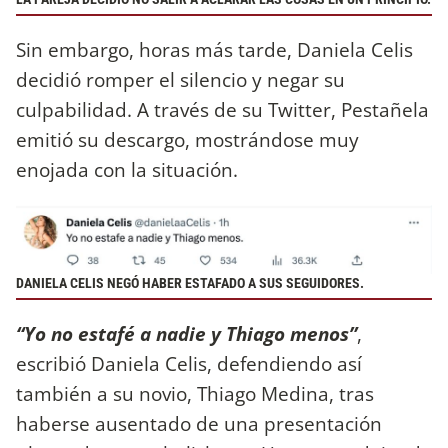
Sin embargo, horas más tarde, Daniela Celis
decidió romper el silencio y negar su
culpabilidad. A través de su Twitter, Pestañela
emitió su descargo, mostrándose muy
enojada con la situación.
DANIELA CELIS NEGÓ HABER ESTAFADO A SUS SEGUIDORES.
“Yo no estafé a nadie y Thiago menos”
,
escribió Daniela Celis, defendiendo así
también a su novio, Thiago Medina, tras
haberse ausentado de una presentación