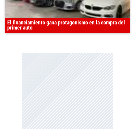
El financiamiento gana protagonismo en la compra del
primer auto