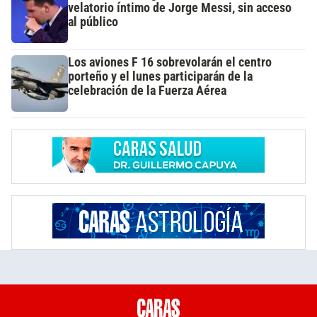
velatorio íntimo de Jorge Messi, sin acceso
al público
Los aviones F 16 sobrevolarán el centro
porteño y el lunes participarán de la
celebración de la Fuerza Aérea