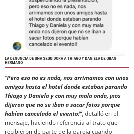
LA DENUNCIA DE UNA SEGUIDORA A THIAGO Y DANIELA DE GRAN
HERMANO.
“
Pero eso no es nada, nos arrimamos con unos
amigos hasta el hotel donde estaban parando
Thiago y Daniela y con muy mala onda, ¡nos
dijeron que no se iban a sacar fotos porque
habían cancelado el evento!”
, detalló en el
mensaje, haciendo referencia al trato que
recibieron de parte de la pareja cuando