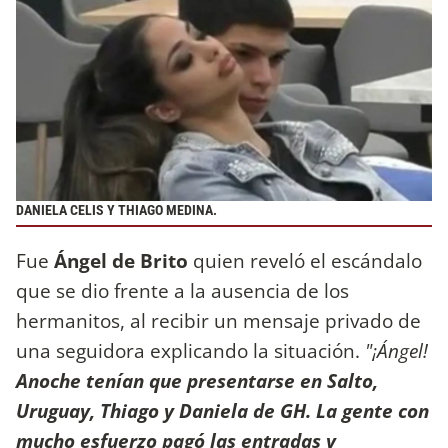
DANIELA CELIS Y THIAGO MEDINA.
Fue
Ángel de Brito
quien reveló el escándalo
que se dio frente a la ausencia de los
hermanitos, al recibir un mensaje privado de
una seguidora explicando la situación.
"¡Ángel!
Anoche tenían que presentarse en Salto,
Uruguay, Thiago y Daniela de GH. La gente con
mucho esfuerzo pagó las entradas y