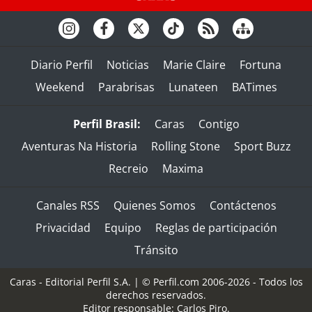
Diario Perfil
Noticias
Marie Claire
Fortuna
Weekend
Parabrisas
Lunateen
BATimes
Perfil Brasil:
Caras
Contigo
Aventuras Na Historia
Rolling Stone
Sport Buzz
Recreio
Maxima
Canales RSS
Quienes Somos
Contáctenos
Privacidad
Equipo
Reglas de participación
Tránsito
Caras - Editorial Perfil S.A.
| © Perfil.com 2006-2026 - Todos los
derechos reservados.
Editor responsable: Carlos Piro.