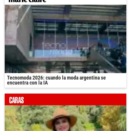
Tecnomoda 2026: cuando la moda argentina se
encuentra con la IA