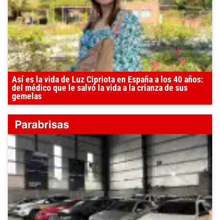
Así es la vida de Luz Cipriota en España a los 40 años:
del médico que le salvó la vida a la crianza de sus
gemelas