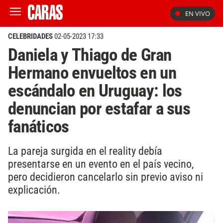
EN VIVO
CELEBRIDADES
02-05-2023 17:33
Daniela y Thiago de Gran
Hermano envueltos en un
escándalo en Uruguay: los
denuncian por estafar a sus
fanáticos
La pareja surgida en el reality debía
presentarse en un evento en el país vecino,
pero decidieron cancelarlo sin previo aviso ni
explicación.