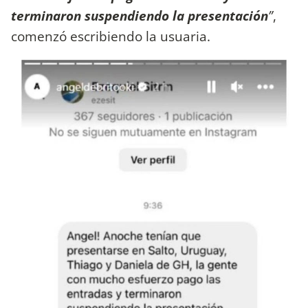
terminaron suspendiendo la presentación
”
,
comenzó escribiendo la usuaria.