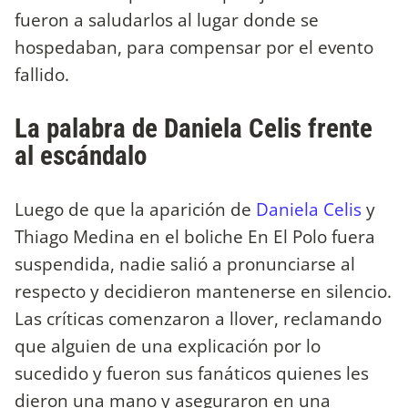
fueron a saludarlos al lugar donde se
hospedaban, para compensar por el evento
fallido.
La palabra de Daniela Celis frente
al escándalo
Luego de que la aparición de
Daniela Celis
y
Thiago Medina en el boliche En El Polo fuera
suspendida, nadie salió a pronunciarse al
respecto y decidieron mantenerse en silencio.
Las críticas comenzaron a llover, reclamando
que alguien de una explicación por lo
sucedido y fueron sus fanáticos quienes les
dieron una mano y aseguraron en una