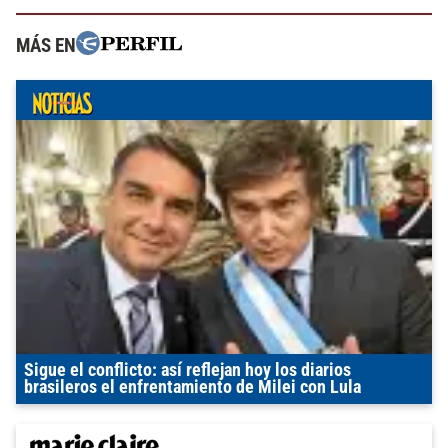
MÁS EN
Sigue el conflicto: así reflejan hoy los diarios
brasileros el enfrentamiento de Milei con Lula