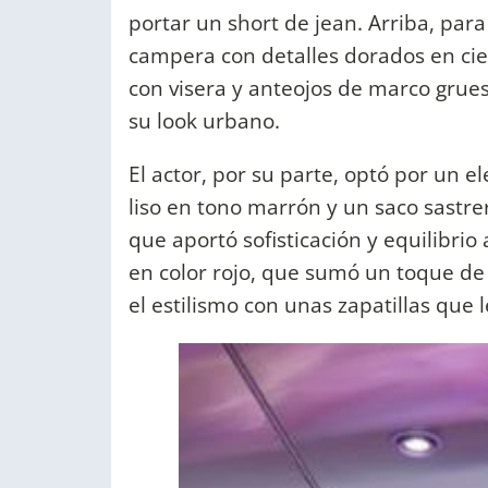
portar un short de jean. Arriba, para
campera con detalles dorados en ci
con visera y anteojos de marco grues
su look urbano.
El actor, por su parte, optó por un
liso en tono marrón y un saco sastr
que aportó sofisticación y equilibrio 
en color rojo, que sumó un toque de
el estilismo con unas zapatillas que