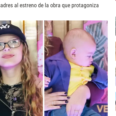
adres al estreno de la obra que protagoniza