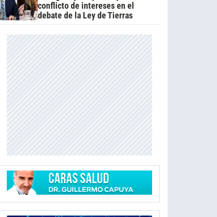
conflicto de intereses en el
debate de la Ley de Tierras