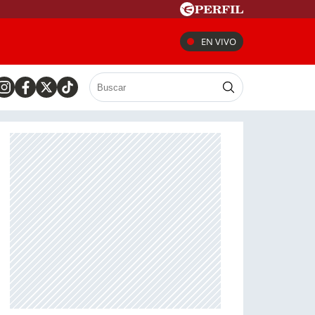
EN VIVO