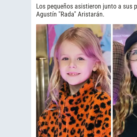
Los pequeños asistieron junto a sus p
Agustín "Rada" Aristarán.