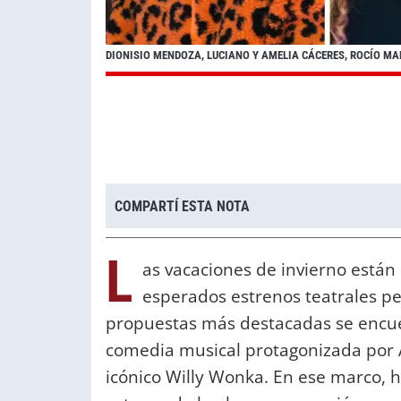
DIONISIO MENDOZA, LUCIANO Y AMELIA CÁCERES, ROCÍO MA
COMPARTÍ ESTA NOTA
L
as vacaciones de invierno están 
esperados estrenos teatrales pe
propuestas más destacadas se encu
comedia musical protagonizada por A
icónico Willy Wonka. En ese marco, h