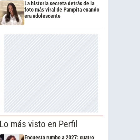
La historia secreta detrás de la
foto más viral de Pampita cuando
era adolescente
Lo más visto en Perfil
Encuesta rumbo a 2027: cuatro