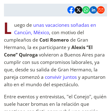
L
uego de
unas vacaciones soñadas en
Cancún, México
, con motivo del
cumpleaños de
Coti Romero
de Gran
Hermano, la ex participante y
Alexis ‘’El
Cone’’ Quiroga
volvieron a Buenos Aires para
cumplir con sus compromisos laborales, ya
que, desde su salida de Gran Hermano, la
pareja comenzó a
convivir juntos
y apuntaron
alto en el mundo del espectáculo.
Entre eventos y entrevistas, ''el Conejo'', quién
suele hacer bromas en la relación que