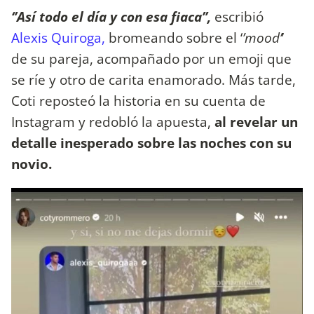
‘’Así todo el día y con esa fiaca’’,
escribió
Alexis Quiroga,
bromeando sobre el ‘
’mood’
’
de su pareja, acompañado por un emoji que
se ríe y otro de carita enamorado. Más tarde,
Coti reposteó la historia en su cuenta de
Instagram y redobló la apuesta,
al revelar un
detalle inesperado sobre las noches con su
novio.