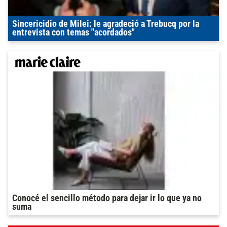
Sincericidio de Milei: le agradeció a Trebucq por la
entrevista con temas "acordados"
Conocé el sencillo método para dejar ir lo que ya no
suma