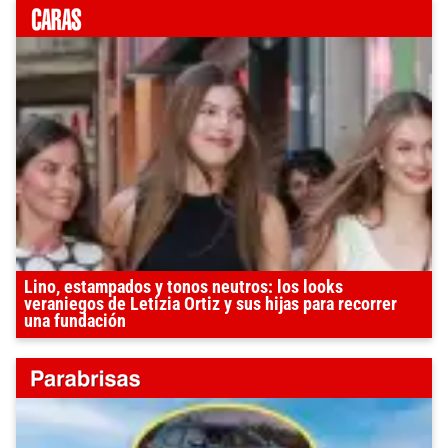
Lino, estampados y tonos neutros: los looks
veraniegos de Letizia Ortiz y sus hijas para recorrer
una fundación