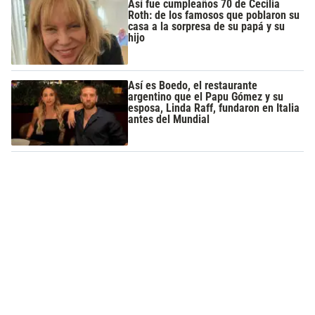
Así fue cumpleaños 70 de Cecilia
Roth: de los famosos que poblaron su
casa a la sorpresa de su papá y su
hijo
Así es Boedo, el restaurante
argentino que el Papu Gómez y su
esposa, Linda Raff, fundaron en Italia
antes del Mundial