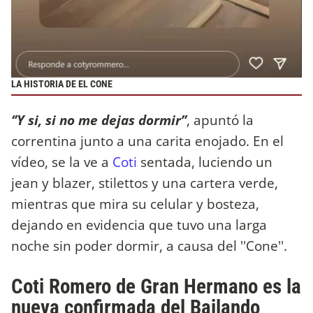
LA HISTORIA DE EL CONE
‘’Y si, si no me dejas dormir’’
, apuntó la
correntina junto a una carita enojado. En el
vídeo, se la ve a
Coti
sentada, luciendo un
jean y blazer, stilettos y una cartera verde,
mientras que mira su celular y bosteza,
dejando en evidencia que tuvo una larga
noche sin poder dormir, a causa del ''Cone''.
Coti Romero de Gran Hermano es la
nueva confirmada del Bailando