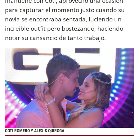
mantiene con Coti, aprovechó una ocasión
para capturar el momento justo cuando su
novia se encontraba sentada, luciendo un
increíble outfit pero bostezando, haciendo
notar su cansancio de tanto trabajo.
COTI ROMERO Y ALEXIS QUIROGA