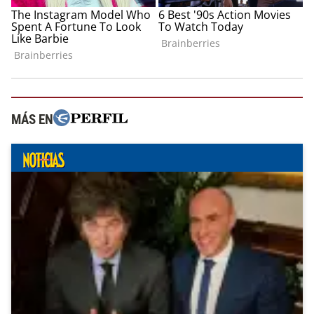
MÁS EN