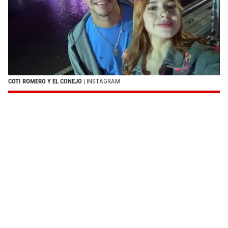
COTI ROMERO Y EL CONEJO
| INSTAGRAM