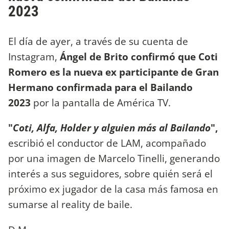
2023
El día de ayer, a través de su cuenta de
Instagram,
Ángel de Brito confirmó que Coti
Romero es la nueva ex participante de Gran
Hermano confirmada para el Bailando
2023
por la pantalla de América TV.
"
Coti, Alfa, Holder y alguien más al Bailando
",
escribió el conductor de LAM, acompañado
por una imagen de Marcelo Tinelli, generando
interés a sus seguidores, sobre quién será el
próximo ex jugador de la casa más famosa en
sumarse al reality de baile.