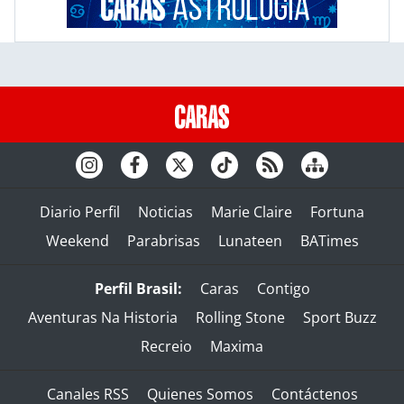
Diario Perfil
Noticias
Marie Claire
Fortuna
Weekend
Parabrisas
Lunateen
BATimes
Perfil Brasil:
Caras
Contigo
Aventuras Na Historia
Rolling Stone
Sport Buzz
Recreio
Maxima
Canales RSS
Quienes Somos
Contáctenos