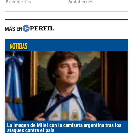
MÁS EN
La imagen de Milei con la camiseta argentina tras los
ataques contra el país