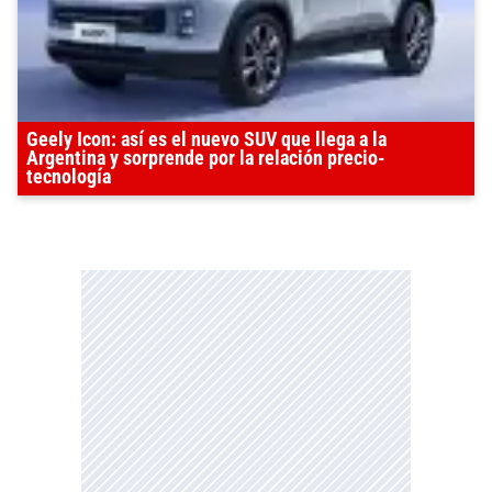
Geely Icon: así es el nuevo SUV que llega a la
Argentina y sorprende por la relación precio-
tecnología