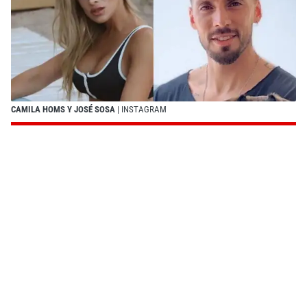
CAMILA HOMS Y JOSÉ SOSA
| INSTAGRAM