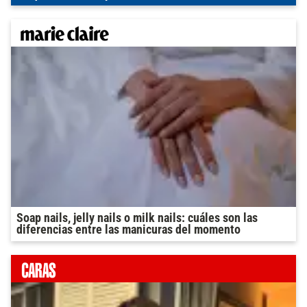
Soap nails, jelly nails o milk nails: cuáles son las
diferencias entre las manicuras del momento