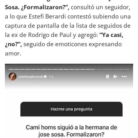
Sosa. ¿Formalizaron?”,
consultó un seguidor,
a lo que Estefi Berardi contestó subiendo una
captura de pantalla de la lista de seguidos de
la ex de Rodrigo de Paul y agregó:
“Ya casi,
¿no?”,
seguido de emoticones expresando
amor.