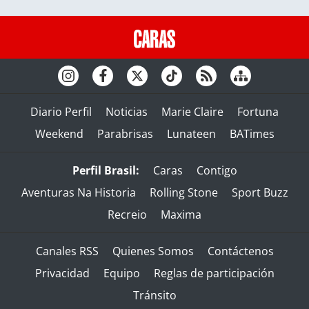
Diario Perfil
Noticias
Marie Claire
Fortuna
Weekend
Parabrisas
Lunateen
BATimes
Perfil Brasil:
Caras
Contigo
Aventuras Na Historia
Rolling Stone
Sport Buzz
Recreio
Maxima
Canales RSS
Quienes Somos
Contáctenos
Privacidad
Equipo
Reglas de participación
Tránsito