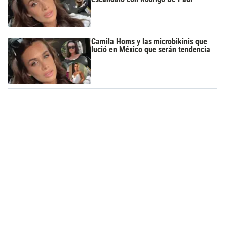
Camila Homs y las microbikinis que
lució en México que serán tendencia