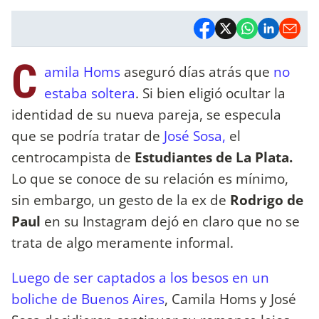
C
amila Homs
aseguró días atrás que
no
estaba soltera
. Si bien eligió ocultar la
identidad de su nueva pareja, se especula
que se podría tratar de
José Sosa,
el
centrocampista de
Estudiantes de La Plata.
Lo que se conoce de su relación es mínimo,
sin embargo, un gesto de la ex de
Rodrigo de
Paul
en su Instagram dejó en claro que no se
trata de algo meramente informal.
Luego de ser captados a los besos en un
boliche de Buenos Aires
, Camila Homs y José