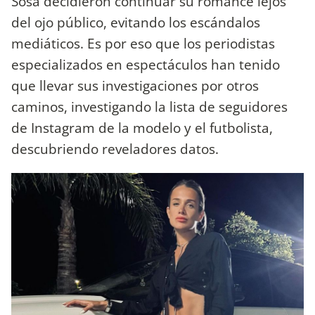
Sosa decidieron continuar su romance lejos
del ojo público, evitando los escándalos
mediáticos. Es por eso que los periodistas
especializados en espectáculos han tenido
que llevar sus investigaciones por otros
caminos, investigando la lista de seguidores
de Instagram de la modelo y el futbolista,
descubriendo reveladores datos.