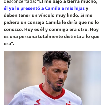
desconcertada:
“Él me bajó a tierra mucho,
él ya le presentó a Camila a mis hijas
y
deben tener un vínculo muy lindo. Si me
pidiera un consejo Camila le diría que no lo
conozco. Hoy es él y conmigo era otro. Hoy
es una persona totalmente distinta a lo que
era”.