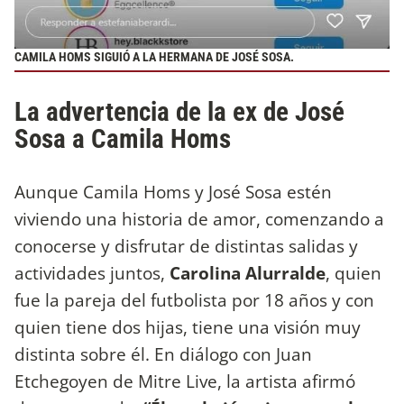
CAMILA HOMS SIGUIÓ A LA HERMANA DE JOSÉ SOSA.
La advertencia de la ex de José
Sosa a Camila Homs
Aunque Camila Homs y José Sosa estén
viviendo una historia de amor, comenzando a
conocerse y disfrutar de distintas salidas y
actividades juntos,
Carolina Alurralde
, quien
fue la pareja del futbolista por 18 años y con
quien tiene dos hijas, tiene una visión muy
distinta sobre él. En diálogo con Juan
Etchegoyen de Mitre Live, la artista afirmó