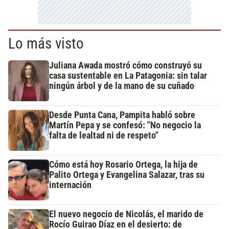
Lo más visto
Juliana Awada mostró cómo construyó su
casa sustentable en La Patagonia: sin talar
ningún árbol y de la mano de su cuñado
Desde Punta Cana, Pampita habló sobre
Martín Pepa y se confesó: "No negocio la
falta de lealtad ni de respeto"
Cómo está hoy Rosario Ortega, la hija de
Palito Ortega y Evangelina Salazar, tras su
internación
El nuevo negocio de Nicolás, el marido de
Rocío Guirao Díaz en el desierto: de