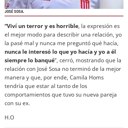
JOSÉ SOSA.
“Viví un terror y es horrible
, la expresión es
el mejor modo para describir una relación, yo
la pasé mal y nunca me preguntó qué hacía,
nunca le interesó lo que yo hacía y yo a él
siempre lo banqué
”, cerró, mostrando que la
relación con José Sosa no terminó de la mejor
manera y que, por ende, Camila Homs
tendría que estar al tanto de los
comportamientos que tuvo su nueva pareja
con su ex.
H.O