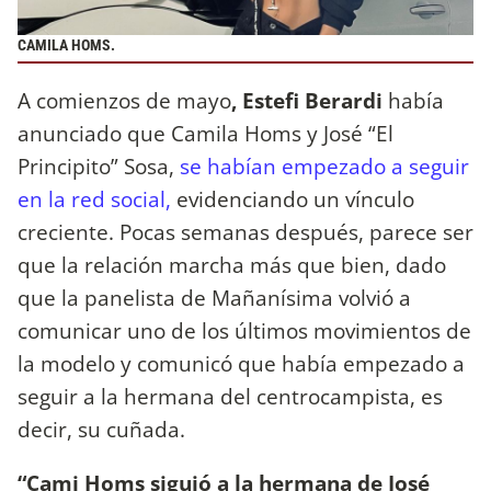
CAMILA HOMS.
A comienzos de mayo
, Estefi Berardi
había
anunciado que Camila Homs y José “El
Principito” Sosa,
se habían empezado a seguir
en la red social,
evidenciando un vínculo
creciente. Pocas semanas después, parece ser
que la relación marcha más que bien, dado
que la panelista de Mañanísima volvió a
comunicar uno de los últimos movimientos de
la modelo y comunicó que había empezado a
seguir a la hermana del centrocampista, es
decir, su cuñada.
“Cami Homs siguió a la hermana de José