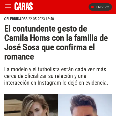
EN VIVO
CELEBRIDADES
22-05-2023 18:40
El contundente gesto de
Camila Homs con la familia de
José Sosa que confirma el
romance
La modelo y el futbolista están cada vez más
cerca de oficializar su relación y una
interacción en Instagram lo dejó en evidencia.