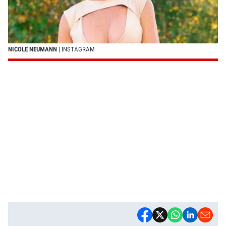
NICOLE NEUMANN
| INSTAGRAM