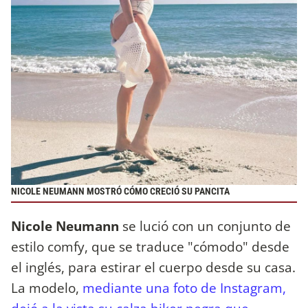
NICOLE NEUMANN MOSTRÓ CÓMO CRECIÓ SU PANCITA
Nicole Neumann
se lució con un conjunto de
estilo comfy, que se traduce "cómodo" desde
el inglés, para estirar el cuerpo desde su casa.
La modelo,
mediante una foto de Instagram,