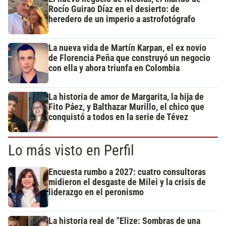
Rocío Guirao Díaz en el desierto: de
heredero de un imperio a astrofotógrafo
La nueva vida de Martín Karpan, el ex novio
de Florencia Peña que construyó un negocio
con ella y ahora triunfa en Colombia
La historia de amor de Margarita, la hija de
Fito Páez, y Balthazar Murillo, el chico que
conquistó a todos en la serie de Tévez
Lo más visto en Perfil
Encuesta rumbo a 2027: cuatro consultoras
midieron el desgaste de Milei y la crisis de
liderazgo en el peronismo
La historia real de "Elize: Sombras de una