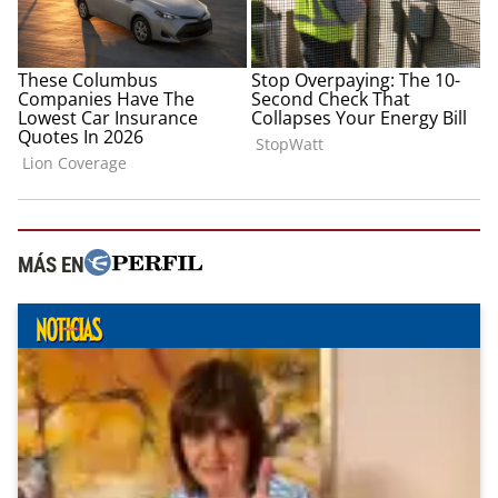
MÁS EN