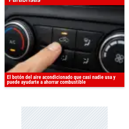
El botón del aire acondicionado que casi nadie usa y
puede ayudarte a ahorrar combustible