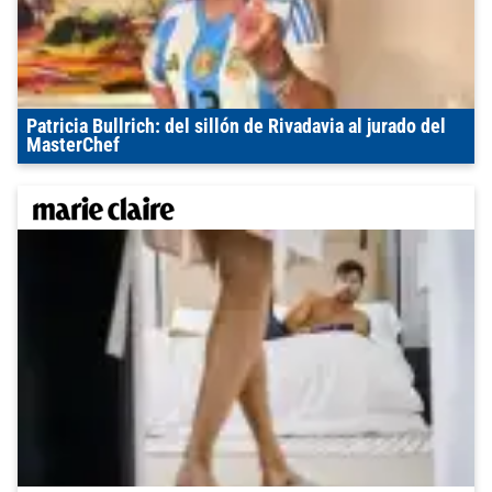
Patricia Bullrich: del sillón de Rivadavia al jurado del
MasterChef