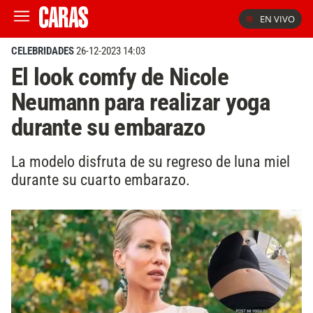
EN VIVO
CELEBRIDADES
26-12-2023 14:03
El look comfy de Nicole
Neumann para realizar yoga
durante su embarazo
La modelo disfruta de su regreso de luna miel
durante su cuarto embarazo.