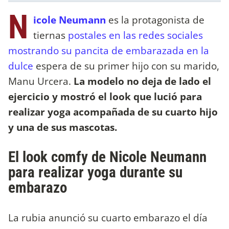
N
icole Neumann
es la protagonista de
tiernas
postales en las redes sociales
mostrando su pancita de embarazada en la
dulce
espera de su primer hijo con su marido,
Manu Urcera.
La modelo no deja de lado el
ejercicio y mostró el look que lució para
realizar yoga acompañada de su cuarto hijo
y una de sus mascotas.
El look comfy de Nicole Neumann
para realizar yoga durante su
embarazo
La rubia anunció su cuarto embarazo el día