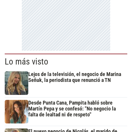
Lo más visto
Lejos de la televisión, el negocio de Marina
Señuk, la periodista que renunció a TN
Desde Punta Cana, Pampita habló sobre
Martín Pepa y se confesó: "No negocio la
falta de lealtad ni de respeto"
El nuevo negocio de Nicolás, el marido de