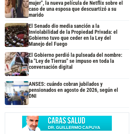
mujer", la nueva película de Netflix sobre el
caso de una esposa que descuartizó a su
marido
El Senado dio media sanción a la
Inviolabilidad de la Propiedad Privada: el
Gobierno tuvo que ceder en la Ley del
Manejo del Fuego
El Gobierno perdió la pulseada del nombre:
la "Ley de Tierras" se impuso en toda la
conversación digital
ANSES: cuándo cobran jubilados y
pensionados en agosto de 2026, según el
DNI