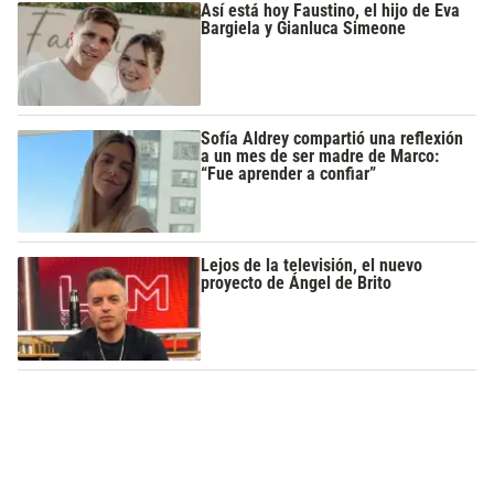
Así está hoy Faustino, el hijo de Eva
Bargiela y Gianluca Simeone
Sofía Aldrey compartió una reflexión
a un mes de ser madre de Marco:
“Fue aprender a confiar”
Lejos de la televisión, el nuevo
proyecto de Ángel de Brito