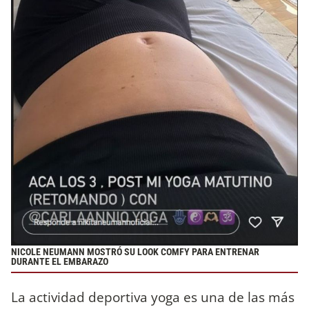
NICOLE NEUMANN MOSTRÓ SU LOOK COMFY PARA ENTRENAR
DURANTE EL EMBARAZO
La actividad deportiva yoga es una de las más