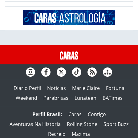
Diario Perfil
Noticias
Marie Claire
Fortuna
Weekend
Parabrisas
Lunateen
BATimes
Perfil Brasil:
Caras
Contigo
Aventuras Na Historia
Rolling Stone
Sport Buzz
Recreio
Maxima