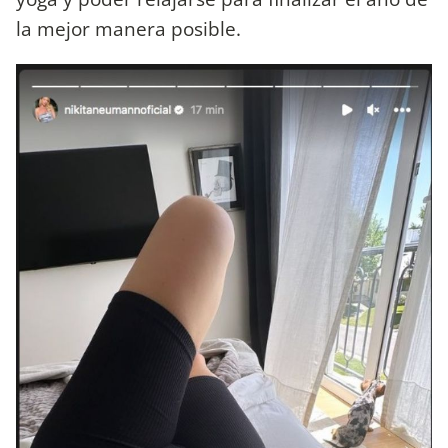
la mejor manera posible.