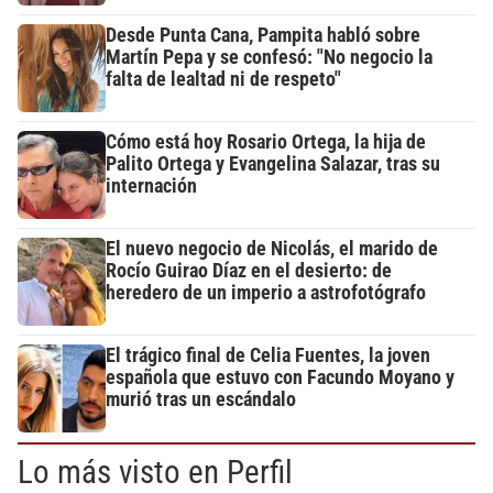
Desde Punta Cana, Pampita habló sobre
Martín Pepa y se confesó: "No negocio la
falta de lealtad ni de respeto"
Cómo está hoy Rosario Ortega, la hija de
Palito Ortega y Evangelina Salazar, tras su
internación
El nuevo negocio de Nicolás, el marido de
Rocío Guirao Díaz en el desierto: de
heredero de un imperio a astrofotógrafo
El trágico final de Celia Fuentes, la joven
española que estuvo con Facundo Moyano y
murió tras un escándalo
Lo más visto en Perfil