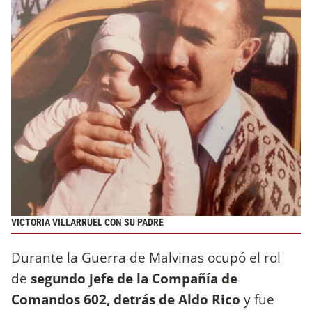
VICTORIA VILLARRUEL CON SU PADRE
Durante la Guerra de Malvinas ocupó el rol
de
segundo jefe de la Compañía de
Comandos 602, detrás de Aldo Rico
y fue