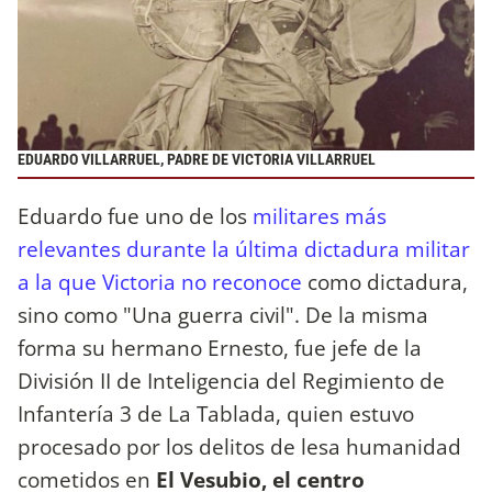
EDUARDO VILLARRUEL, PADRE DE VICTORIA VILLARRUEL
Eduardo fue uno de los
militares más
relevantes durante la última dictadura militar
a la que Victoria no reconoce
como dictadura,
sino como "Una guerra civil". De la misma
forma su hermano Ernesto, fue jefe de la
División II de Inteligencia del Regimiento de
Infantería 3 de La Tablada, quien estuvo
procesado por los delitos de lesa humanidad
cometidos en
El Vesubio,
el centro