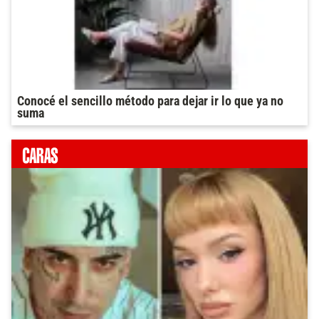
Conocé el sencillo método para dejar ir lo que ya no
suma