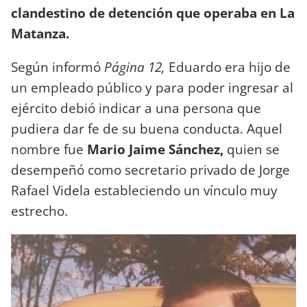
clandestino de detención que operaba en La
Matanza.
Según informó
Página 12,
Eduardo era hijo de
un empleado público y para poder ingresar al
ejército debió indicar a una persona que
pudiera dar fe de su buena conducta. Aquel
nombre fue
Mario Jaime Sánchez,
quien se
desempeñó como secretario privado de Jorge
Rafael Videla estableciendo un vínculo muy
estrecho.