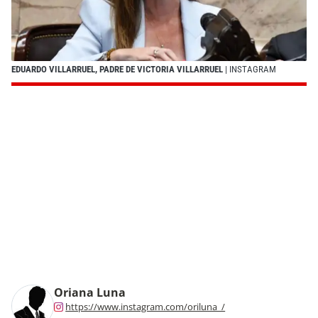
EDUARDO VILLARRUEL, PADRE DE VICTORIA VILLARRUEL
| INSTAGRAM
Oriana Luna
https://www.instagram.com/oriluna_/