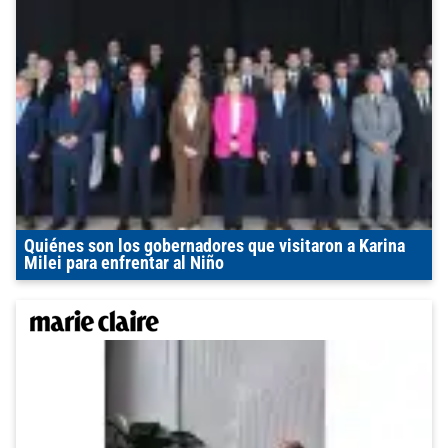
Quiénes son los gobernadores que visitaron a Karina
Milei para enfrentar al Niño