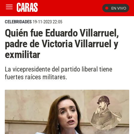
EN VIVO
CELEBRIDADES
19-11-2023 22:05
Quién fue Eduardo Villarruel,
padre de Victoria Villarruel y
exmilitar
La vicepresidente del partido liberal tiene
fuertes raíces militares.