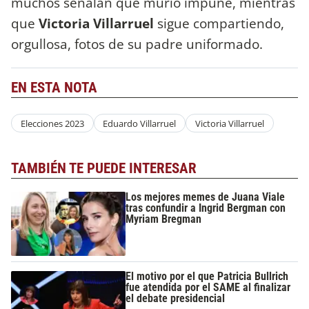
muchos señalan que murió impune, mientras
que
Victoria Villarruel
sigue compartiendo,
orgullosa, fotos de su padre uniformado.
EN ESTA NOTA
Elecciones 2023
Eduardo Villarruel
Victoria Villarruel
TAMBIÉN TE PUEDE INTERESAR
Los mejores memes de Juana Viale
tras confundir a Ingrid Bergman con
Myriam Bregman
El motivo por el que Patricia Bullrich
fue atendida por el SAME al finalizar
el debate presidencial