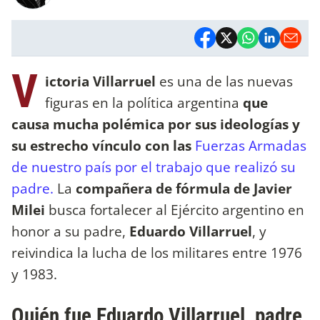
V
ictoria Villarruel
es una de las nuevas
figuras en la política argentina
que
causa mucha polémica por sus ideologías y
su estrecho vínculo con las
Fuerzas Armadas
de nuestro país por el trabajo que realizó su
padre.
La
compañera de fórmula de Javier
Milei
busca fortalecer al Ejército argentino en
honor a su padre,
Eduardo Villarruel
, y
reivindica la lucha de los militares entre 1976
y 1983.
Quién fue Eduardo Villarruel, padre