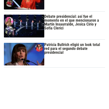
Debate presidencial: así fue el
momento en el que mencionaron a
Martín Insaurralde, Jesica Cirio y
Sofía Clerici
Patricia Bullrich eligió un look total
red para el segundo debate
presidencial