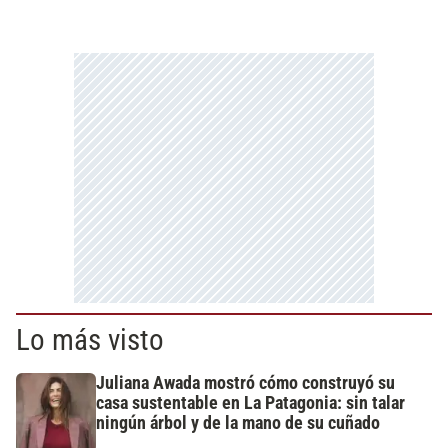
Lo más visto
Juliana Awada mostró cómo construyó su
casa sustentable en La Patagonia: sin talar
ningún árbol y de la mano de su cuñado