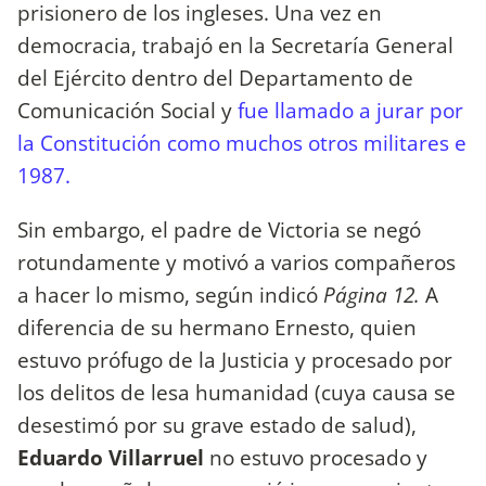
prisionero de los ingleses. Una vez en
democracia, trabajó en la Secretaría General
del Ejército dentro del Departamento de
Comunicación Social y
fue llamado a jurar por
la Constitución como muchos otros militares e
1987.
Sin embargo, el padre de Victoria se negó
rotundamente y motivó a varios compañeros
a hacer lo mismo, según indicó
Página 12.
A
diferencia de su hermano Ernesto, quien
estuvo prófugo de la Justicia y procesado por
los delitos de lesa humanidad (cuya causa se
desestimó por su grave estado de salud),
Eduardo Villarruel
no estuvo procesado y