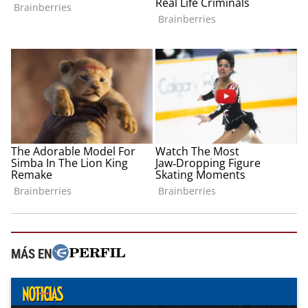
MÁS EN