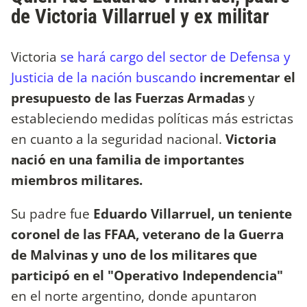
de Victoria Villarruel y ex militar
Victoria
se hará cargo del sector de Defensa y
Justicia de la nación buscando
incrementar el
presupuesto de las Fuerzas Armadas
y
estableciendo medidas políticas más estrictas
en cuanto a la seguridad nacional.
Victoria
nació en una familia de importantes
miembros militares.
Su padre fue
Eduardo Villarruel,
un teniente
coronel de las FFAA, veterano de la Guerra
de Malvinas y uno de los militares que
participó en el "Operativo Independencia"
en el norte argentino, donde apuntaron