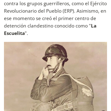
contra los grupos guerrilleros, como el Ejército
Revolucionario del Pueblo (ERP). Asimismo, en
ese momento se creó el primer centro de
detención clandestino conocido como "
La
Escuelita
".