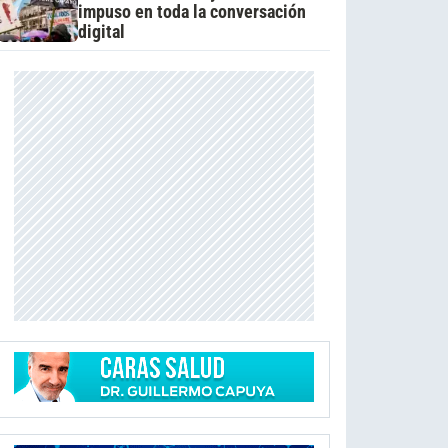
impuso en toda la conversación
digital