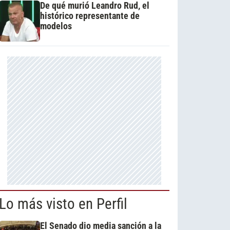
De qué murió Leandro Rud, el
histórico representante de
modelos
Lo más visto en Perfil
El Senado dio media sanción a la