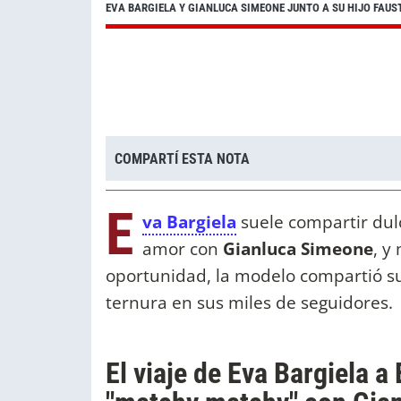
EVA BARGIELA Y GIANLUCA SIMEONE JUNTO A SU HIJO FAUS
COMPARTÍ ESTA NOTA
E
va Bargiela
suele compartir dul
amor con
Gianluca Simeone
, y
oportunidad, la modelo compartió su
ternura en sus miles de seguidores.
El viaje de Eva Bargiela a