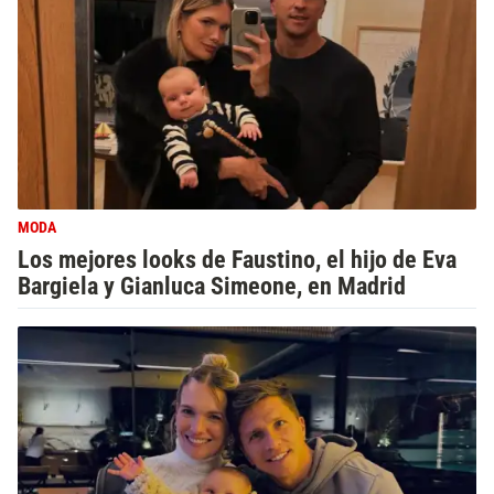
MODA
Los mejores looks de Faustino, el hijo de Eva
Bargiela y Gianluca Simeone, en Madrid