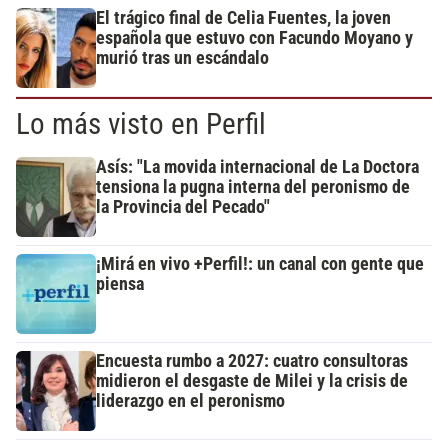
El trágico final de Celia Fuentes, la joven
española que estuvo con Facundo Moyano y
murió tras un escándalo
Lo más visto en Perfil
Asís: "La movida internacional de La Doctora
tensiona la pugna interna del peronismo de
la Provincia del Pecado"
¡Mirá en vivo +Perfil!: un canal con gente que
piensa
Encuesta rumbo a 2027: cuatro consultoras
midieron el desgaste de Milei y la crisis de
liderazgo en el peronismo