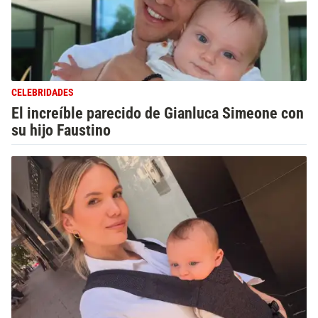
CELEBRIDADES
El increíble parecido de Gianluca Simeone con
su hijo Faustino