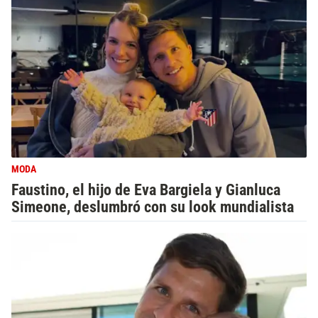
MODA
Faustino, el hijo de Eva Bargiela y Gianluca
Simeone, deslumbró con su look mundialista