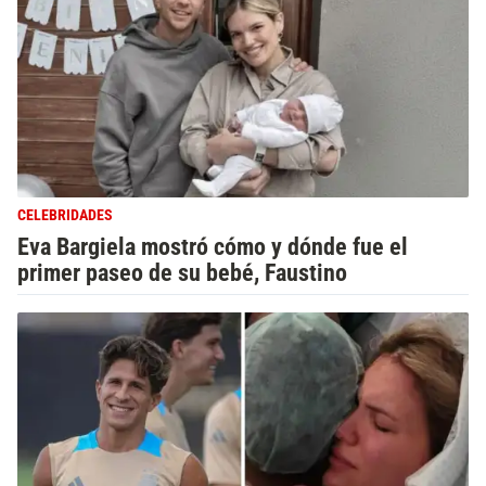
CELEBRIDADES
Eva Bargiela mostró cómo y dónde fue el
primer paseo de su bebé, Faustino