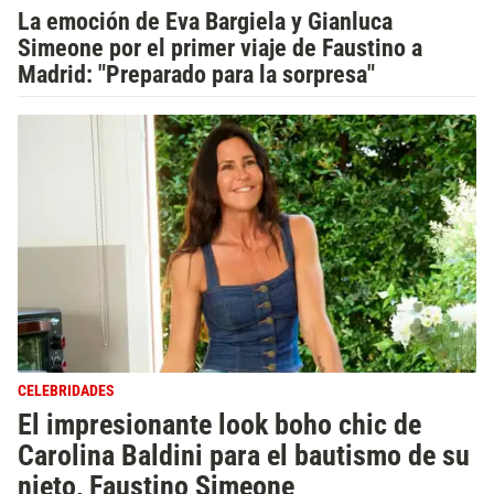
La emoción de Eva Bargiela y Gianluca
Simeone por el primer viaje de Faustino a
Madrid: "Preparado para la sorpresa"
CELEBRIDADES
El impresionante look boho chic de
Carolina Baldini para el bautismo de su
nieto, Faustino Simeone