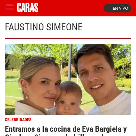
EN VIVO
FAUSTINO SIMEONE
CELEBRIDADES
Entramos a la cocina de Eva Bargiela y