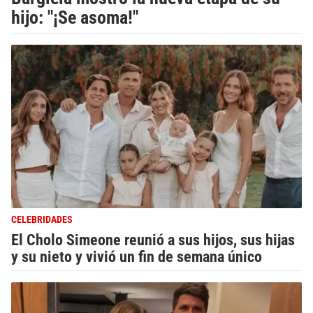
hijo: "¡Se asoma!"
CELEBRIDADES
El Cholo Simeone reunió a sus hijos, sus hijas
y su nieto y vivió un fin de semana único