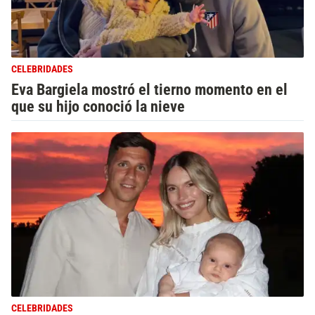
CELEBRIDADES
Eva Bargiela mostró el tierno momento en el
que su hijo conoció la nieve
CELEBRIDADES