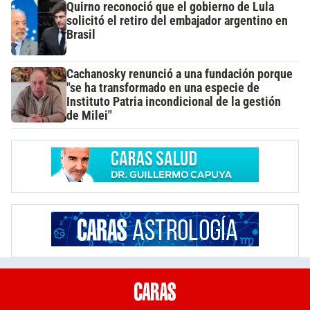
Quirno reconoció que el gobierno de Lula
solicitó el retiro del embajador argentino en
Brasil
Cachanosky renunció a una fundación porque
"se ha transformado en una especie de
Instituto Patria incondicional de la gestión
de Milei"