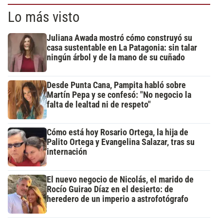
Lo más visto
Juliana Awada mostró cómo construyó su
casa sustentable en La Patagonia: sin talar
ningún árbol y de la mano de su cuñado
Desde Punta Cana, Pampita habló sobre
Martín Pepa y se confesó: "No negocio la
falta de lealtad ni de respeto"
Cómo está hoy Rosario Ortega, la hija de
Palito Ortega y Evangelina Salazar, tras su
internación
El nuevo negocio de Nicolás, el marido de
Rocío Guirao Díaz en el desierto: de
heredero de un imperio a astrofotógrafo