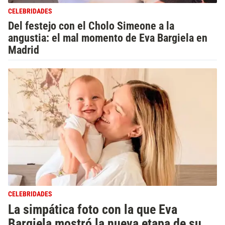
CELEBRIDADES
Del festejo con el Cholo Simeone a la
angustia: el mal momento de Eva Bargiela en
Madrid
CELEBRIDADES
La simpática foto con la que Eva
Bargiela mostró la nueva etapa de su