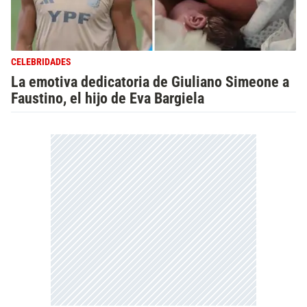
CELEBRIDADES
La emotiva dedicatoria de Giuliano Simeone a
Faustino, el hijo de Eva Bargiela