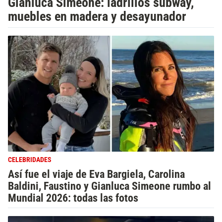
Gianluca Simeone: ladrillos subway,
muebles en madera y desayunador
CELEBRIDADES
Así fue el viaje de Eva Bargiela, Carolina
Baldini, Faustino y Gianluca Simeone rumbo al
Mundial 2026: todas las fotos