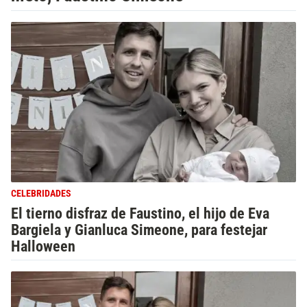
CELEBRIDADES
El tierno disfraz de Faustino, el hijo de Eva
Bargiela y Gianluca Simeone, para festejar
Halloween