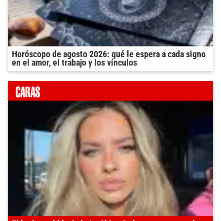
Horóscopo de agosto 2026: qué le espera a cada signo
en el amor, el trabajo y los vínculos