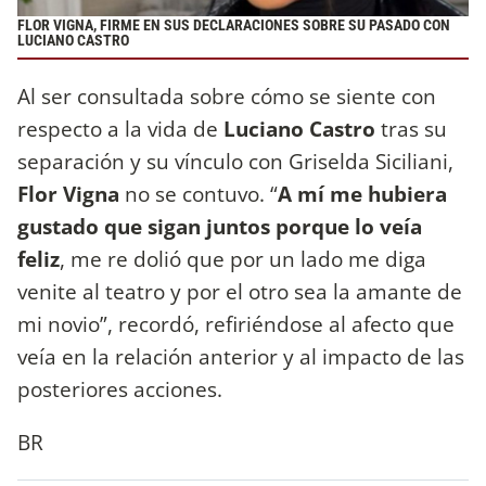
FLOR VIGNA, FIRME EN SUS DECLARACIONES SOBRE SU PASADO CON
LUCIANO CASTRO
Al ser consultada sobre cómo se siente con
respecto a la vida de
Luciano Castro
tras su
separación y su vínculo con Griselda Siciliani,
Flor Vigna
no se contuvo. “
A mí me hubiera
gustado que sigan juntos porque lo veía
feliz
, me re dolió que por un lado me diga
venite al teatro y por el otro sea la amante de
mi novio”, recordó, refiriéndose al afecto que
veía en la relación anterior y al impacto de las
posteriores acciones.
BR