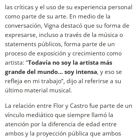
las críticas y el uso de su experiencia personal
como parte de su arte. En medio de la
conversación, Vigna destacó que su forma de
expresarse, incluso a través de la música o
statements públicos, forma parte de un
proceso de exposición y crecimiento como
artista: “
Todavía no soy la artista más
grande del mundo… soy intensa
, y eso se
refleja en mi trabajo”, dijo al referirse a su
último material musical.
La relación entre Flor y Castro fue parte de un
vínculo mediático que siempre llamó la
atención por la diferencia de edad entre
ambos y la proyección pública que ambos