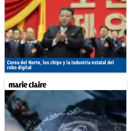
Corea del Norte, los chips y la industria estatal del
robo digital