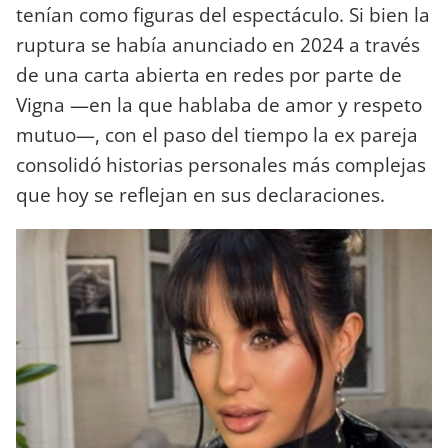
tenían como figuras del espectáculo. Si bien la
ruptura se había anunciado en 2024 a través
de una carta abierta en redes por parte de
Vigna —en la que hablaba de amor y respeto
mutuo—, con el paso del tiempo la ex pareja
consolidó historias personales más complejas
que hoy se reflejan en sus declaraciones.