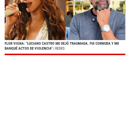
FLOR VIGNA: "LUCIANO CASTRO ME DEJÓ TRAUMADA. FUI CORNUDA Y ME
BANQUÉ ACTOS DE VIOLENCIA"
| REDES