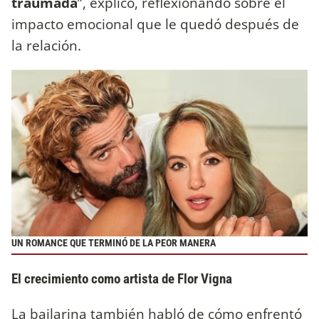
traumada
”, explicó, reflexionando sobre el
impacto emocional que le quedó después de
la relación.
UN ROMANCE QUE TERMINÓ DE LA PEOR MANERA
El crecimiento como artista de Flor Vigna
La bailarina también habló de cómo enfrentó