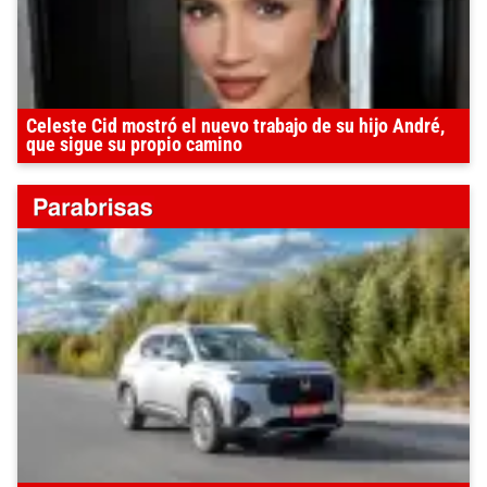
Celeste Cid mostró el nuevo trabajo de su hijo André,
que sigue su propio camino