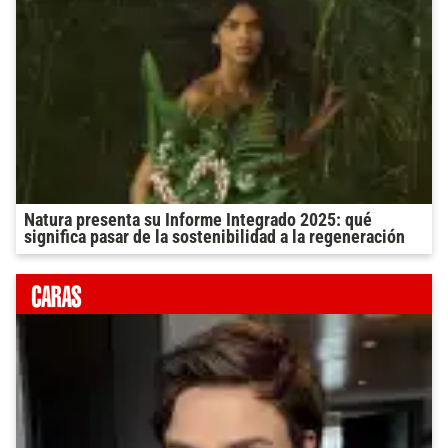
Natura presenta su Informe Integrado 2025: qué
significa pasar de la sostenibilidad a la regeneración