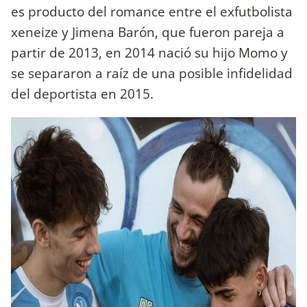
es producto del romance entre el exfutbolista
xeneize y Jimena Barón, que fueron pareja a
partir de 2013, en 2014 nació su hijo Momo y
se separaron a raíz de una posible infidelidad
del deportista en 2015.