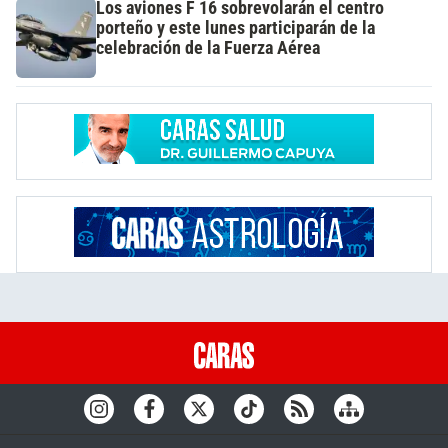
Los aviones F 16 sobrevolarán el centro
porteño y este lunes participarán de la
celebración de la Fuerza Aérea