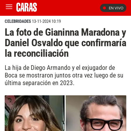
EN VIVO
CELEBRIDADES
13-11-2024 10:19
La foto de Gianinna Maradona y
Daniel Osvaldo que confirmaría
la reconciliación
La hija de Diego Armando y el exjugador de
Boca se mostraron juntos otra vez luego de su
última separación en 2023.