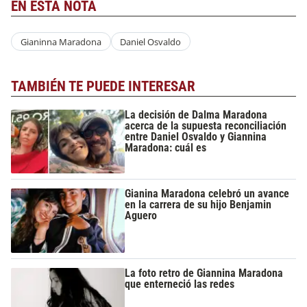
EN ESTA NOTA
Gianinna Maradona
Daniel Osvaldo
TAMBIÉN TE PUEDE INTERESAR
La decisión de Dalma Maradona
acerca de la supuesta reconciliación
entre Daniel Osvaldo y Giannina
Maradona: cuál es
Gianina Maradona celebró un avance
en la carrera de su hijo Benjamin
Aguero
La foto retro de Giannina Maradona
que enterneció las redes