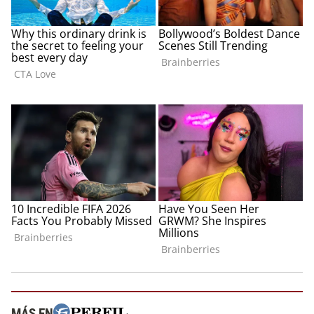
MÁS EN