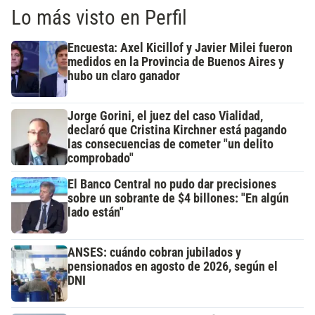
Lo más visto en Perfil
Encuesta: Axel Kicillof y Javier Milei fueron
medidos en la Provincia de Buenos Aires y
hubo un claro ganador
Jorge Gorini, el juez del caso Vialidad,
declaró que Cristina Kirchner está pagando
las consecuencias de cometer "un delito
comprobado"
El Banco Central no pudo dar precisiones
sobre un sobrante de $4 billones: "En algún
lado están"
ANSES: cuándo cobran jubilados y
pensionados en agosto de 2026, según el
DNI