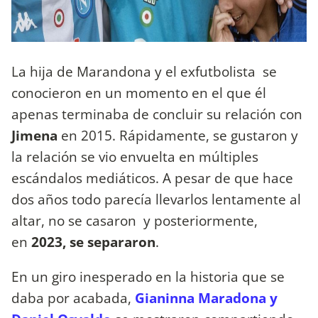
La hija de Marandona y el exfutbolista se
conocieron en un momento en el que él
apenas terminaba de concluir su relación con
Jimena
en 2015. Rápidamente, se gustaron y
la relación se vio envuelta en múltiples
escándalos mediáticos. A pesar de que hace
dos años todo parecía llevarlos lentamente al
altar, no se casaron y posteriormente,
en
2023, se separaron
.
En un giro inesperado en la historia que se
daba por acabada,
Gianinna Maradona y