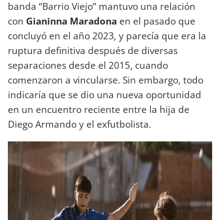
banda “Barrio Viejo” mantuvo una relación
con
Gianinna Maradona
en el pasado que
concluyó en el año 2023, y parecía que era la
ruptura definitiva después de diversas
separaciones desde el 2015, cuando
comenzaron a vincularse. Sin embargo, todo
indicaría que se dio una nueva oportunidad
en un encuentro reciente entre la hija de
Diego Armando y el exfutbolista.