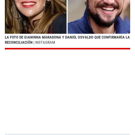
LA FOTO DE GIANINNA MARADONA Y DANIEL OSVALDO QUE CONFIRMARÍA LA
RECONCILIACIÓN
| INSTAGRAM