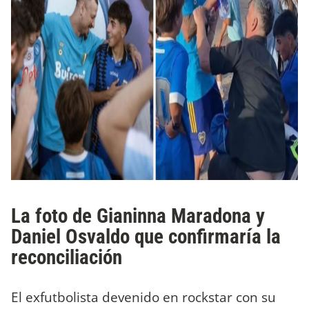
La foto de Gianinna Maradona y
Daniel Osvaldo que confirmaría la
reconciliación
El exfutbolista devenido en rockstar con su