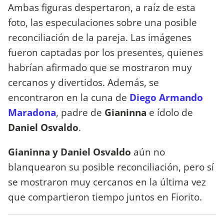
Ambas figuras despertaron, a raíz de esta
foto, las especulaciones sobre una posible
reconciliación de la pareja. Las imágenes
fueron captadas por los presentes, quienes
habrían afirmado que se mostraron muy
cercanos y divertidos. Además, se
encontraron en la cuna de
Diego Armando
Maradona
, padre de
Gianinna
e ídolo de
Daniel Osvaldo
.
Gianinna y Daniel Osvaldo
aún no
blanquearon su posible reconciliación, pero sí
se mostraron muy cercanos en la última vez
que compartieron tiempo juntos en Fiorito.