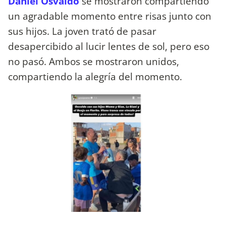
Daniel Osvaldo
se mostraron compartiendo
un agradable momento entre risas junto con
sus hijos. La joven trató de pasar
desapercibido al lucir lentes de sol, pero eso
no pasó. Ambos se mostraron unidos,
compartiendo la alegría del momento.