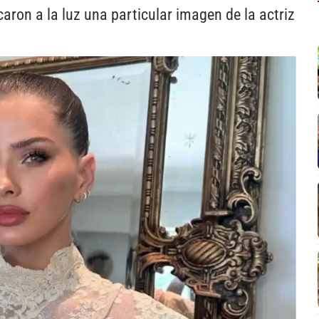
aron a la luz una particular imagen de la actriz