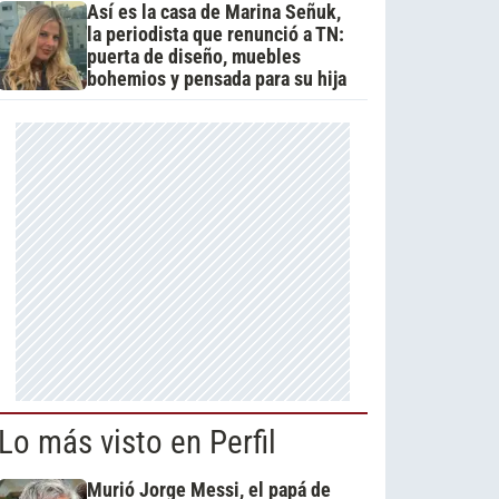
Así es la casa de Marina Señuk,
la periodista que renunció a TN:
puerta de diseño, muebles
bohemios y pensada para su hija
Lo más visto en Perfil
Murió Jorge Messi, el papá de