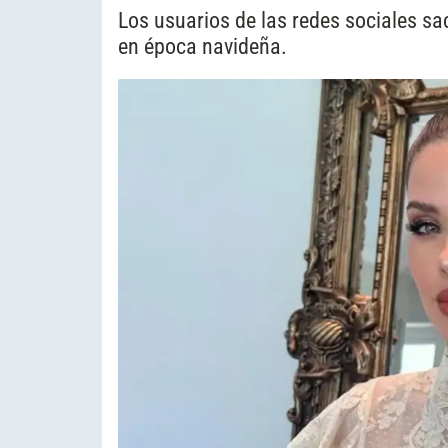
Los usuarios de las redes sociales sac
en época navideña.