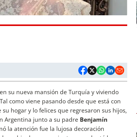
 en su nueva mansión de Turquía y viviendo
Tal como viene pasando desde que está con
e su hogar y lo felices que regresaron sus hijos,
en Argentina junto a su padre
Benjamín
ó la atención fue la lujosa decoración