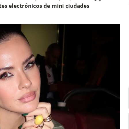
es electrónicos de mini ciudades