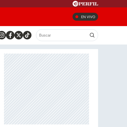
EN VIVO