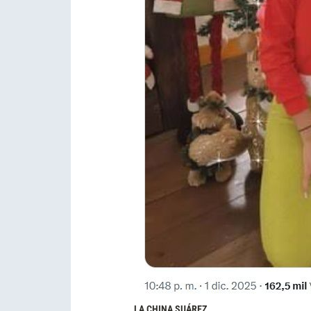
LA CHINA SUÁREZ