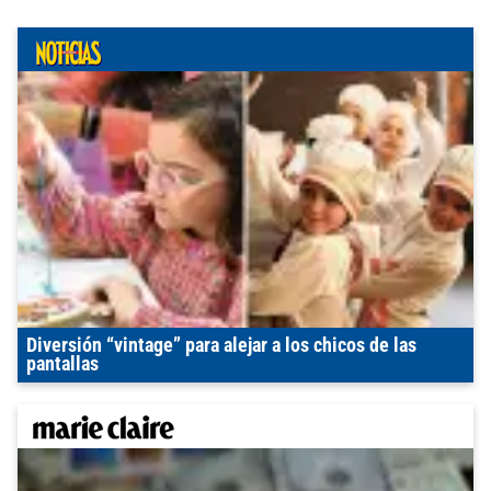
Diversión “vintage” para alejar a los chicos de las
pantallas