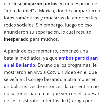
e incluso
viajaron juntos
en una especie de
"luna de miel" a México, donde compartieron
fotos románticas y muestras de amor en las
redes sociales. Sin embargo, luego de eso
anunciaron su separación, lo cual resultó
inesperado
para muchos.
A partir de ese momento, comenzó una
batalla mediática, ya que
ambos participan
en el Bailando
. En uno de los programas, le
mostraron en vivo a Coty un video en el que
se veía a El Conejo besando a otra mujer en
un boliche. Desde entonces, la correntina no
quiso tener nada más que ver con él, a pesar
de los insistentes intentos de Quiroga por