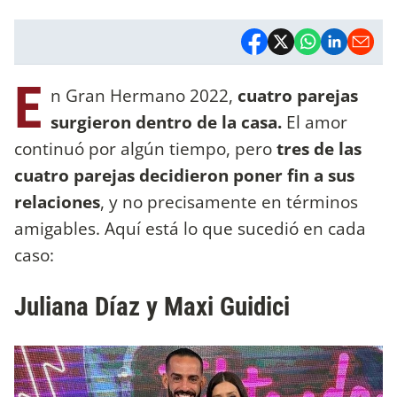
E
n Gran Hermano 2022,
cuatro parejas
surgieron dentro de la casa.
El amor
continuó por algún tiempo, pero
tres de las
cuatro parejas decidieron poner fin a sus
relaciones
, y no precisamente en términos
amigables. Aquí está lo que sucedió en cada
caso:
Juliana Díaz y Maxi Guidici