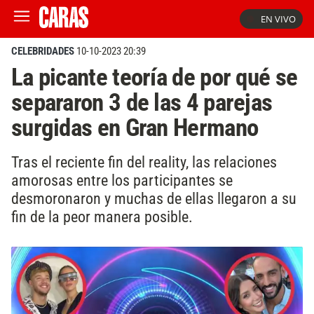
EN VIVO
CELEBRIDADES
10-10-2023 20:39
La picante teoría de por qué se
separaron 3 de las 4 parejas
surgidas en Gran Hermano
Tras el reciente fin del reality, las relaciones
amorosas entre los participantes se
desmoronaron y muchas de ellas llegaron a su
fin de la peor manera posible.