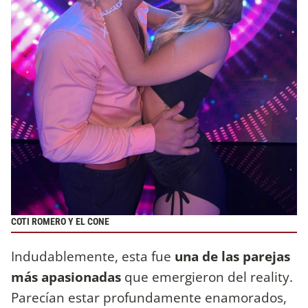
COTI ROMERO Y EL CONE
Indudablemente, esta fue
una de las parejas
más apasionadas
que emergieron del reality.
Parecían estar profundamente enamorados,