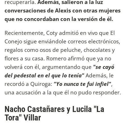
recuperarla.
Además, salieron a la luz
conversaciones de Alexis con otras mujeres
que no concordaban con la versión de él.
Recientemente, Coty admitió en vivo que El
Conejo sigue enviándole correos electrónicos,
regalos como osos de peluche, chocolates y
flores a su casa. Romero afirmó que ya no
volverá con él, argumentando que
"se cayó
del pedestal en el que lo tenía"
Además, le
recordó a Quiroga:
"Yo nunca te fui infiel"
,
una acusación a la que él no pudo responder.
Nacho Castañares y Lucila "La
Tora" Villar