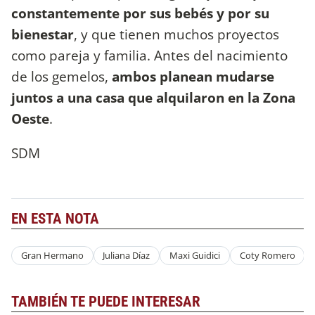
constantemente por sus bebés y por su
bienestar
, y que tienen muchos proyectos
como pareja y familia. Antes del nacimiento
de los gemelos,
ambos planean mudarse
juntos a una casa que alquilaron en la Zona
Oeste
.
SDM
EN ESTA NOTA
Gran Hermano
Juliana Díaz
Maxi Guidici
Coty Romero
TAMBIÉN TE PUEDE INTERESAR