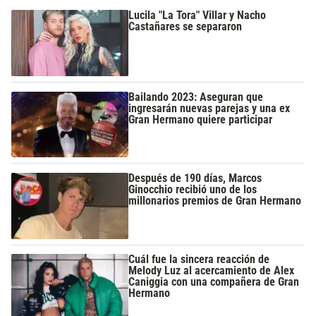
Lucila "La Tora" Villar y Nacho
Castañares se separaron
Bailando 2023: Aseguran que
ingresarán nuevas parejas y una ex
Gran Hermano quiere participar
Después de 190 días, Marcos
Ginocchio recibió uno de los
millonarios premios de Gran Hermano
Cuál fue la sincera reacción de
Melody Luz al acercamiento de Alex
Caniggia con una compañera de Gran
Hermano