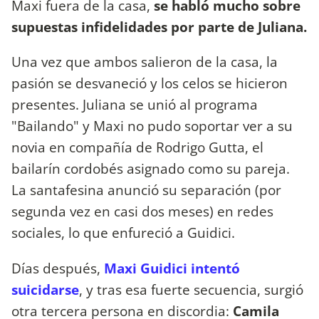
Maxi fuera de la casa,
se habló mucho sobre
supuestas infidelidades por parte de Juliana.
Una vez que ambos salieron de la casa, la
pasión se desvaneció y los celos se hicieron
presentes. Juliana se unió al programa
"Bailando" y Maxi no pudo soportar ver a su
novia en compañía de Rodrigo Gutta, el
bailarín cordobés asignado como su pareja.
La santafesina anunció su separación (por
segunda vez en casi dos meses) en redes
sociales, lo que enfureció a Guidici.
Días después,
Maxi Guidici intentó
suicidarse
, y tras esa fuerte secuencia, surgió
otra tercera persona en discordia:
Camila