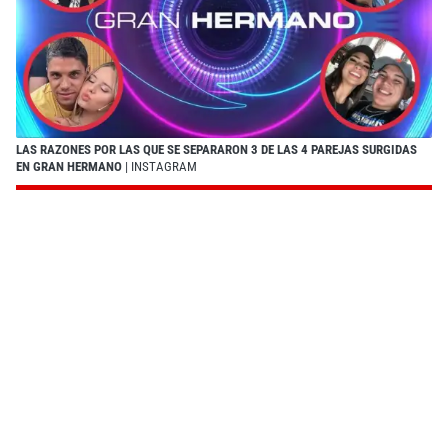
LAS RAZONES POR LAS QUE SE SEPARARON 3 DE LAS 4 PAREJAS SURGIDAS
EN GRAN HERMANO
| INSTAGRAM