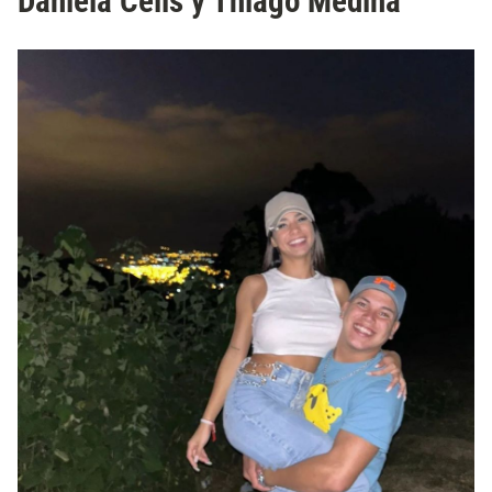
Daniela Celis y Thiago Medina