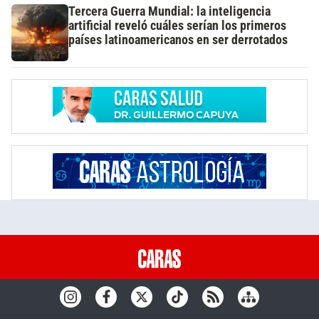
Tercera Guerra Mundial: la inteligencia
artificial reveló cuáles serían los primeros
países latinoamericanos en ser derrotados