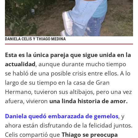
DANIELA CELIS Y THIAGO MEDINA
Esta es la única pareja que sigue unida en la
actualidad
, aunque durante mucho tiempo
se habló de una posible crisis entre ellos. A lo
largo de su tiempo en la casa de Gran
Hermano, tuvieron sus altibajos, pero una vez
afuera, vivieron
una linda historia de amor.
Daniela quedó embarazada de gemelos
, y
ahora están disfrutando de la felicidad juntos.
Celis compartió que
Thiago se preocupa