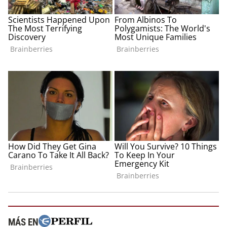
MÁS EN