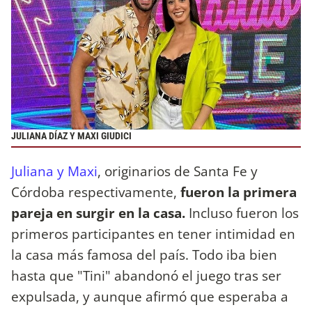
JULIANA DÍAZ Y MAXI GIUDICI
Juliana y Maxi
, originarios de Santa Fe y
Córdoba respectivamente,
fueron la primera
pareja en surgir en la casa.
Incluso fueron los
primeros participantes en tener intimidad en
la casa más famosa del país. Todo iba bien
hasta que "Tini" abandonó el juego tras ser
expulsada, y aunque afirmó que esperaba a