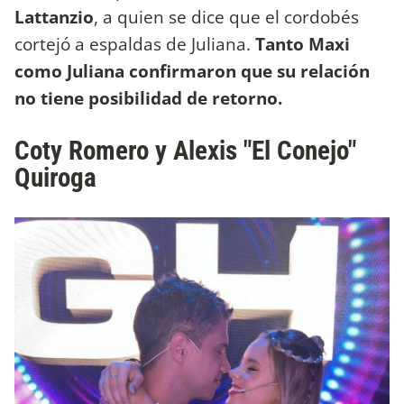
Lattanzio
, a quien se dice que el cordobés
cortejó a espaldas de Juliana.
Tanto Maxi
como Juliana confirmaron que su relación
no tiene posibilidad de retorno.
Coty Romero y Alexis "El Conejo"
Quiroga