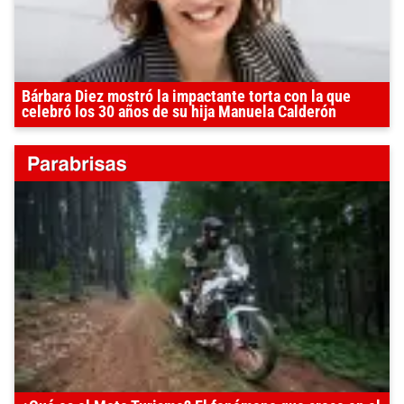
Bárbara Diez mostró la impactante torta con la que
celebró los 30 años de su hija Manuela Calderón