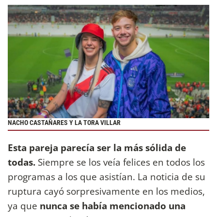
NACHO CASTAÑARES Y LA TORA VILLAR
Esta pareja parecía ser la más sólida de
todas.
Siempre se los veía felices en todos los
programas a los que asistían. La noticia de su
ruptura cayó sorpresivamente en los medios,
ya que
nunca se había mencionado una