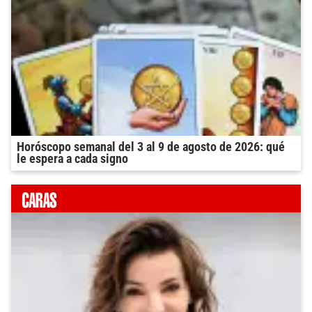
Horóscopo semanal del 3 al 9 de agosto de 2026: qué
le espera a cada signo