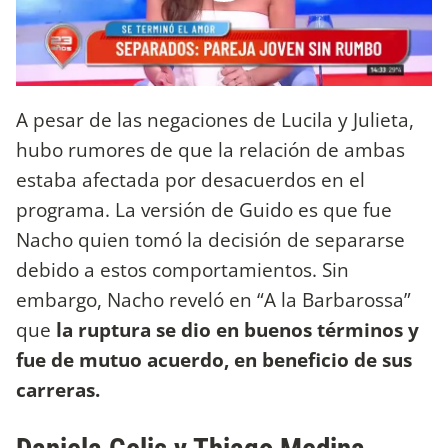
A pesar de las negaciones de Lucila y Julieta,
hubo rumores de que la relación de ambas
estaba afectada por desacuerdos en el
programa. La versión de Guido es que fue
Nacho quien tomó la decisión de separarse
debido a estos comportamientos. Sin
embargo, Nacho reveló en “A la Barbarossa”
que
la ruptura se dio en buenos términos y
fue de mutuo acuerdo, en beneficio de sus
carreras.