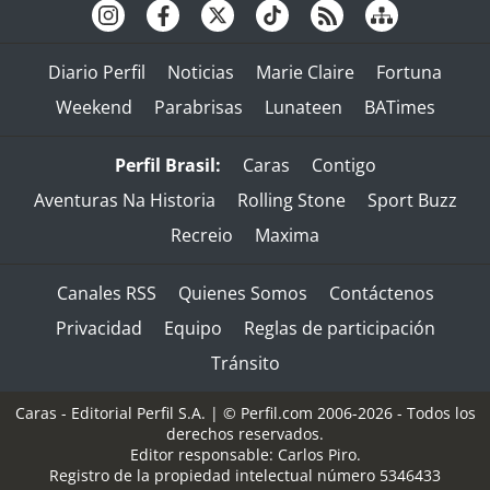
Diario Perfil
Noticias
Marie Claire
Fortuna
Weekend
Parabrisas
Lunateen
BATimes
Perfil Brasil:
Caras
Contigo
Aventuras Na Historia
Rolling Stone
Sport Buzz
Recreio
Maxima
Canales RSS
Quienes Somos
Contáctenos
Privacidad
Equipo
Reglas de participación
Tránsito
Caras - Editorial Perfil S.A.
| © Perfil.com 2006-2026 - Todos los
derechos reservados.
Editor responsable: Carlos Piro.
Registro de la propiedad intelectual número 5346433