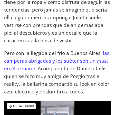
tiene por la ropa y como disfruta de seguir las
tendencias, pero jamás se imaginó que sería
ella algún quien las imponga. Julieta suele
vestirse con prendas que dejan demasiada
piel al descubierto y es un detalle que la
caracteriza a la hora de vestir.
Pero con la llegada del frío a Buenos Aires,
las
camperas abrigadas y los suéter son un
must
en el armario
. Acompañada de Daniela Celis,
quien se hizo muy amiga de Poggio tras el
reality, la bailarina compartió su look en color
azul eléctrico y deslumbró a todos.