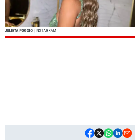
JULIETA POGGIO
| INSTAGRAM