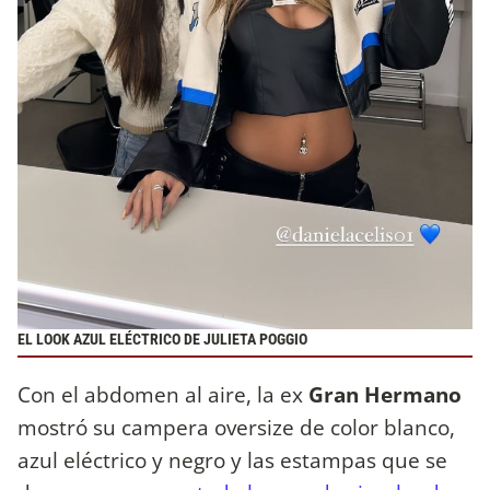
EL LOOK AZUL ELÉCTRICO DE JULIETA POGGIO
Con el abdomen al aire, la ex
Gran Hermano
mostró su campera oversize de color blanco,
azul eléctrico y negro y las estampas que se