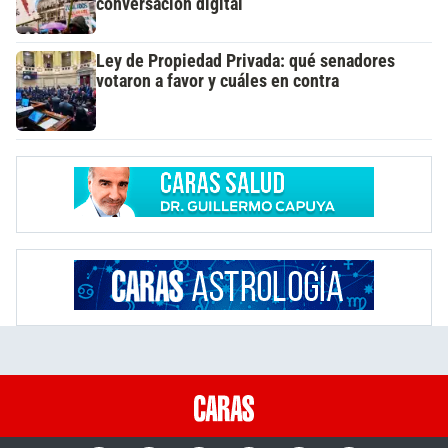
conversación digital
Ley de Propiedad Privada: qué senadores
votaron a favor y cuáles en contra