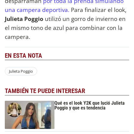
desparraman
por toda la prenda simulando
una campera deportiva.
Para finalizar el look,
Julieta Poggio
utilizó un gorro de invierno en
el mismo tono de azul para combinar con la
campera.
EN ESTA NOTA
Julieta Poggio
TAMBIÉN TE PUEDE INTERESAR
Qué es el look Y2K que lució Julieta
Poggio y que es tendencia