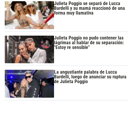
Julieta Poggio se separó de Lucca
Bardelli y su mamá reaccionó de una
forma muy llamativa
Julieta Poggio no pudo contener las
lágrimas al hablar de su separación:
"Estoy re sensible"
La angustiante palabra de Lucca
Bardelli, luego de anunciar su ruptura
de Julieta Poggio