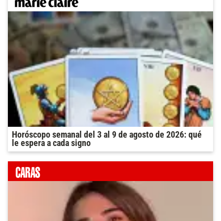
Horóscopo semanal del 3 al 9 de agosto de 2026: qué
le espera a cada signo