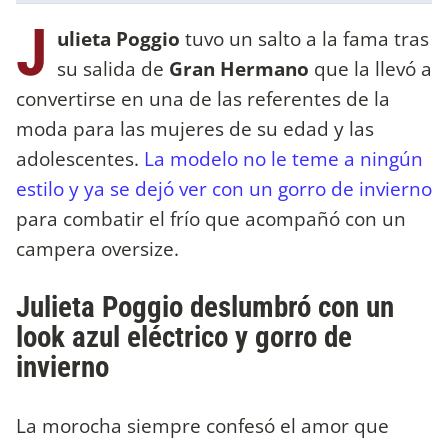
J
ulieta Poggio
tuvo un salto a la fama tras
su salida de
Gran Hermano
que la llevó a
convertirse en una de las referentes de la
moda para las mujeres de su edad y las
adolescentes.
La modelo no le teme a ningún
estilo y ya se dejó ver con un gorro de invierno
para combatir el frío que acompañó con un
campera oversize.
Julieta Poggio deslumbró con un
look azul eléctrico y gorro de
invierno
La morocha siempre confesó el amor que