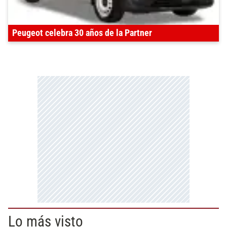
Peugeot celebra 30 años de la Partner
Lo más visto