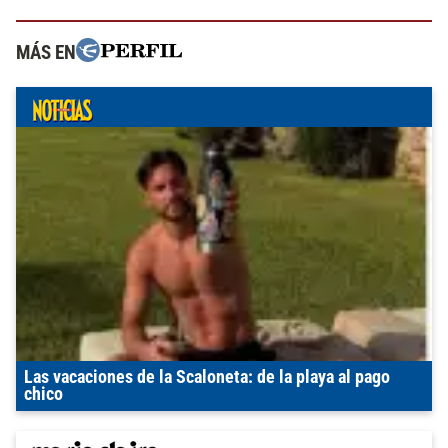
MÁS EN
Las vacaciones de la Scaloneta: de la playa al pago
chico