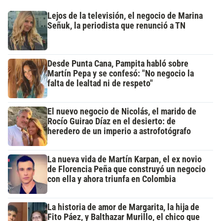
Lejos de la televisión, el negocio de Marina
Señuk, la periodista que renunció a TN
Desde Punta Cana, Pampita habló sobre
Martín Pepa y se confesó: "No negocio la
falta de lealtad ni de respeto"
El nuevo negocio de Nicolás, el marido de
Rocío Guirao Díaz en el desierto: de
heredero de un imperio a astrofotógrafo
La nueva vida de Martín Karpan, el ex novio
de Florencia Peña que construyó un negocio
con ella y ahora triunfa en Colombia
La historia de amor de Margarita, la hija de
Fito Páez, y Balthazar Murillo, el chico que