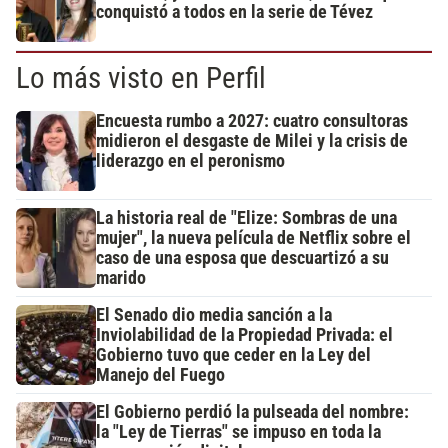
conquistó a todos en la serie de Tévez
Lo más visto en Perfil
Encuesta rumbo a 2027: cuatro consultoras
midieron el desgaste de Milei y la crisis de
liderazgo en el peronismo
La historia real de "Elize: Sombras de una
mujer", la nueva película de Netflix sobre el
caso de una esposa que descuartizó a su
marido
El Senado dio media sanción a la
Inviolabilidad de la Propiedad Privada: el
Gobierno tuvo que ceder en la Ley del
Manejo del Fuego
El Gobierno perdió la pulseada del nombre:
la "Ley de Tierras" se impuso en toda la