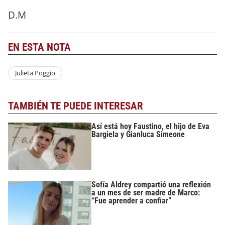
D.M
EN ESTA NOTA
Julieta Poggio
TAMBIÉN TE PUEDE INTERESAR
Así está hoy Faustino, el hijo de Eva
Bargiela y Gianluca Simeone
Sofía Aldrey compartió una reflexión
a un mes de ser madre de Marco:
“Fue aprender a confiar”