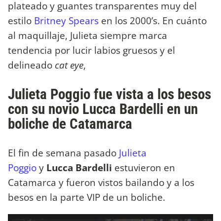
plateado y guantes transparentes muy del
estilo
Britney Spears
en los 2000’s. En cuánto
al maquillaje, Julieta siempre marca
tendencia por lucir labios gruesos y el
delineado
cat eye
,
Julieta Poggio fue vista a los besos
con su novio Lucca Bardelli en un
boliche de Catamarca
El fin de semana pasado
Julieta
Poggio
y
Lucca Bardelli
estuvieron en
Catamarca y fueron vistos bailando y a los
besos en la parte VIP de un boliche.