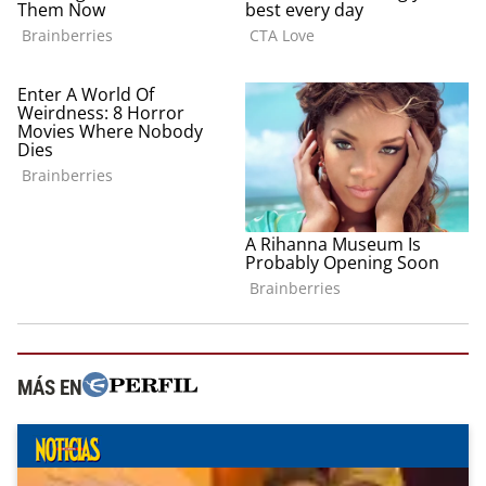
MÁS EN