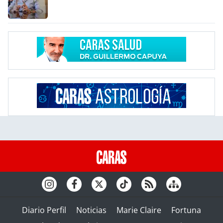
Diario Perfil
Noticias
Marie Claire
Fortuna