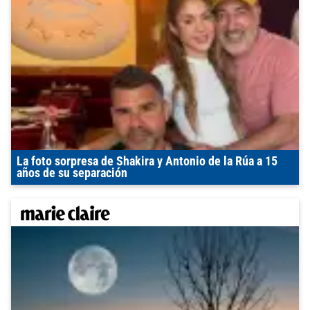
La foto sorpresa de Shakira y Antonio de la Rúa a 15
años de su separación