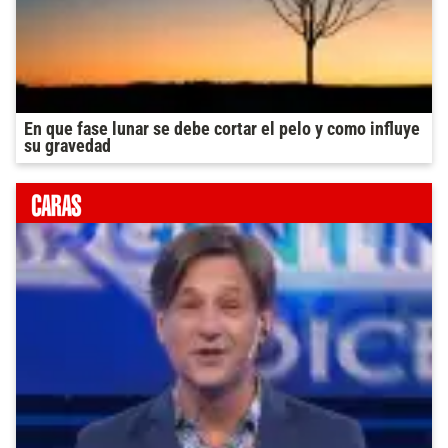
En que fase lunar se debe cortar el pelo y como influye
su gravedad