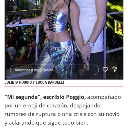
JULIETA POGGIO Y LUCCA BARDELLI
"Mi segunda",
escribió Poggio,
acompañado
por un emoji de corazón, despejando
rumores de ruptura o una crisis con su novio
y aclarando que sigue todo bien.