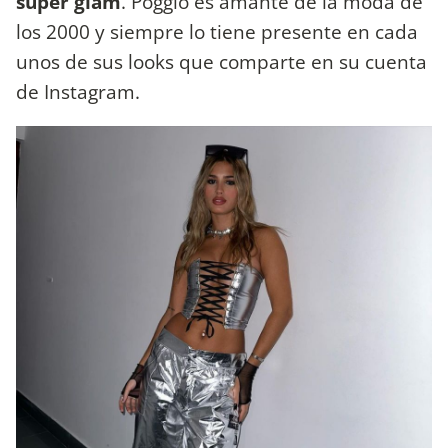
súper glam
. Poggio es amante de la moda de
los 2000 y siempre lo tiene presente en cada
unos de sus looks que comparte en su cuenta
de Instagram.