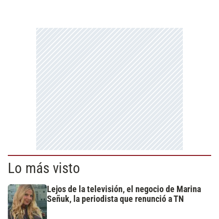
Lo más visto
Lejos de la televisión, el negocio de Marina
Señuk, la periodista que renunció a TN