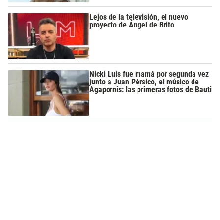
Lejos de la televisión, el nuevo
proyecto de Ángel de Brito
Nicki Luis fue mamá por segunda vez
junto a Juan Pérsico, el músico de
Agapornis: las primeras fotos de Bauti