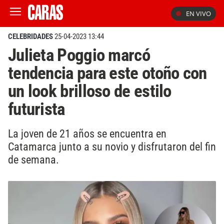
EN VIVO
CELEBRIDADES
25-04-2023 13:44
Julieta Poggio marcó
tendencia para este otoño con
un look brilloso de estilo
futurista
La joven de 21 años se encuentra en
Catamarca junto a su novio y disfrutaron del fin
de semana.