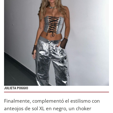
JULIETA POGGIO
Finalmente, complementó el estilismo con
anteojos de sol XL en negro, un choker