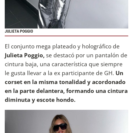
JULIETA POGGIO
El conjunto mega plateado y holográfico de
Julieta Poggio,
se destacó por un pantalón de
cintura baja, una característica que siempre
le gusta llevar a la ex participante de GH.
Un
corset en la misma tonalidad y acordonado
en la parte delantera, formando una cintura
diminuta y escote hondo.