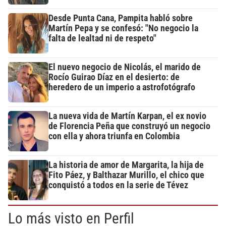
Desde Punta Cana, Pampita habló sobre
Martín Pepa y se confesó: "No negocio la
falta de lealtad ni de respeto"
El nuevo negocio de Nicolás, el marido de
Rocío Guirao Díaz en el desierto: de
heredero de un imperio a astrofotógrafo
La nueva vida de Martín Karpan, el ex novio
de Florencia Peña que construyó un negocio
con ella y ahora triunfa en Colombia
La historia de amor de Margarita, la hija de
Fito Páez, y Balthazar Murillo, el chico que
conquistó a todos en la serie de Tévez
Lo más visto en Perfil