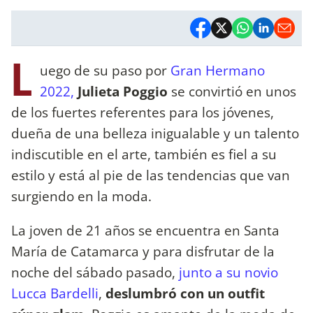
L
uego de su paso por
Gran Hermano
2022,
Julieta Poggio
se convirtió en unos
de los fuertes referentes para los jóvenes,
dueña de una belleza inigualable y un talento
indiscutible en el arte, también es fiel a su
estilo y está al pie de las tendencias que van
surgiendo en la moda.
La joven de 21 años se encuentra en Santa
María de Catamarca y para disfrutar de la
noche del sábado pasado,
junto a su novio
Lucca Bardelli
,
deslumbró con un outfit