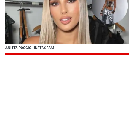
JULIETA POGGIO
| INSTAGRAM