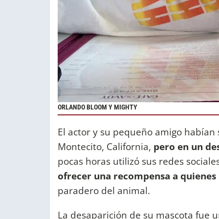
ORLANDO BLOOM Y MIGHTY
El actor y su pequeño amigo habían 
Montecito, California,
pero en un de
pocas horas utilizó sus redes social
ofrecer una recompensa a quienes 
paradero del animal.
La desaparición de su mascota fue 