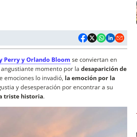
y Perry y Orlando Bloom
se conviertan en
un angustiante momento por la
desaparición de
e emociones lo invadió,
la emoción por la
ustia y desesperación por encontrar a su
triste historia
.