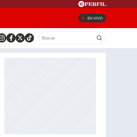
EN VIVO