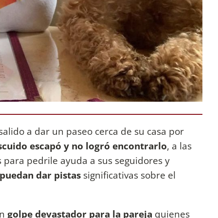
salido a dar un paseo cerca de su casa por
scuido escapó y no logró encontrarlo
, a las
es para pedrile ayuda a sus seguidores y
puedan dar pistas
significativas sobre el
un
golpe devastador para la pareja
quienes