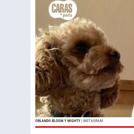
ORLANDO BLOOM Y MIGHTY
| INSTAGRAM