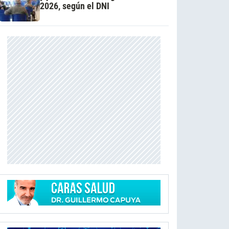
2026, según el DNI