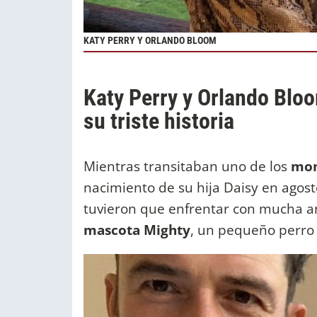
KATY PERRY Y ORLANDO BLOOM
Katy Perry y Orlando Bloo
su triste historia
Mientras transitaban uno de los
mome
nacimiento de su hija Daisy en agos
tuvieron que enfrentar con mucha a
mascota Mighty
, un pequeño perro 