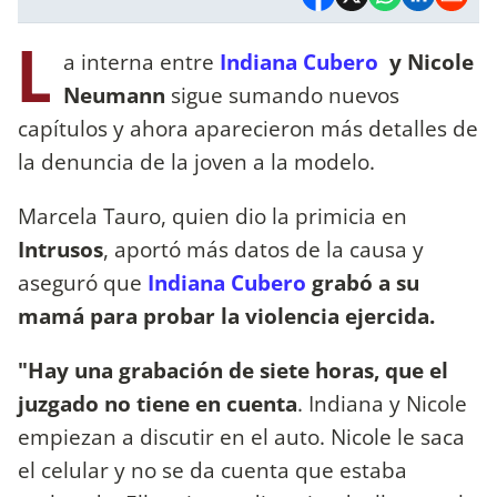
L
a interna entre
Indiana Cubero
y Nicole
Neumann
sigue sumando nuevos
capítulos y ahora aparecieron más detalles de
la denuncia de la joven a la modelo.
Marcela Tauro, quien dio la primicia en
Intrusos
, aportó más datos de la causa y
aseguró que
Indiana Cubero
grabó a su
mamá para probar la violencia ejercida.
"Hay una grabación de siete horas, que el
juzgado no tiene en cuenta
. Indiana y Nicole
empiezan a discutir en el auto. Nicole le saca
el celular y no se da cuenta que estaba