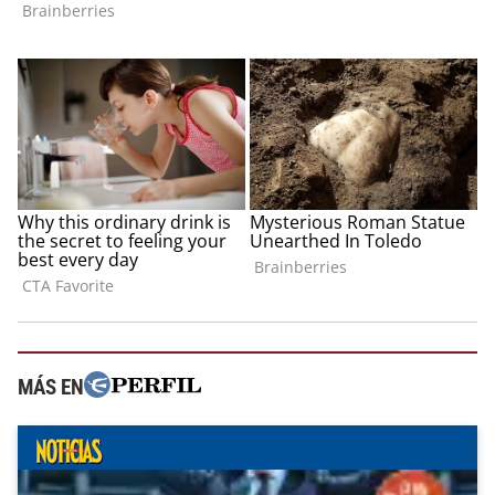
MÁS EN