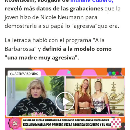
reveló más datos de las grabaciones
que la
joven hizo de Nicole Neumann para
demostrarle a su papá lo "agresiva"que era.
La letrada habló con el programa "A la
Barbarossa" y
definió a la modelo como
"una madre muy agresiva".