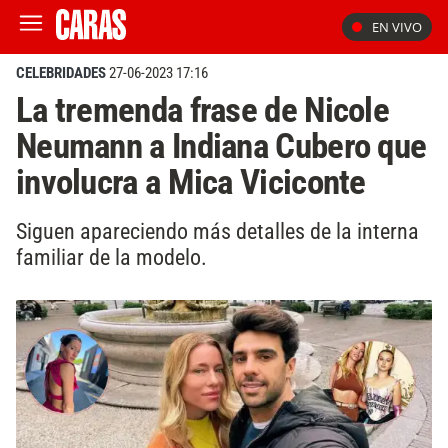
EN VIVO
CELEBRIDADES
27-06-2023 17:16
La tremenda frase de Nicole
Neumann a Indiana Cubero que
involucra a Mica Viciconte
Siguen apareciendo más detalles de la interna
familiar de la modelo.