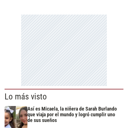
Lo más visto
Así es Micaela, la niñera de Sarah Burlando
que viaja por el mundo y logró cumplir uno
de sus sueños