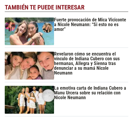
TAMBIÉN TE PUEDE INTERESAR
Fuerte provocación de Mica Viciconte
a Nicole Neumann: “Si esto no es
amor”
Revelaron cómo se encuentra el
vínculo de Indiana Cubero con sus
hermanas, Allegra y Sienna tras
denunciar a su mamá Nicole
Neumann
La emotiva carta de Indiana Cubero a
Manu Urcera sobre su relación con
Nicole Neumann