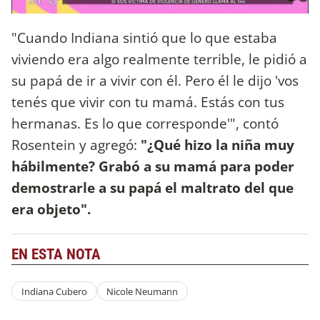
"Cuando Indiana sintió que lo que estaba
viviendo era algo realmente terrible, le pidió a
su papá de ir a vivir con él. Pero él le dijo 'vos
tenés que vivir con tu mamá. Estás con tus
hermanas. Es lo que corresponde'", contó
Rosentein y agregó:
"¿Qué hizo la niña muy
hábilmente? Grabó a su mamá para poder
demostrarle a su papá el maltrato del que
era objeto".
EN ESTA NOTA
Indiana Cubero
Nicole Neumann