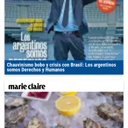
Chauvinismo bobo y crisis con Brasil: Los argentinos
somos Derechos y Humanos