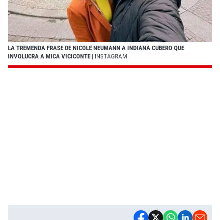
LA TREMENDA FRASE DE NICOLE NEUMANN A INDIANA CUBERO QUE
INVOLUCRA A MICA VICICONTE
| INSTAGRAM