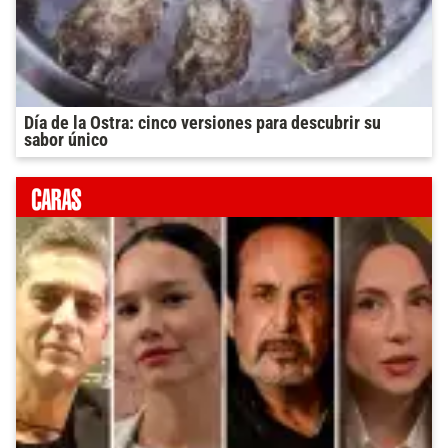
Día de la Ostra: cinco versiones para descubrir su
sabor único