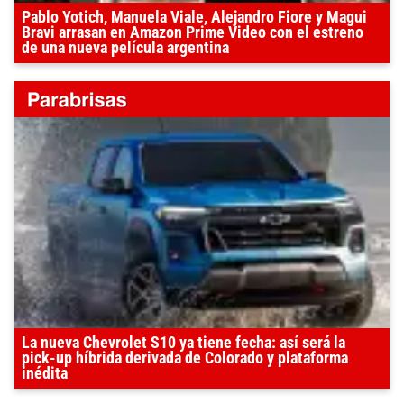
Pablo Yotich, Manuela Viale, Alejandro Fiore y Magui
Bravi arrasan en Amazon Prime Video con el estreno
de una nueva película argentina
La nueva Chevrolet S10 ya tiene fecha: así será la
pick-up híbrida derivada de Colorado y plataforma
inédita