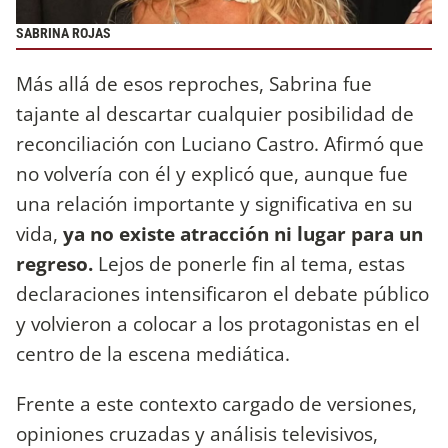
SABRINA ROJAS
Más allá de esos reproches, Sabrina fue
tajante al descartar cualquier posibilidad de
reconciliación con Luciano Castro. Afirmó que
no volvería con él y explicó que, aunque fue
una relación importante y significativa en su
vida,
ya no existe atracción ni lugar para un
regreso.
Lejos de ponerle fin al tema, estas
declaraciones
intensificaron el debate público
y volvieron a colocar a los protagonistas en el
centro de la escena mediática.
Frente a este contexto cargado de versiones,
opiniones cruzadas y análisis televisivos,