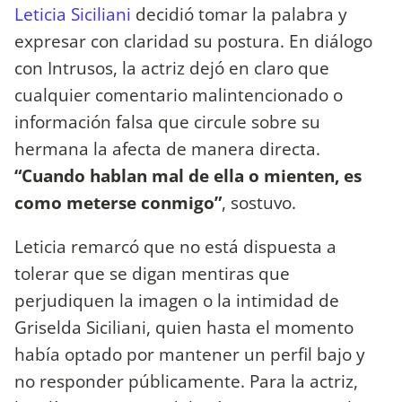
Leticia Siciliani
decidió tomar la palabra y
expresar con claridad su postura. En diálogo
con Intrusos, la actriz dejó en claro que
cualquier comentario malintencionado o
información falsa que circule sobre su
hermana la afecta de manera directa.
“Cuando hablan mal de ella o mienten, es
como meterse conmigo”
, sostuvo.
Leticia remarcó que no está dispuesta a
tolerar que se digan mentiras que
perjudiquen la imagen o la intimidad de
Griselda Siciliani, quien hasta el momento
había optado por mantener un perfil bajo y
no responder públicamente. Para la actriz,