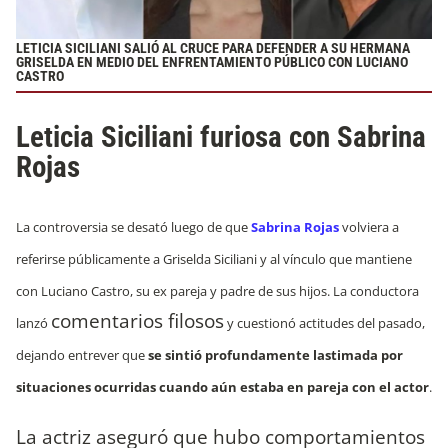
LETICIA SICILIANI SALIÓ AL CRUCE PARA DEFENDER A SU HERMANA
GRISELDA EN MEDIO DEL ENFRENTAMIENTO PÚBLICO CON LUCIANO
CASTRO
Leticia Siciliani furiosa con Sabrina
Rojas
La controversia se desató luego de que
Sabrina Rojas
volviera a
referirse públicamente a Griselda Siciliani y al vínculo que mantiene
con Luciano Castro, su ex pareja y padre de sus hijos. La conductora
comentarios filosos
lanzó
y cuestionó actitudes del pasado,
dejando entrever que
se sintió profundamente lastimada por
situaciones ocurridas cuando aún estaba en pareja con el actor
.
La actriz aseguró que hubo comportamientos