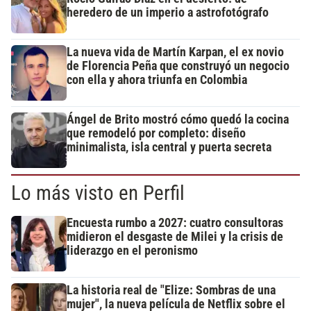
heredero de un imperio a astrofotógrafo
La nueva vida de Martín Karpan, el ex novio
de Florencia Peña que construyó un negocio
con ella y ahora triunfa en Colombia
Ángel de Brito mostró cómo quedó la cocina
que remodeló por completo: diseño
minimalista, isla central y puerta secreta
Lo más visto en Perfil
Encuesta rumbo a 2027: cuatro consultoras
midieron el desgaste de Milei y la crisis de
liderazgo en el peronismo
La historia real de "Elize: Sombras de una
mujer", la nueva película de Netflix sobre el