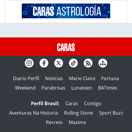
Diario Perfil
Noticias
Marie Claire
Fortuna
Weekend
Parabrisas
Lunateen
BATimes
Perfil Brasil:
Caras
Contigo
Aventuras Na Historia
Rolling Stone
Sport Buzz
Recreio
Maxima