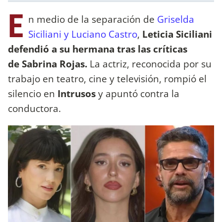
E
n medio de la separación de
Griselda
Siciliani y Luciano Castro
,
Leticia Siciliani
defendió a su hermana tras las críticas
de
Sabrina Rojas.
La actriz, reconocida por su
trabajo en teatro, cine y televisión, rompió el
silencio en
Intrusos
y apuntó contra la
conductora.