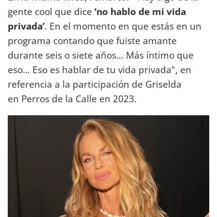
gente cool que dice
‘no hablo de mi vida
privada’
. En el momento en que estás en un
programa contando que fuiste amante
durante seis o siete años… Más íntimo que
eso… Eso es hablar de tu vida privada", en
referencia a la participación de Griselda
en Perros de la Calle en 2023.