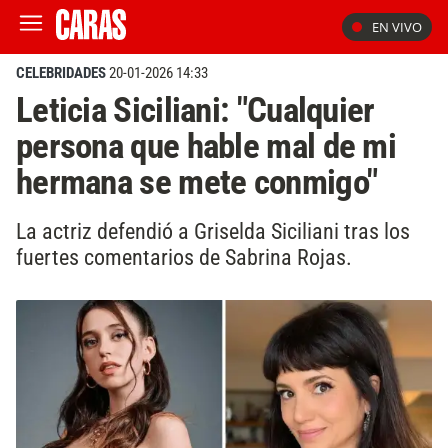
EN VIVO
CELEBRIDADES
20-01-2026 14:33
Leticia Siciliani: "Cualquier
persona que hable mal de mi
hermana se mete conmigo"
La actriz defendió a Griselda Siciliani tras los
fuertes comentarios de Sabrina Rojas.