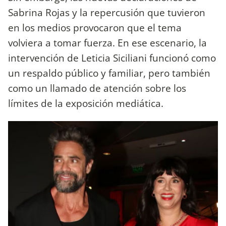
Sabrina Rojas y la repercusión que tuvieron
en los medios provocaron que el tema
volviera a tomar fuerza. En ese escenario, la
intervención de Leticia Siciliani funcionó como
un respaldo público y familiar, pero también
como un llamado de atención sobre los
límites de la exposición mediática.