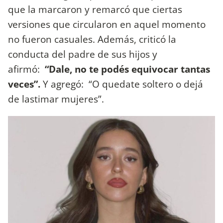
que la marcaron y remarcó que ciertas
versiones que circularon en aquel momento
no fueron casuales. Además, criticó la
conducta del padre de sus hijos y
afirmó:
“Dale, no te podés equivocar tantas
veces”.
Y agregó: “O quedate soltero o dejá
de lastimar mujeres”.