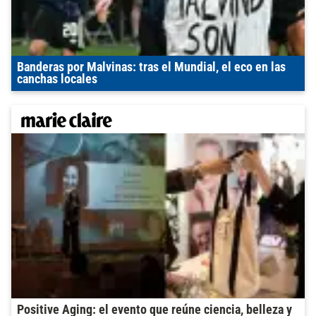
Banderas por Malvinas: tras el Mundial, el eco en las
canchas locales
Positive Aging: el evento que reúne ciencia, belleza y