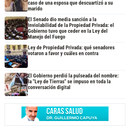
caso de una esposa que descuartizó a su
marido
El Senado dio media sanción a la
Inviolabilidad de la Propiedad Privada: el
Gobierno tuvo que ceder en la Ley del
Manejo del Fuego
Ley de Propiedad Privada: qué senadores
votaron a favor y cuáles en contra
El Gobierno perdió la pulseada del nombre:
la "Ley de Tierras" se impuso en toda la
conversación digital