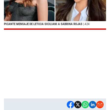
PICANTE MENSAJE DE LETICIA SICILIANI A SABRINA ROJAS
| A24