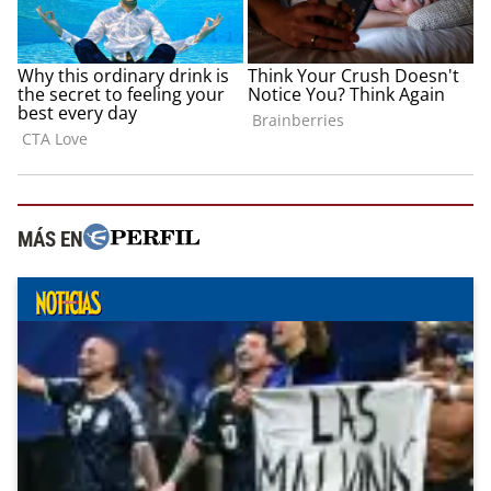
MÁS EN