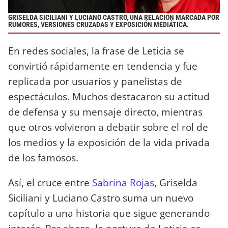
GRISELDA SICILIANI Y LUCIANO CASTRO, UNA RELACIÓN MARCADA POR
RUMORES, VERSIONES CRUZADAS Y EXPOSICIÓN MEDIÁTICA.
En redes sociales, la frase de Leticia se
convirtió rápidamente en tendencia y fue
replicada por usuarios y panelistas de
espectáculos. Muchos destacaron su actitud
de defensa y su mensaje directo, mientras
que otros volvieron a debatir sobre el rol de
los medios y la exposición de la vida privada
de los famosos.
Así, el cruce entre
Sabrina Rojas
, Griselda
Siciliani y Luciano Castro suma un nuevo
capítulo a una historia que sigue generando