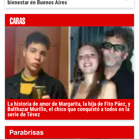
bienestar en Buenos Aires
La historia de amor de Margarita, la hija de Fito Páez, y
Balthazar Murillo, el chico que conquistó a todos en la
serie de Tévez