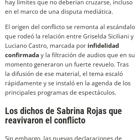
hay límites que no deberían cruzarse, incluso
en el marco de una disputa mediática.
El origen del conflicto se remonta al escándalo
que rodeó la relación entre Griselda Siciliani y
Luciano Castro, marcada por
infidelidad
confirmada
y la filtración de audios que en su
momento generaron un fuerte revuelo. Tras
la difusión de ese material, el tema escaló
rápidamente y se instaló en la agenda de los
principales programas de espectáculos.
Los dichos de Sabrina Rojas que
reavivaron el conflicto
Sin embargo, las nuevas declaraciones de